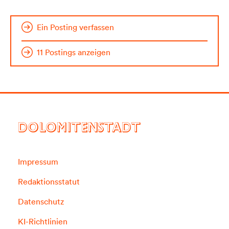
Ein Posting verfassen
11 Postings anzeigen
DOLOMITENSTADT
Impressum
Redaktionsstatut
Datenschutz
KI-Richtlinien