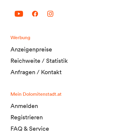
Werbung
Anzeigenpreise
Reichweite / Statistik
Anfragen / Kontakt
Mein Dolomitenstadt.at
Anmelden
Registrieren
FAQ & Service