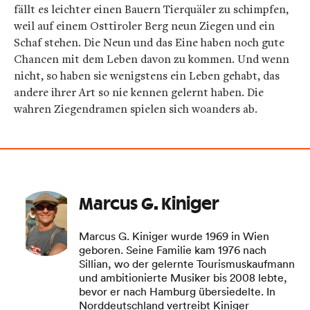
fällt es leichter einen Bauern Tierquäler zu schimpfen,
weil auf einem Osttiroler Berg neun Ziegen und ein
Schaf stehen. Die Neun und das Eine haben noch gute
Chancen mit dem Leben davon zu kommen. Und wenn
nicht, so haben sie wenigstens ein Leben gehabt, das
andere ihrer Art so nie kennen gelernt haben. Die
wahren Ziegendramen spielen sich woanders ab.
Marcus G. Kiniger
Marcus G. Kiniger wurde 1969 in Wien
geboren. Seine Familie kam 1976 nach
Sillian, wo der gelernte Tourismuskaufmann
und ambitionierte Musiker bis 2008 lebte,
bevor er nach Hamburg übersiedelte. In
Norddeutschland vertreibt Kiniger