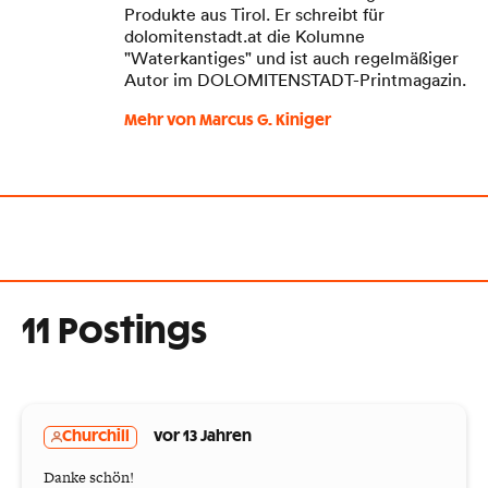
Produkte aus Tirol. Er schreibt für
dolomitenstadt.at die Kolumne
"Waterkantiges" und ist auch regelmäßiger
Autor im DOLOMITENSTADT-Printmagazin.
Mehr von Marcus G. Kiniger
11 Postings
Churchill
vor 13 Jahren
Danke schön!