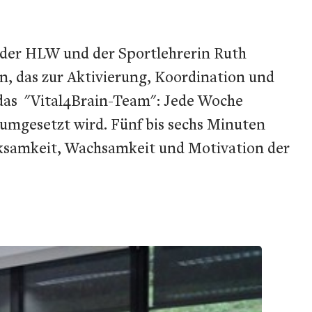
 der HLW und der Sportlehrerin Ruth
 das zur Aktivierung, Koordination und
das "Vital4Brain-Team": Jede Woche
 umgesetzt wird. Fünf bis sechs Minuten
erksamkeit, Wachsamkeit und Motivation der