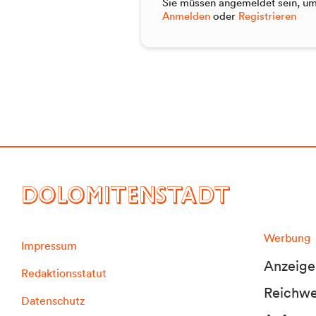
Sie müssen angemeldet sein, um 
Anmelden
oder
Registrieren
DOLOMITENSTADT
Werbung
Impressum
Anzeige
Redaktionsstatut
Reichwei
Datenschutz