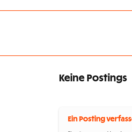
Keine Postings
Ein Posting verfas