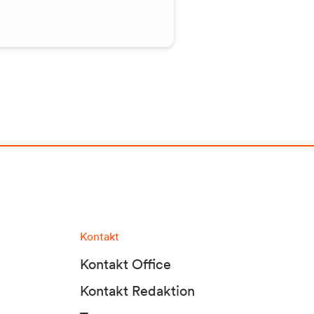
Kontakt
Kontakt Office
Kontakt Redaktion