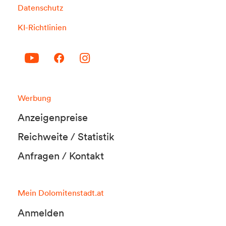
Datenschutz
KI-Richtlinien
Werbung
Anzeigenpreise
Reichweite / Statistik
Anfragen / Kontakt
Mein Dolomitenstadt.at
Anmelden