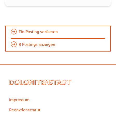
Ein Posting verfassen
8 Postings anzeigen
DOLOMITENSTADT
Impressum
Redaktionsstatut