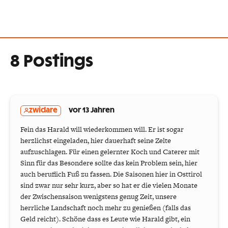
8 Postings
zwidare
vor 13 Jahren
Fein das Harald will wiederkommen will. Er ist sogar
herzlichst eingeladen, hier dauerhaft seine Zelte
aufzuschlagen. Für einen gelernter Koch und Caterer mit
Sinn für das Besondere sollte das kein Problem sein, hier
auch beruflich Fuß zu fassen. Die Saisonen hier in Osttirol
sind zwar nur sehr kurz, aber so hat er die vielen Monate
der Zwischensaison wenigstens genug Zeit, unsere
herrliche Landschaft noch mehr zu genießen (falls das
Geld reicht). Schöne dass es Leute wie Harald gibt, ein