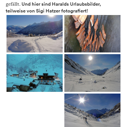
gefällt.
Und hier sind Haralds Urlaubsbilder,
teilweise von Sigi Hatzer fotografiert!