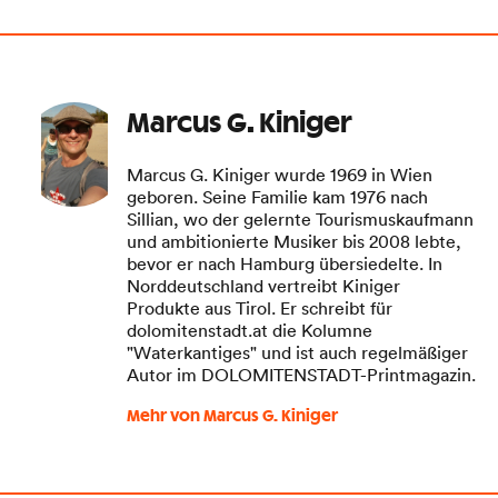
Marcus G. Kiniger
Marcus G. Kiniger wurde 1969 in Wien
geboren. Seine Familie kam 1976 nach
Sillian, wo der gelernte Tourismuskaufmann
und ambitionierte Musiker bis 2008 lebte,
bevor er nach Hamburg übersiedelte. In
Norddeutschland vertreibt Kiniger
Produkte aus Tirol. Er schreibt für
dolomitenstadt.at die Kolumne
"Waterkantiges" und ist auch regelmäßiger
Autor im DOLOMITENSTADT-Printmagazin.
Mehr von Marcus G. Kiniger