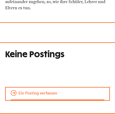
aufeinander zugehen, so, wie ihre Schüler, Lehrer und
Eltern es tun.
Keine Postings
Ein Posting verfassen