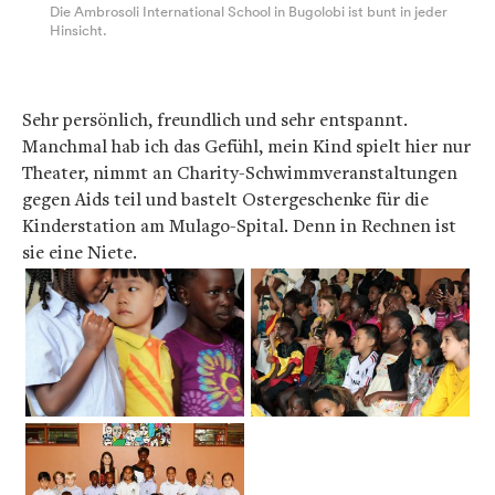
Die Ambrosoli International School in Bugolobi ist bunt in jeder
Hinsicht.
Sehr persönlich, freundlich und sehr entspannt.
Manchmal hab ich das Gefühl, mein Kind spielt hier nur
Theater, nimmt an Charity-Schwimmveranstaltungen
gegen Aids teil und bastelt Ostergeschenke für die
Kinderstation am Mulago-Spital. Denn in Rechnen ist
sie eine Niete.