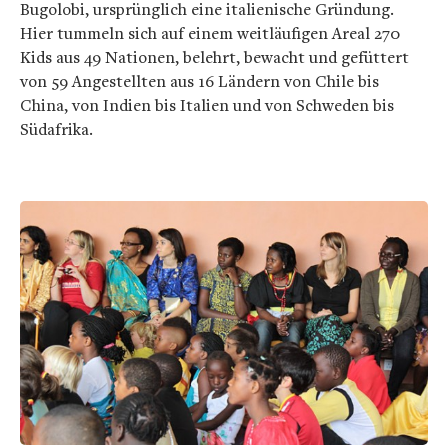
Bugolobi, ursprünglich eine italienische Gründung.
Hier tummeln sich auf einem weitläufigen Areal 270
Kids aus 49 Nationen, belehrt, bewacht und gefüttert
von 59 Angestellten aus 16 Ländern von Chile bis
China, von Indien bis Italien und von Schweden bis
Südafrika.