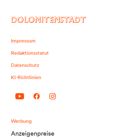
DOLOMITENSTADT
Impressum
Redaktionsstatut
Datenschutz
KI-Richtlinien
Werbung
Anzeigenpreise