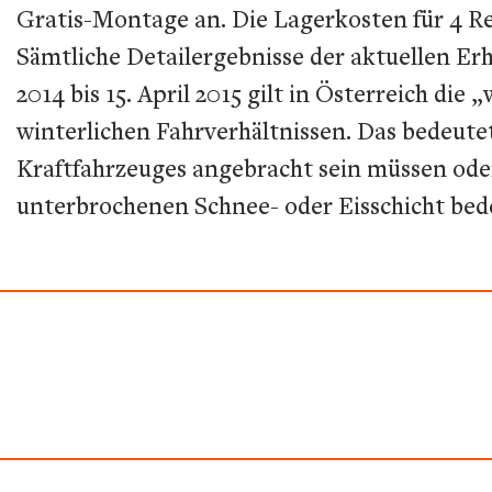
Gratis-Montage an. Die Lagerkosten für 4 Re
Sämtliche Detailergebnisse der aktuellen Er
2014 bis 15. April 2015 gilt in Österreich di
winterlichen Fahrverhältnissen. Das bedeute
Kraftfahrzeuges angebracht sein müssen od
unterbrochenen Schnee- oder Eisschicht bede