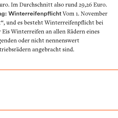
uro. Im Durchschnitt also rund 29,26 Euro.
g: Winterreifenpflicht
Vom 1. November
“, und es besteht Winterreifenpflicht bei
 Eis Winterreifen an allen Rädern eines
genden oder nicht nennenswert
triebsrädern angebracht sind.