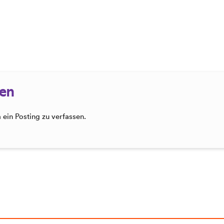
sen
ein Posting zu verfassen.