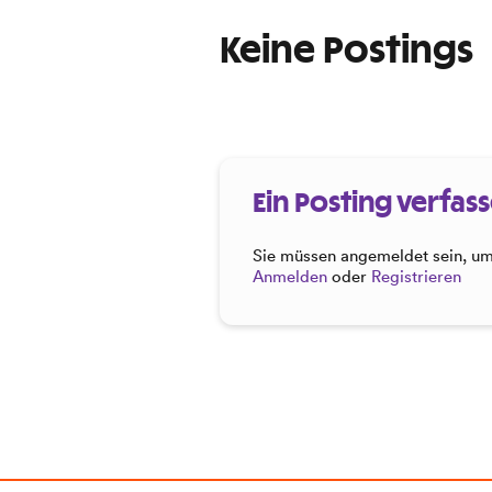
Keine Postings
Ein Posting verfas
Sie müssen angemeldet sein, um 
Anmelden
oder
Registrieren