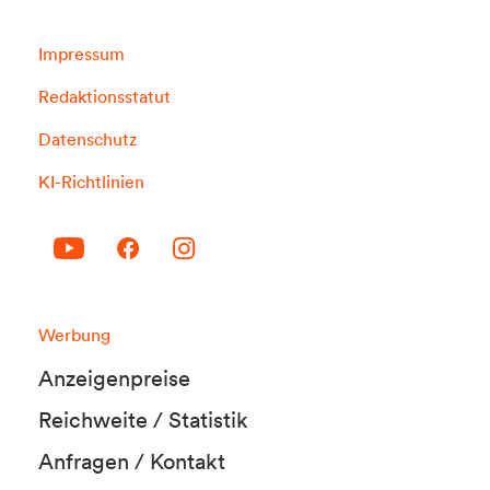
Impressum
Redaktionsstatut
Datenschutz
KI-Richtlinien
Werbung
Anzeigenpreise
Reichweite / Statistik
Anfragen / Kontakt