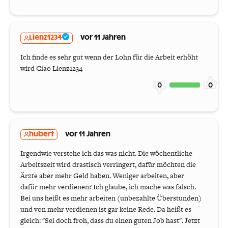
Lienz1234
vor 11 Jahren
Ich finde es sehr gut wenn der Lohn für die Arbeit erhöht
wird Ciao Lienz1234
0
0
hubert
vor 11 Jahren
Irgendwie verstehe ich das was nicht. Die wöchentliche
Arbeitszeit wird drastisch verringert, dafür möchten die
Ärzte aber mehr Geld haben. Weniger arbeiten, aber
dafür mehr verdienen? Ich glaube, ich mache was falsch.
Bei uns heißt es mehr arbeiten (unbezahlte Überstunden)
und von mehr verdienen ist gar keine Rede. Da heißt es
gleich: "Sei doch froh, dass du einen guten Job hast". Jetzt