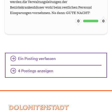
werden die Verwaltungsleitungen der
Bezirkskrankenhäuser wohl beim restlichen Personal
Einsparungen vornehmen. Na dann: GUTE NACHT!
0
0
Ein Posting verfassen
4 Postings anzeigen
DOLOMITENSTADT