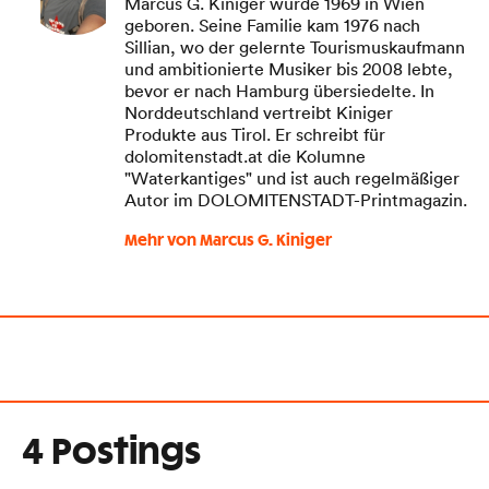
Marcus G. Kiniger wurde 1969 in Wien
geboren. Seine Familie kam 1976 nach
Sillian, wo der gelernte Tourismuskaufmann
und ambitionierte Musiker bis 2008 lebte,
bevor er nach Hamburg übersiedelte. In
Norddeutschland vertreibt Kiniger
Produkte aus Tirol. Er schreibt für
dolomitenstadt.at die Kolumne
"Waterkantiges" und ist auch regelmäßiger
Autor im DOLOMITENSTADT-Printmagazin.
Mehr von Marcus G. Kiniger
4 Postings