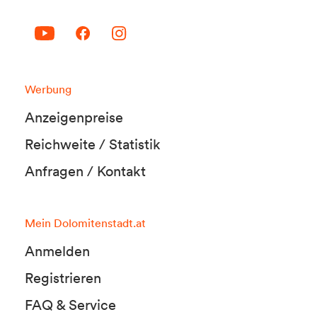
Werbung
Anzeigenpreise
Reichweite / Statistik
Anfragen / Kontakt
Mein Dolomitenstadt.at
Anmelden
Registrieren
FAQ & Service