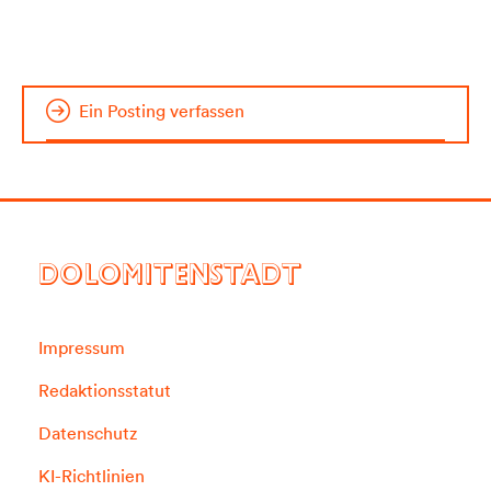
Ein Posting verfassen
DOLOMITENSTADT
Impressum
Redaktionsstatut
Datenschutz
KI-Richtlinien