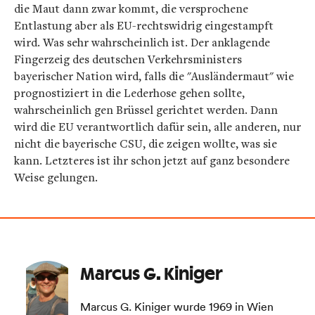
die Maut dann zwar kommt, die versprochene
Entlastung aber als EU-rechtswidrig eingestampft
wird. Was sehr wahrscheinlich ist. Der anklagende
Fingerzeig des deutschen Verkehrsministers
bayerischer Nation wird, falls die "Ausländermaut" wie
prognostiziert in die Lederhose gehen sollte,
wahrscheinlich gen Brüssel gerichtet werden. Dann
wird die EU verantwortlich dafür sein, alle anderen, nur
nicht die bayerische CSU, die zeigen wollte, was sie
kann. Letzteres ist ihr schon jetzt auf ganz besondere
Weise gelungen.
Marcus G. Kiniger
Marcus G. Kiniger wurde 1969 in Wien