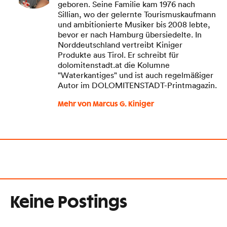
geboren. Seine Familie kam 1976 nach
Sillian, wo der gelernte Tourismuskaufmann
und ambitionierte Musiker bis 2008 lebte,
bevor er nach Hamburg übersiedelte. In
Norddeutschland vertreibt Kiniger
Produkte aus Tirol. Er schreibt für
dolomitenstadt.at die Kolumne
"Waterkantiges" und ist auch regelmäßiger
Autor im DOLOMITENSTADT-Printmagazin.
Mehr von Marcus G. Kiniger
Keine Postings