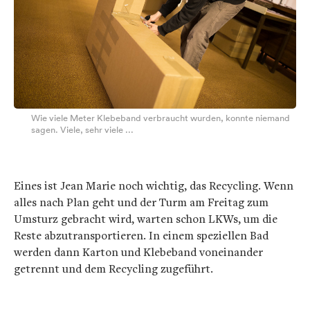
Wie viele Meter Klebeband verbraucht wurden, konnte niemand
sagen. Viele, sehr viele ...
Eines ist Jean Marie noch wichtig, das Recycling. Wenn
alles nach Plan geht und der Turm am Freitag zum
Umsturz gebracht wird, warten schon LKWs, um die
Reste abzutransportieren. In einem speziellen Bad
werden dann Karton und Klebeband voneinander
getrennt und dem Recycling zugeführt.