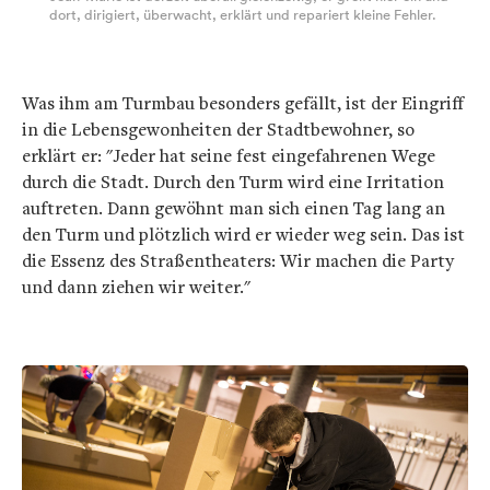
dort, dirigiert, überwacht, erklärt und repariert kleine Fehler.
Was ihm am Turmbau besonders gefällt, ist der Eingriff
in die Lebensgewonheiten der Stadtbewohner, so
erklärt er: "Jeder hat seine fest eingefahrenen Wege
durch die Stadt. Durch den Turm wird eine Irritation
auftreten. Dann gewöhnt man sich einen Tag lang an
den Turm und plötzlich wird er wieder weg sein. Das ist
die Essenz des Straßentheaters: Wir machen die Party
und dann ziehen wir weiter."