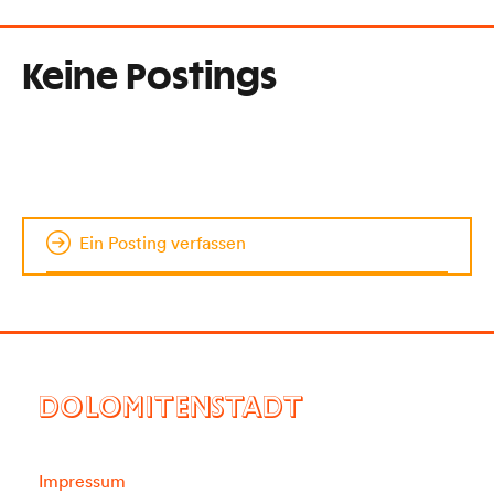
Keine Postings
Ein Posting verfassen
DOLOMITENSTADT
Impressum