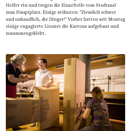
Helfer ein und trugen die Einzelteile vom Stadtsaal
zum Hauptplatz. Einige stöhnten: "Ziemlich schwer
und unhandlich, die Dinger!" Vorher hatten seit Montag
einige engagierte Lienzer die Kartons aufgebaut und
zusammengeklebt.