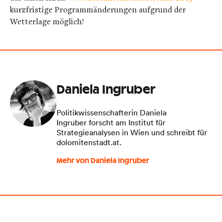
kurzfristige Programmänderungen aufgrund der
Wetterlage möglich!
Daniela Ingruber
Politikwissenschafterin Daniela
Ingruber forscht am Institut für
Strategieanalysen in Wien und schreibt für
dolomitenstadt.at.
Mehr von Daniela Ingruber