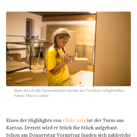
Quer durch alle Generationen wurde am Turmbau mitgeholfen.
Fotos: Marco Leiter
Eines der Highlights von
Olala 2015
ist der Turm aus
Karton. Derzeit wird er Stück für Stück aufgebaut.
Schon am Donnerstag Vormittag fanden sich zahlreiche