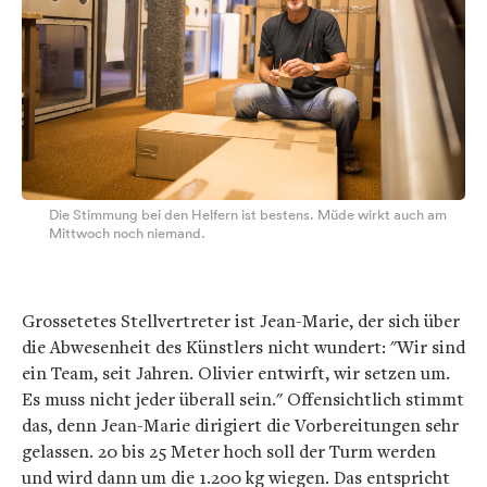
Die Stimmung bei den Helfern ist bestens. Müde wirkt auch am
Mittwoch noch niemand.
Grossetetes Stellvertreter ist Jean-Marie, der sich über
die Abwesenheit des Künstlers nicht wundert: "Wir sind
ein Team, seit Jahren. Olivier entwirft, wir setzen um.
Es muss nicht jeder überall sein." Offensichtlich stimmt
das, denn Jean-Marie dirigiert die Vorbereitungen sehr
gelassen. 20 bis 25 Meter hoch soll der Turm werden
und wird dann um die 1.200 kg wiegen. Das entspricht