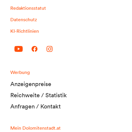
Redaktionsstatut
Datenschutz
KI-Richtlinien
Werbung
Anzeigenpreise
Reichweite / Statistik
Anfragen / Kontakt
Mein Dolomitenstadt.at