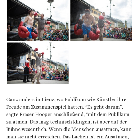
Ganz anders in Lienz, wo Publikum wie Künstler ihre
Freude am Zusammenspiel hatten. "Es geht darum",
sagte Fraser Hooper anschließend, "mit dem Publikum
zu atmen. Das mag technisch klingen, ist aber auf der
Bühne wesentlich. Wenn die Menschen ausatmen, kann
man sie nicht erreichen. Das Lachen ist ein Ausatmen,