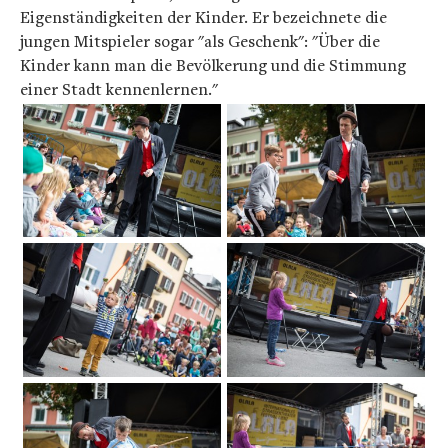
Eigenständigkeiten der Kinder. Er bezeichnete die
jungen Mitspieler sogar "als Geschenk": "Über die
Kinder kann man die Bevölkerung und die Stimmung
einer Stadt kennenlernen."