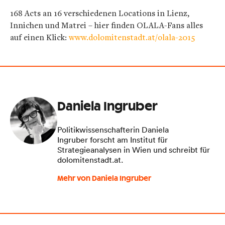
168 Acts an 16 verschiedenen Locations in Lienz,
Innichen und Matrei – hier finden OLALA-Fans alles
auf einen Klick:
www.dolomitenstadt.at/olala-2015
Daniela Ingruber
Politikwissenschafterin Daniela
Ingruber forscht am Institut für
Strategieanalysen in Wien und schreibt für
dolomitenstadt.at.
Mehr von Daniela Ingruber