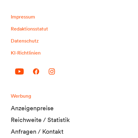
Impressum
Redaktionsstatut
Datenschutz
KI-Richtlinien
Werbung
Anzeigenpreise
Reichweite / Statistik
Anfragen / Kontakt