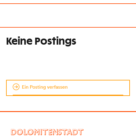
Keine Postings
Ein Posting verfassen
DOLOMITENSTADT