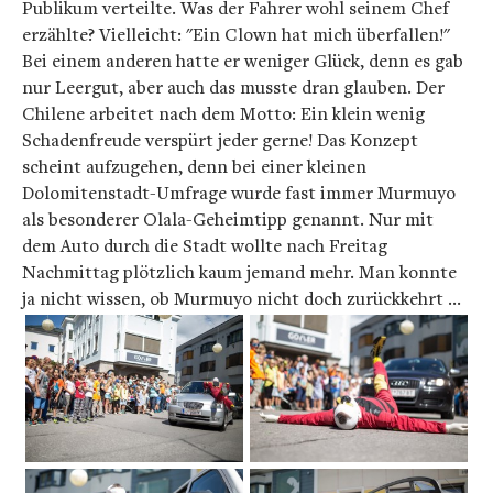
Publikum verteilte. Was der Fahrer wohl seinem Chef
erzählte? Vielleicht: "Ein Clown hat mich überfallen!"
Bei einem anderen hatte er weniger Glück, denn es gab
nur Leergut, aber auch das musste dran glauben. Der
Chilene arbeitet nach dem Motto: Ein klein wenig
Schadenfreude verspürt jeder gerne! Das Konzept
scheint aufzugehen, denn bei einer kleinen
Dolomitenstadt-Umfrage wurde fast immer Murmuyo
als besonderer Olala-Geheimtipp genannt. Nur mit
dem Auto durch die Stadt wollte nach Freitag
Nachmittag plötzlich kaum jemand mehr. Man konnte
ja nicht wissen, ob Murmuyo nicht doch zurückkehrt ...