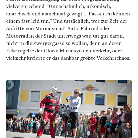
vielversprechend: "Unnachahmlich, urkomisch,
anarchisch und manchmal gewagt ... Passanten können
einem fast leid tun." Und tatsächlich, wer zur Zeit der
Aufritte von Murmuyo mit Auto, Fahrrad oder
Motorrad in der Stadt unterwegs war, tat gut daran,
nicht in die Zwergergasse zu wollen, denn an deren
Ecke regelte der Clown Murmuyo den Verkehr, oder
vielmehr kreierte er das dankbar größte Verkehrschaos.