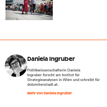
Daniela Ingruber
Politikwissenschafterin Daniela
Ingruber forscht am Institut für
Strategieanalysen in Wien und schreibt für
dolomitenstadt.at.
Mehr von Daniela Ingruber