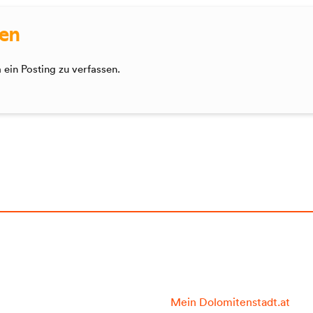
sen
ein Posting zu verfassen.
Mein Dolomitenstadt.at