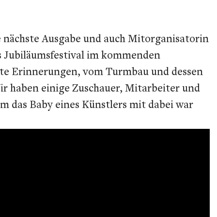
die nächste Ausgabe und auch Mitorganisatorin
das Jubiläumsfestival im kommenden
bunte Erinnerungen, vom Turmbau und dessen
ir haben einige Zuschauer, Mitarbeiter und
um das Baby eines Künstlers mit dabei war