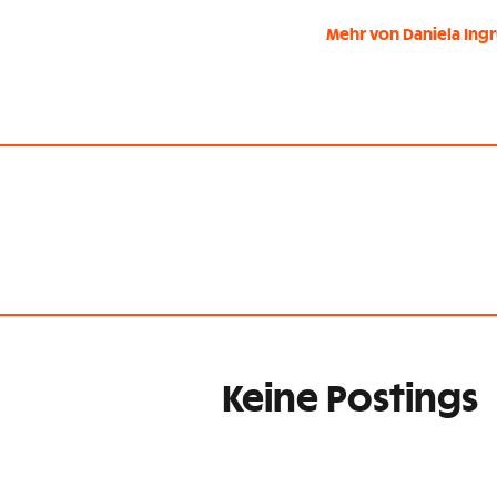
Mehr von Daniela Ing
Keine Postings