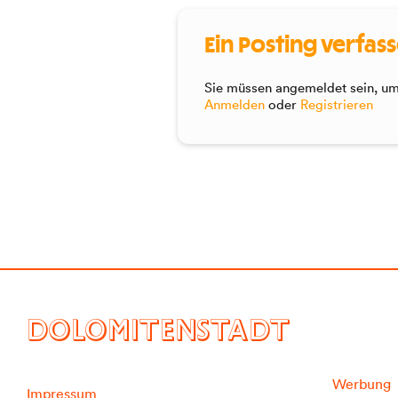
Ein Posting verfas
Sie müssen angemeldet sein, um 
Anmelden
oder
Registrieren
DOLOMITENSTADT
Werbung
Impressum