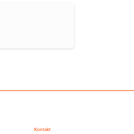
Kontakt