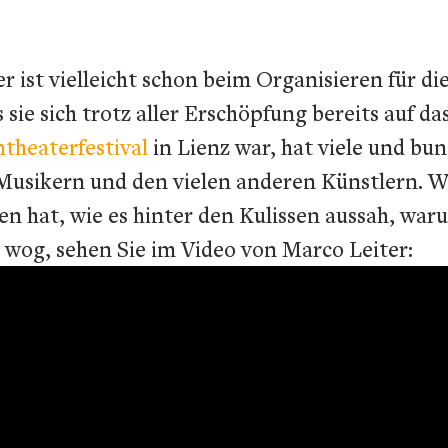
r ist vielleicht schon beim Organisieren für 
 sie sich trotz aller Erschöpfung bereits auf 
ntheaterfestival
in Lienz war, hat viele und 
 Musikern und den vielen anderen Künstlern. W
en hat, wie es hinter den Kulissen aussah, war
 wog, sehen Sie im Video von Marco Leiter: