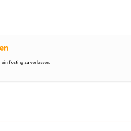
sen
ein Posting zu verfassen.