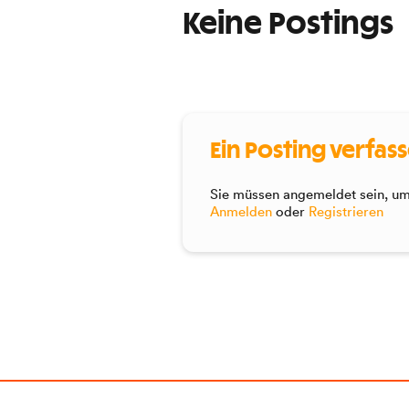
Keine Postings
Ein Posting verfas
Sie müssen angemeldet sein, um 
Anmelden
oder
Registrieren