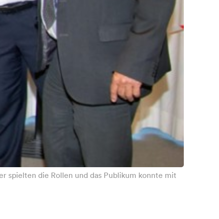
 spielten die Rollen und das Publikum konnte mit