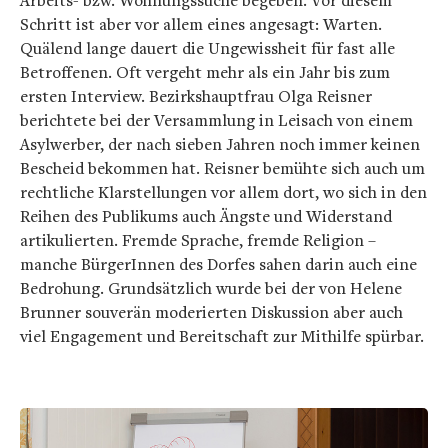
Schritt ist aber vor allem eines angesagt: Warten.
Quälend lange dauert die Ungewissheit für fast alle
Betroffenen. Oft vergeht mehr als ein Jahr bis zum
ersten Interview. Bezirkshauptfrau Olga Reisner
berichtete bei der Versammlung in Leisach von einem
Asylwerber, der nach sieben Jahren noch immer keinen
Bescheid bekommen hat. Reisner bemühte sich auch um
rechtliche Klarstellungen vor allem dort, wo sich in den
Reihen des Publikums auch Ängste und Widerstand
artikulierten. Fremde Sprache, fremde Religion –
manche BürgerInnen des Dorfes sahen darin auch eine
Bedrohung. Grundsätzlich wurde bei der von Helene
Brunner souverän moderierten Diskussion aber auch
viel Engagement und Bereitschaft zur Mithilfe spürbar.