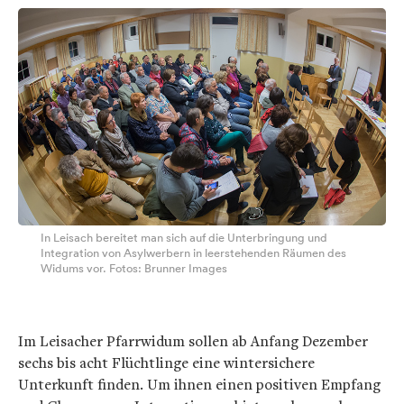
In Leisach bereitet man sich auf die Unterbringung und
Integration von Asylwerbern in leerstehenden Räumen des
Widums vor. Fotos: Brunner Images
Im Leisacher Pfarrwidum sollen ab Anfang Dezember
sechs bis acht Flüchtlinge eine wintersichere
Unterkunft finden. Um ihnen einen positiven Empfang