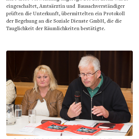
eingeschaltet, Amtsärztin und Bausachverständiger
prüften die Unterkunft, übermittelten ein Protokoll
der Begehung an die Soziale Dienste GmbH, die die
Tauglichkeit der Räumlichkeiten bestätigte.