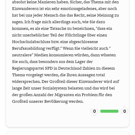
absolut keine Manieren haben. Sicher, das Thema mit den
Einwanderern ist ein sehr emotionsgeladenes, aber noch
hat bei uns jeder Mensch das das Recht, seine Meinung zu
sagen. Ich frage mich allerdings auch, wie Sie dazu
kommen, es als eine Tatsache zu bezeichnen, "dass ein
nicht unerheblicher Teil der Flüchtlinge über einen
Hochschulabschluss bzw. eine abgeschlossene
Berufsausbildung verfügt." Wenn Sie vielleicht auch "
neutralere" Medien konsumieren würden, dann wüssten
Sie auch, dass besonders aus dem Lager der
Regierungspartei SPD in Deutschland Zahlen zu diesem
Thema vorgelegt werden, die Ihren Aussagen total
widersprechen. Der Großteil dieser Einwanderer wird auf
lange Zeit unser Sozialsystem belasten und das wird bei
der großen Anzahl der Migranten ein Problem für den
Großteil unserer Bevölkerung werden.
0
0