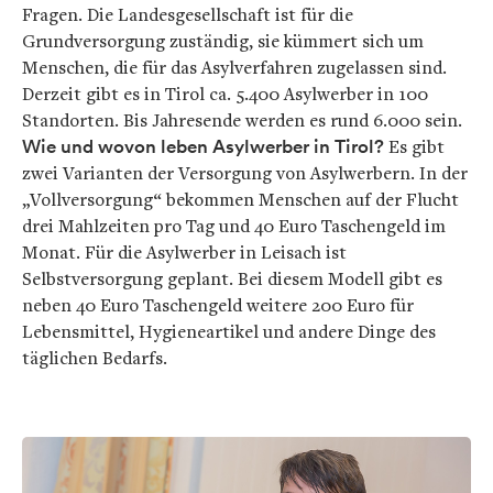
Fragen. Die Landesgesellschaft ist für die
Grundversorgung zuständig, sie kümmert sich um
Menschen, die für das Asylverfahren zugelassen sind.
Derzeit gibt es in Tirol ca. 5.400 Asylwerber in 100
Standorten. Bis Jahresende werden es rund 6.000 sein.
Wie und wovon leben Asylwerber in Tirol?
Es gibt
zwei Varianten der Versorgung von Asylwerbern. In der
„Vollversorgung“ bekommen Menschen auf der Flucht
drei Mahlzeiten pro Tag und 40 Euro Taschengeld im
Monat. Für die Asylwerber in Leisach ist
Selbstversorgung geplant. Bei diesem Modell gibt es
neben 40 Euro Taschengeld weitere 200 Euro für
Lebensmittel, Hygieneartikel und andere Dinge des
täglichen Bedarfs.