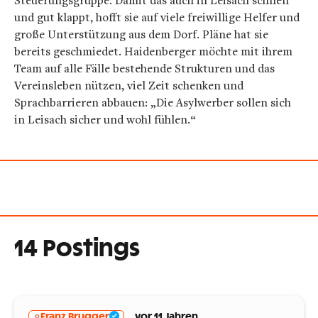
und gut klappt, hofft sie auf viele freiwillige Helfer und
große Unterstützung aus dem Dorf. Pläne hat sie
bereits geschmiedet. Haidenberger möchte mit ihrem
Team auf alle Fälle bestehende Strukturen und das
Vereinsleben nützen, viel Zeit schenken und
Sprachbarrieren abbauen: „Die Asylwerber sollen sich
in Leisach sicher und wohl fühlen.“
14 Postings
Franz Brugger
vor 11 Jahren