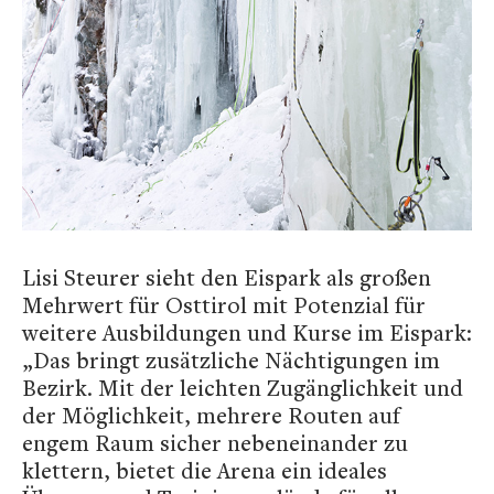
Lisi Steurer sieht den Eispark als großen
Mehrwert für Osttirol mit Potenzial für
weitere Ausbildungen und Kurse im Eispark:
„Das bringt zusätzliche Nächtigungen im
Bezirk. Mit der leichten Zugänglichkeit und
der Möglichkeit, mehrere Routen auf
engem Raum sicher nebeneinander zu
klettern, bietet die Arena ein ideales