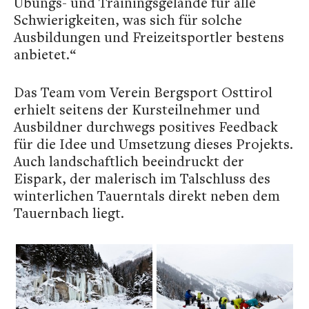
Übungs- und Trainingsgelände für alle
Schwierigkeiten, was sich für solche
Ausbildungen und Freizeitsportler bestens
anbietet.“
Das Team vom Verein Bergsport Osttirol
erhielt seitens der Kursteilnehmer und
Ausbildner durchwegs positives Feedback
für die Idee und Umsetzung dieses Projekts.
Auch landschaftlich beeindruckt der
Eispark, der malerisch im Talschluss des
winterlichen Tauerntals direkt neben dem
Tauernbach liegt.