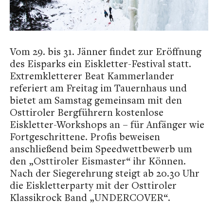
Vom 29. bis 31. Jänner findet zur Eröffnung
des Eisparks ein Eiskletter-Festival statt.
Extremkletterer Beat Kammerlander
referiert am Freitag im Tauernhaus und
bietet am Samstag gemeinsam mit den
Osttiroler Bergführern kostenlose
Eiskletter-Workshops an – für Anfänger wie
Fortgeschrittene. Profis beweisen
anschließend beim Speedwettbewerb um
den „Osttiroler Eismaster“ ihr Können.
Nach der Siegerehrung steigt ab 20.30 Uhr
die Eiskletterparty mit der Osttiroler
Klassikrock Band „UNDERCOVER“.