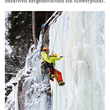
effektiven Bergemethoden ein Schwerpunkt.