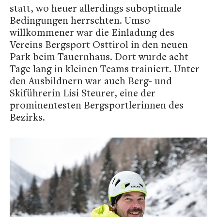
statt, wo heuer allerdings suboptimale
Bedingungen herrschten. Umso
willkommener war die Einladung des
Vereins Bergsport Osttirol in den neuen
Park beim Tauernhaus. Dort wurde acht
Tage lang in kleinen Teams trainiert. Unter
den Ausbildnern war auch Berg- und
Skiführerin Lisi Steurer, eine der
prominentesten Bergsportlerinnen des
Bezirks.