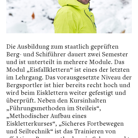
Die Ausbildung zum staatlich geprüften
Berg- und Schiführer dauert zwei Semester
und ist unterteilt in mehrere Module. Das
Modul „Eisfallklettern“ ist eines der letzten
im Lehrgang. Das vorausgesetzte
Niveau der
Bergsportler ist hier bereits recht hoch und
wird beim Eisklettern weiter gefestigt und
überprüft. Neben den Kursinhalten
„Führungsmethoden im Steileis“,
„Methodischer Aufbau eines
Eiskletterkurses“, „Sicheres Fortbewegen
und Seiltechnik“ ist das Trainieren von