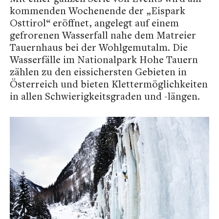
kommenden Wochenende der „Eispark
Osttirol“ eröffnet, angelegt auf einem
gefrorenen Wasserfall nahe dem Matreier
Tauernhaus bei der Wohlgemutalm. Die
Wasserfälle im Nationalpark Hohe Tauern
zählen zu den eissichersten Gebieten in
Österreich und bieten Klettermöglichkeiten
in allen Schwierigkeitsgraden und -längen.