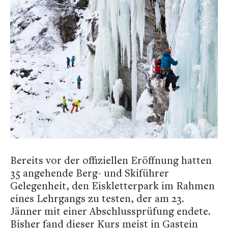
Bereits vor der offiziellen Eröffnung hatten
35 angehende Berg- und Skiführer
Gelegenheit, den Eiskletterpark im Rahmen
eines Lehrgangs zu testen, der am 23.
Jänner mit einer Abschlussprüfung endete.
Bisher fand dieser Kurs meist in Gastein