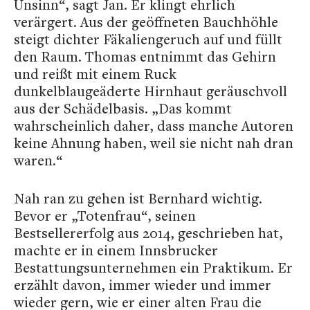
Unsinn“, sagt Jan. Er klingt ehrlich
verärgert. Aus der geöffneten Bauchhöhle
steigt dichter Fäkaliengeruch auf und füllt
den Raum. Thomas entnimmt das Gehirn
und reißt mit einem Ruck
dunkelblaugeäderte Hirnhaut geräuschvoll
aus der Schädelbasis. „Das kommt
wahrscheinlich daher, dass manche Autoren
keine Ahnung haben, weil sie nicht nah dran
waren.“
Nah ran zu gehen ist Bernhard wichtig.
Bevor er „Totenfrau“, seinen
Bestsellererfolg aus 2014, geschrieben hat,
machte er in einem Innsbrucker
Bestattungsunternehmen ein Praktikum. Er
erzählt davon, immer wieder und immer
wieder gern, wie er einer alten Frau die