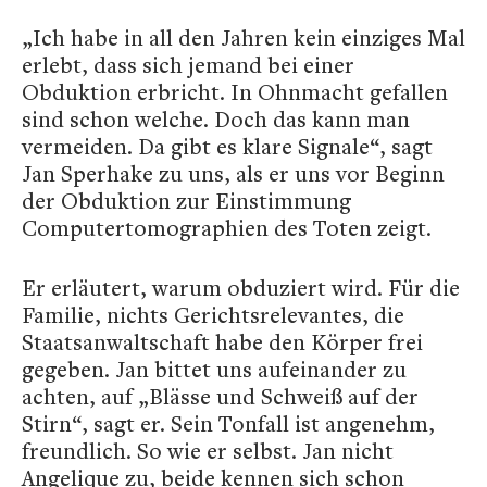
„Ich habe in all den Jahren kein einziges Mal
erlebt, dass sich jemand bei einer
Obduktion erbricht. In Ohnmacht gefallen
sind schon welche. Doch das kann man
vermeiden. Da gibt es klare Signale“, sagt
Jan Sperhake zu uns, als er uns vor Beginn
der Obduktion zur Einstimmung
Computertomographien des Toten zeigt.
Er erläutert, warum obduziert wird. Für die
Familie, nichts Gerichtsrelevantes, die
Staatsanwaltschaft habe den Körper frei
gegeben. Jan bittet uns aufeinander zu
achten, auf „Blässe und Schweiß auf der
Stirn“, sagt er. Sein Tonfall ist angenehm,
freundlich. So wie er selbst. Jan nicht
Angelique zu, beide kennen sich schon