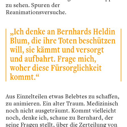
zu sehen. Spuren der
Reanimationsversuche.
„Ich denke an Bernhards Heldin
Blum, die ihre Toten beschützen
will, sie kämmt und versorgt
und aufbahrt. Frage mich,
woher diese Fürsorglichkeit
kommt.“
Aus Einzelteilen etwas Belebtes zu schaffen,
zu animieren. Ein alter Traum. Medizinisch
noch nicht ausgeträumt. Kommt vielleicht
noch, denke ich, schaue zu Bernhard, der
seine Fragen stellt, über die Zerteilung von