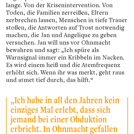
lange. Von der Krisenintervention. Von
Toden, die Familien zerreißen, Eltern
zerbrechen lassen, Menschen in tiefe Trauer
stoßen, die Antworten auf Trost notwendig
machen, die Jan und Angelique zu geben
versuchen. Jan will uns vor Ohnmacht
bewahren und sagt: „Ich spüre als
Warnsignal immer ein Kribbeln im Nacken.
Es wird einem heiß und die Atemfrequenz
erhöht sich. Wenn ihr was merkt, geht raus
und atmet tief durch, das hilft.“
„Ich habe in all den Jahren kein
einziges Mal erlebt, dass sich
jemand bei einer Obduktion
erbricht. In Ohnmacht gefallen