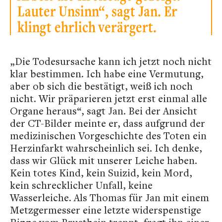
Lauter Unsinn“, sagt Jan. Er
klingt ehrlich verärgert.
„Die Todesursache kann ich jetzt noch nicht
klar bestimmen. Ich habe eine Vermutung,
aber ob sich die bestätigt, weiß ich noch
nicht. Wir präparieren jetzt erst einmal alle
Organe heraus“, sagt Jan. Bei der Ansicht
der CT-Bilder meinte er, dass aufgrund der
medizinischen Vorgeschichte des Toten ein
Herzinfarkt wahrscheinlich sei. Ich denke,
dass wir Glück mit unserer Leiche haben.
Kein totes Kind, kein Suizid, kein Mord,
kein schrecklicher Unfall, keine
Wasserleiche. Als Thomas für Jan mit einem
Metzgermesser eine letzte widerspenstige