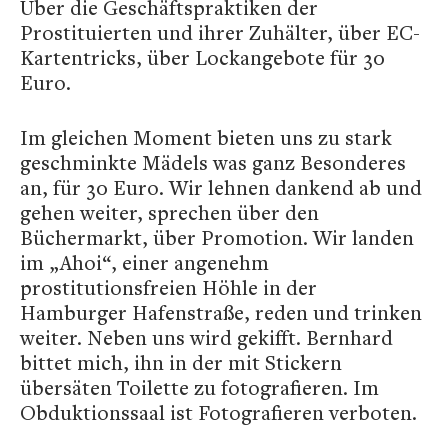
Über die Geschäftspraktiken der
Prostituierten und ihrer Zuhälter, über EC-
Kartentricks, über Lockangebote für 30
Euro.
Im gleichen Moment bieten uns zu stark
geschminkte Mädels was ganz Besonderes
an, für 30 Euro. Wir lehnen dankend ab und
gehen weiter, sprechen über den
Büchermarkt, über Promotion. Wir landen
im „Ahoi“, einer angenehm
prostitutionsfreien Höhle in der
Hamburger Hafenstraße, reden und trinken
weiter. Neben uns wird gekifft. Bernhard
bittet mich, ihn in der mit Stickern
übersäten Toilette zu fotografieren. Im
Obduktionssaal ist Fotografieren verboten.