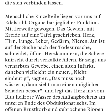
die sich verbinden lassen.
Menschliche Einzelteile liegen vor uns auf
Edelstahl. Organe bar jeglicher Funktion.
Mittlerweile gewogen. Das Gewicht mit
Kreide auf eine Tafel geschrieben. Herz,
Hirn, Lunge, Leber, Gedärm, Nieren. Jan ist
auf der Suche nach der Todesursache,
schneidet, öffnet Herzkammern, die Schere
knirscht durch verkalkte Adern. Er zeigt uns
vernarbtes Gewebe, einen alten Infarkt,
daneben vielleicht ein neuer. „Nicht
eindeutig“, sagt er. „Das muss noch
wässern, dann sieht man einen möglichen
Schaden besser“, und legt das Herz ins vom
Blut hellrote Wasser des Auffangbeckens am
unteren Ende des Obduktionstischs. Im
offenen Brustkorb sind gebrochene Rippen