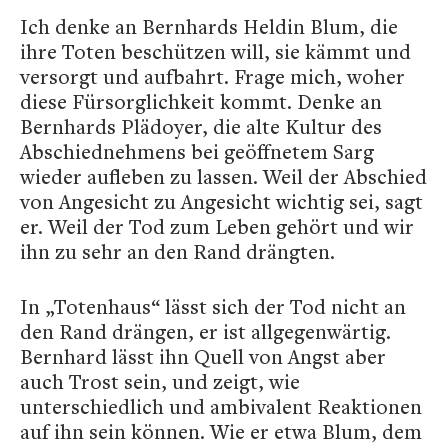
Ich denke an Bernhards Heldin Blum, die
ihre Toten beschützen will, sie kämmt und
versorgt und aufbahrt. Frage mich, woher
diese Fürsorglichkeit kommt. Denke an
Bernhards Plädoyer, die alte Kultur des
Abschiednehmens bei geöffnetem Sarg
wieder aufleben zu lassen. Weil der Abschied
von Angesicht zu Angesicht wichtig sei, sagt
er. Weil der Tod zum Leben gehört und wir
ihn zu sehr an den Rand drängten.
In „Totenhaus“ lässt sich der Tod nicht an
den Rand drängen, er ist allgegenwärtig.
Bernhard lässt ihn Quell von Angst aber
auch Trost sein, und zeigt, wie
unterschiedlich und ambivalent Reaktionen
auf ihn sein können. Wie er etwa Blum, dem