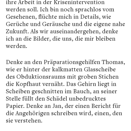
ihre Arbeit in der Krisenintervention
werden soll. Ich bin noch sprachlos vom
Gesehenen, flüchte mich in Details, wie
Gerüche und Geräusche und die eigene nahe
Zukunft. Als wir auseinandergehen, denke
ich an die Bilder, die uns, die mir bleiben
werden.
Denke an den Präparationsgehilfen Thomas,
wie er hinter der kalkmatten Glasscheibe
des Obduktionsraums mit groben Stichen
die Kopfhaut vernäht. Das Gehirn liegt in
Scheiben geschnitten im Bauch, an seiner
Stelle füllt den Schädel unbedrucktes
Papier. Denke an Jan, der einen Bericht für
die Angehörigen schreiben wird, einen, den
sie verstehen.