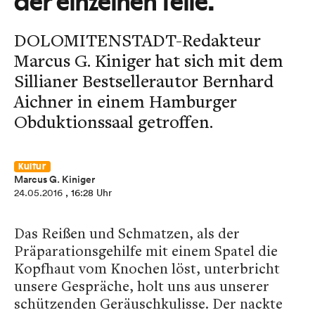
der einzelnen Teile.
DOLOMITENSTADT-Redakteur
Marcus G. Kiniger hat sich mit dem
Sillianer Bestsellerautor Bernhard
Aichner in einem Hamburger
Obduktionssaal getroffen.
Kultur
Marcus G. Kiniger
24.05.2016
, 16:28 Uhr
Das Reißen und Schmatzen, als der
Präparationsgehilfe mit einem Spatel die
Kopfhaut vom Knochen löst, unterbricht
unsere Gespräche, holt uns aus unserer
schützenden Geräuschkulisse. Der nackte