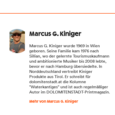
Marcus G. Kiniger
Marcus G. Kiniger wurde 1969 in Wien
geboren. Seine Familie kam 1976 nach
Sillian, wo der gelernte Tourismuskaufmann
und ambitionierte Musiker bis 2008 lebte,
bevor er nach Hamburg übersiedelte. In
Norddeutschland vertreibt Kiniger
Produkte aus Tirol. Er schreibt für
dolomitenstadt.at die Kolumne
"Waterkantiges" und ist auch regelmäßiger
Autor im DOLOMITENSTADT-Printmagazin.
Mehr von Marcus G. Kiniger