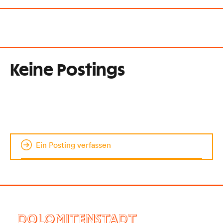
Keine Postings
Ein Posting verfassen
DOLOMITENSTADT