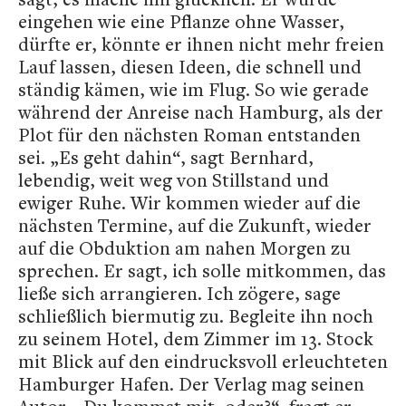
eingehen wie eine Pflanze ohne Wasser,
dürfte er, könnte er ihnen nicht mehr freien
Lauf lassen, diesen Ideen, die schnell und
ständig kämen, wie im Flug. So wie gerade
während der Anreise nach Hamburg, als der
Plot für den nächsten Roman entstanden
sei. „Es geht dahin“, sagt Bernhard,
lebendig, weit weg von Stillstand und
ewiger Ruhe. Wir kommen wieder auf die
nächsten Termine, auf die Zukunft, wieder
auf die Obduktion am nahen Morgen zu
sprechen. Er sagt, ich solle mitkommen, das
ließe sich arrangieren. Ich zögere, sage
schließlich biermutig zu. Begleite ihn noch
zu seinem Hotel, dem Zimmer im 13. Stock
mit Blick auf den eindrucksvoll erleuchteten
Hamburger Hafen. Der Verlag mag seinen