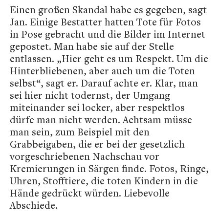
Einen großen Skandal habe es gegeben, sagt
Jan. Einige Bestatter hatten Tote für Fotos
in Pose gebracht und die Bilder im Internet
gepostet. Man habe sie auf der Stelle
entlassen. „Hier geht es um Respekt. Um die
Hinterbliebenen, aber auch um die Toten
selbst“, sagt er. Darauf achte er. Klar, man
sei hier nicht todernst, der Umgang
miteinander sei locker, aber respektlos
dürfe man nicht werden. Achtsam müsse
man sein, zum Beispiel mit den
Grabbeigaben, die er bei der gesetzlich
vorgeschriebenen Nachschau vor
Kremierungen in Särgen finde. Fotos, Ringe,
Uhren, Stofftiere, die toten Kindern in die
Hände gedrückt würden. Liebevolle
Abschiede.