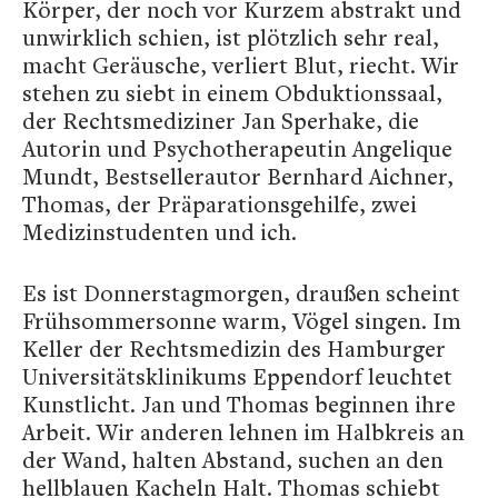
Körper, der noch vor Kurzem abstrakt und
unwirklich schien, ist plötzlich sehr real,
macht Geräusche, verliert Blut, riecht. Wir
stehen zu siebt in einem Obduktionssaal,
der Rechtsmediziner Jan Sperhake, die
Autorin und Psychotherapeutin Angelique
Mundt, Bestsellerautor Bernhard Aichner,
Thomas, der Präparationsgehilfe, zwei
Medizinstudenten und ich.
Es ist Donnerstagmorgen, draußen scheint
Frühsommersonne warm, Vögel singen. Im
Keller der Rechtsmedizin des Hamburger
Universitätsklinikums Eppendorf leuchtet
Kunstlicht. Jan und Thomas beginnen ihre
Arbeit. Wir anderen lehnen im Halbkreis an
der Wand, halten Abstand, suchen an den
hellblauen Kacheln Halt. Thomas schiebt