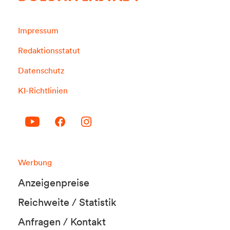
Impressum
Redaktionsstatut
Datenschutz
KI-Richtlinien
Werbung
Anzeigenpreise
Reichweite / Statistik
Anfragen / Kontakt