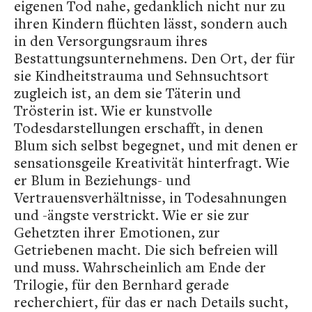
eigenen Tod nahe, gedanklich nicht nur zu
ihren Kindern flüchten lässt, sondern auch
in den Versorgungsraum ihres
Bestattungsunternehmens. Den Ort, der für
sie Kindheitstrauma und Sehnsuchtsort
zugleich ist, an dem sie Täterin und
Trösterin ist. Wie er kunstvolle
Todesdarstellungen erschafft, in denen
Blum sich selbst begegnet, und mit denen er
sensationsgeile Kreativität hinterfragt. Wie
er Blum in Beziehungs- und
Vertrauensverhältnisse, in Todesahnungen
und -ängste verstrickt. Wie er sie zur
Gehetzten ihrer Emotionen, zur
Getriebenen macht. Die sich befreien will
und muss. Wahrscheinlich am Ende der
Trilogie, für den Bernhard gerade
recherchiert, für das er nach Details sucht,