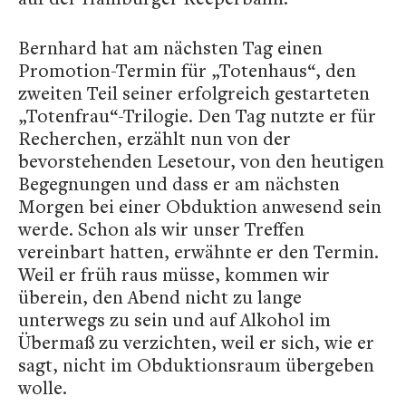
Bernhard hat am nächsten Tag einen
Promotion-Termin für „Totenhaus“, den
zweiten Teil seiner erfolgreich gestarteten
„Totenfrau“-Trilogie. Den Tag nutzte er für
Recherchen, erzählt nun von der
bevorstehenden Lesetour, von den heutigen
Begegnungen und dass er am nächsten
Morgen bei einer Obduktion anwesend sein
werde. Schon als wir unser Treffen
vereinbart hatten, erwähnte er den Termin.
Weil er früh raus müsse, kommen wir
überein, den Abend nicht zu lange
unterwegs zu sein und auf Alkohol im
Übermaß zu verzichten, weil er sich, wie er
sagt, nicht im Obduktionsraum übergeben
wolle.