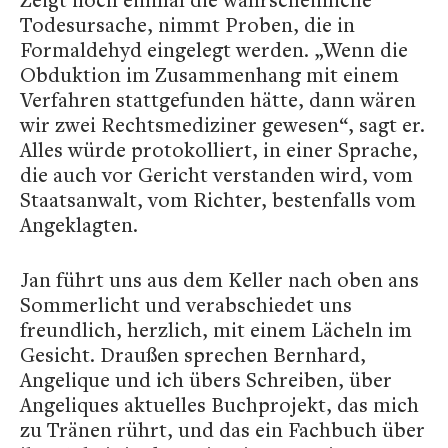
Todesursache, nimmt Proben, die in
Formaldehyd eingelegt werden. „Wenn die
Obduktion im Zusammenhang mit einem
Verfahren stattgefunden hätte, dann wären
wir zwei Rechtsmediziner gewesen“, sagt er.
Alles würde protokolliert, in einer Sprache,
die auch vor Gericht verstanden wird, vom
Staatsanwalt, vom Richter, bestenfalls vom
Angeklagten.
Jan führt uns aus dem Keller nach oben ans
Sommerlicht und verabschiedet uns
freundlich, herzlich, mit einem Lächeln im
Gesicht. Draußen sprechen Bernhard,
Angelique und ich übers Schreiben, über
Angeliques aktuelles Buchprojekt, das mich
zu Tränen rührt, und das ein Fachbuch über