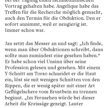
Vortrag gehalten habe. Angelique habe das
Treffen für die Recherche möglich gemacht,
auch den Termin für die Obduktion. Den er
sofort annimmt, weil er neugierig ist.
Immer schon war.
Jan setzt das Messer an und sagt: „Ich finde,
wenn man über Obduktionen schreibt, dann
sollte man zumindest eine gesehen haben.“
Er habe schon viel Unsinn über seine
Profession gelesen und gesehen. Mit einem
Y-Schnitt am Torso schneidet er die Haut
ein, löst sie mit wenigen Schnitten von den
Rippen, die er wenig später mit einer Art
Geflügelschere vom Brustbein zu trennen
beginnt. „Im Fernsehen würde bei dieser
Arbeit die Kreissäge gezeigt. Lauter