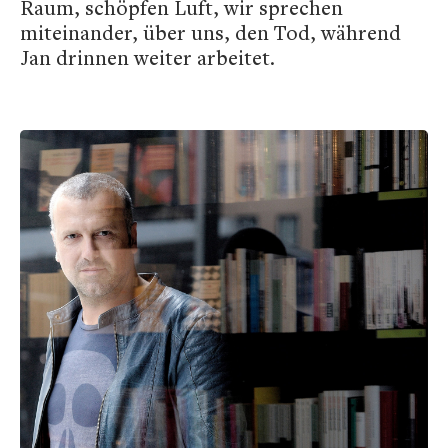
Raum, schöpfen Luft, wir sprechen
miteinander, über uns, den Tod, während
Jan drinnen weiter arbeitet.