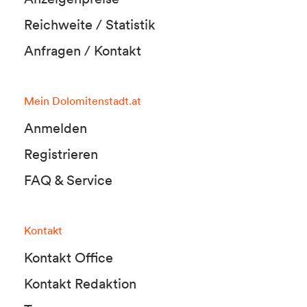
Reichweite / Statistik
Anfragen / Kontakt
Mein Dolomitenstadt.at
Anmelden
Registrieren
FAQ & Service
Kontakt
Kontakt Office
Kontakt Redaktion