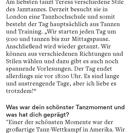
Am liebsten tanzt Teresa verschiedene Stile
des Jazztanzes. Derzeit besucht sie in
London eine Tanzhochschule und somit
besteht der Tag hauptsächlich aus Tanzen
und Training. „Wir starten jeden Tag um
9:00 und tanzen bis zur Mittagspause.
Anschließend wird wieder getanzt. Wir
können aus verschiedenen Richtungen und
Stilen wählen und dazu gibt es auch noch
spannende Vorlesungen. Der Tag endet
allerdings nie vor 18:00 Uhr. Es sind lange
und anstrengende Tage, aber ich liebe es
trotzdem!“
Was war dein schönster Tanzmoment und
was hat dich geprägt?
"Einer der schönsten Momente war der
großartige Tanz-Wettkampf in Amerika. Wir