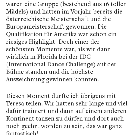
waren eine Gruppe (bestehend aus 16 tollen
Mädels) und hatten im Vorjahr bereits die
österreichische Meisterschaft und die
Europameisterschaft gewonnen. Die
Qualifikation für Amerika war schon ein
riesiges Highlight! Doch einer der
schönsten Momente war, als wir dann
wirklich in Florida bei der IDC
(International Dance Challenge) auf der
Bühne standen und die höchste
Auszeichnung gewinnen konnten.
Diesen Moment durfte ich übrigens mit
Teresa teilen. Wir hatten sehr lange und viel
dafür trainiert und dann auf einem anderen
Kontinent tanzen zu dürfen und dort auch
noch geehrt worden zu sein, das war ganz
fantastisch!