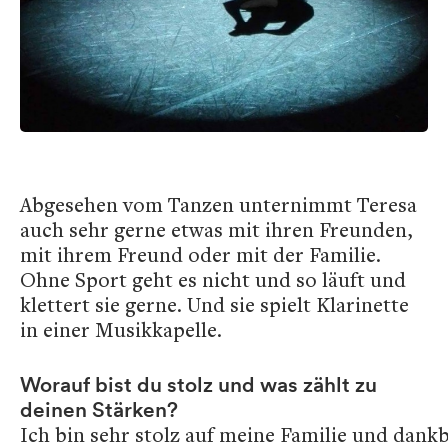
Abgesehen vom Tanzen unternimmt Teresa
auch sehr gerne etwas mit ihren Freunden,
mit ihrem Freund oder mit der Familie.
Ohne Sport geht es nicht und so läuft und
klettert sie gerne. Und sie spielt Klarinette
in einer Musikkapelle.
Worauf bist du stolz und was zählt zu
deinen Stärken?
Ich bin sehr stolz auf meine Familie und dankb