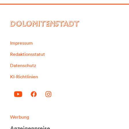
DOLOMITENSTADT
Impressum
Redaktionsstatut
Datenschutz
KI-Richtlinien
Werbung
Anzeigenpreise