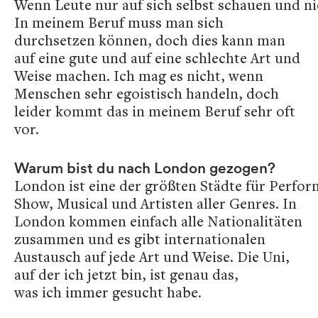
Wenn Leute nur auf sich selbst schauen und ni
In meinem Beruf muss man sich
durchsetzen können, doch dies kann man
auf eine gute und auf eine schlechte Art und
Weise machen. Ich mag es nicht, wenn
Menschen sehr egoistisch handeln, doch
leider kommt das in meinem Beruf sehr oft
vor.
Warum bist du nach London gezogen?
London ist eine der größten Städte für Perfor
Show, Musical und Artisten aller Genres. In
London kommen einfach alle Nationalitäten
zusammen und es gibt internationalen
Austausch auf jede Art und Weise. Die Uni,
auf der ich jetzt bin, ist genau das,
was ich immer gesucht habe.