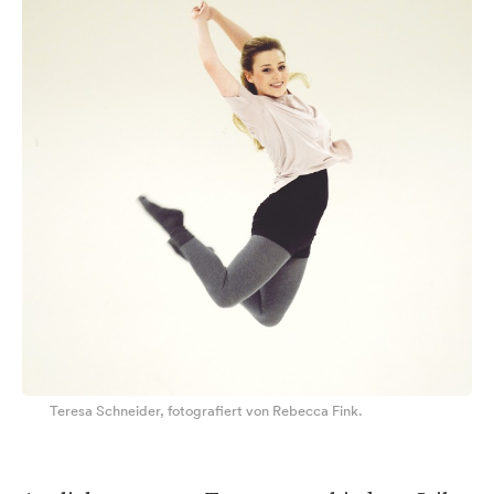
Teresa Schneider, fotografiert von Rebecca Fink.