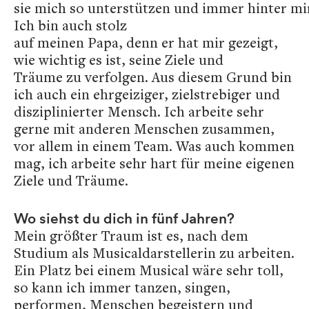
sie mich so unterstützen und immer hinter mi
Ich bin auch stolz
auf meinen Papa, denn er hat mir gezeigt,
wie wichtig es ist, seine Ziele und
Träume zu verfolgen. Aus diesem Grund bin
ich auch ein ehrgeiziger, zielstrebiger und
disziplinierter Mensch. Ich arbeite sehr
gerne mit anderen Menschen zusammen,
vor allem in einem Team. Was auch kommen
mag, ich arbeite sehr hart für meine eigenen
Ziele und Träume.
Wo siehst du dich in fünf Jahren?
Mein größter Traum ist es, nach dem
Studium als Musicaldarstellerin zu arbeiten.
Ein Platz bei einem Musical wäre sehr toll,
so kann ich immer tanzen, singen,
performen, Menschen begeistern und