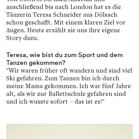
anschließend bis nach London hat es die
Tänzerin Teresa Schneider aus Dölsach
schon geschafft. Mit einem klaren Ziel vor
Augen. Heute erzählt sie uns ihre eigene
Story dazu.
Teresa, wie bist du zum Sport und dem
Tanzen gekommen?
"Wir waren früher oft wandern und sind viel
Ski gefahren. Zum Tanzen bin ich durch
meine Mama gekommen. Ich war fünf Jahre
alt, als wir zur Ballettschule gefahren sind
und ich wusste sofort – das ist es!"