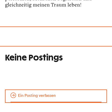
gleichzeitig meinen Traum leben!
Keine Postings
Ein Posting verfassen