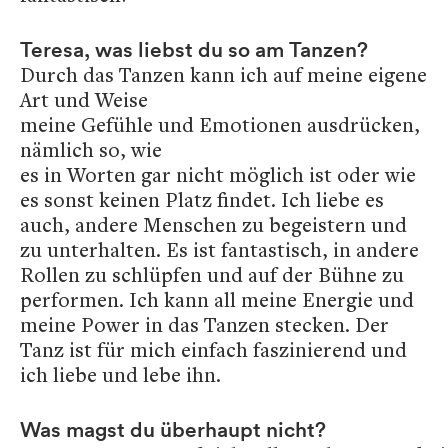
Teresa, was liebst du so am Tanzen?
Durch das Tanzen kann ich auf meine eigene
Art und Weise
meine Gefühle und Emotionen ausdrücken,
nämlich so, wie
es in Worten gar nicht möglich ist oder wie
es sonst keinen Platz findet. Ich liebe es
auch, andere Menschen zu begeistern und
zu unterhalten. Es ist fantastisch, in andere
Rollen zu schlüpfen und auf der Bühne zu
performen. Ich kann all meine Energie und
meine Power in das Tanzen stecken. Der
Tanz ist für mich einfach faszinierend und
ich liebe und lebe ihn.
Was magst du überhaupt nicht?