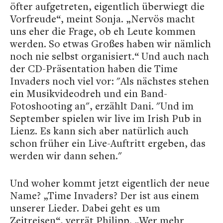
öfter aufgetreten, eigentlich überwiegt die
Vorfreude“, meint Sonja. „Nervös macht
uns eher die Frage, ob eh Leute kommen
werden. So etwas Großes haben wir nämlich
noch nie selbst organisiert.“ Und auch nach
der CD-Präsentation haben die Time
Invaders noch viel vor: "Als nächstes stehen
ein Musikvideodreh und ein Band-
Fotoshooting an", erzählt Dani. "Und im
September spielen wir live im Irish Pub in
Lienz. Es kann sich aber natürlich auch
schon früher ein Live-Auftritt ergeben, das
werden wir dann sehen."
Und woher kommt jetzt eigentlich der neue
Name? „Time Invaders? Der ist aus einem
unserer Lieder. Dabei geht es um
Zeitreisen“, verrät Philipp. „Wer mehr