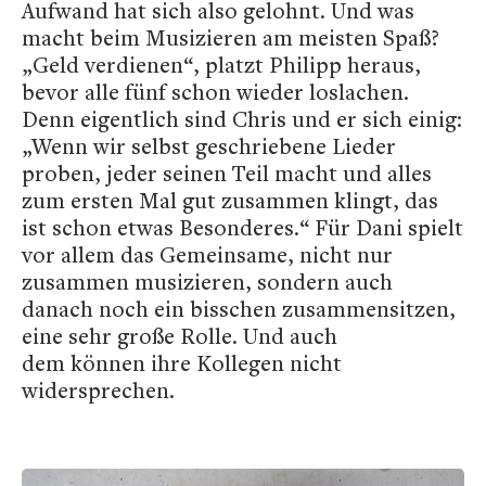
Aufwand hat sich also gelohnt. Und was
macht beim Musizieren am meisten Spaß?
„Geld verdienen“, platzt Philipp heraus,
bevor alle fünf schon wieder loslachen.
Denn eigentlich sind Chris und er sich einig:
„Wenn wir selbst geschriebene Lieder
proben, jeder seinen Teil macht und alles
zum ersten Mal gut zusammen klingt, das
ist schon etwas Besonderes.“ Für Dani spielt
vor allem das Gemeinsame, nicht nur
zusammen musizieren, sondern auch
danach noch ein bisschen zusammensitzen,
eine sehr große Rolle. Und auch
dem können ihre Kollegen nicht
widersprechen.