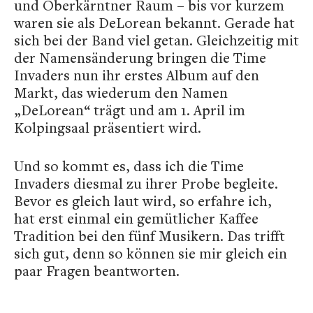
und Oberkärntner Raum – bis vor kurzem
waren sie als DeLorean bekannt. Gerade hat
sich bei der Band viel getan. Gleichzeitig mit
der Namensänderung bringen die Time
Invaders nun ihr erstes Album auf den
Markt, das wiederum den Namen
„DeLorean“ trägt und am 1. April im
Kolpingsaal präsentiert wird.
Und so kommt es, dass ich die Time
Invaders diesmal zu ihrer Probe begleite.
Bevor es gleich laut wird, so erfahre ich,
hat erst einmal ein gemütlicher Kaffee
Tradition bei den fünf Musikern. Das trifft
sich gut, denn so können sie mir gleich ein
paar Fragen beantworten.