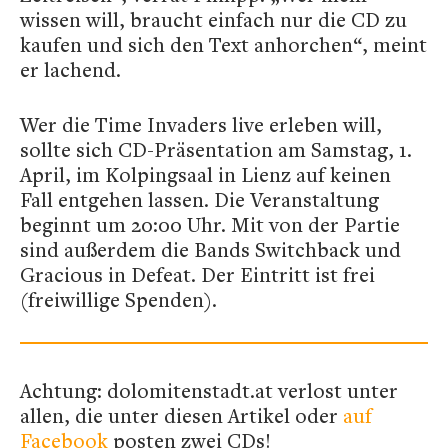
wissen will, braucht einfach nur die CD zu
kaufen und sich den Text anhorchen“, meint
er lachend.
Wer die Time Invaders live erleben will,
sollte sich CD-Präsentation am Samstag, 1.
April, im Kolpingsaal in Lienz auf keinen
Fall entgehen lassen. Die Veranstaltung
beginnt um 20:00 Uhr. Mit von der Partie
sind außerdem die Bands Switchback und
Gracious in Defeat. Der Eintritt ist frei
(freiwillige Spenden).
Achtung: dolomitenstadt.at verlost unter
allen, die unter diesen Artikel oder
auf
Facebook
posten zwei CDs!