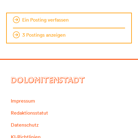
Ein Posting verfassen
3 Postings anzeigen
DOLOMITENSTADT
Impressum
Redaktionsstatut
Datenschutz
KI-Richtlinien