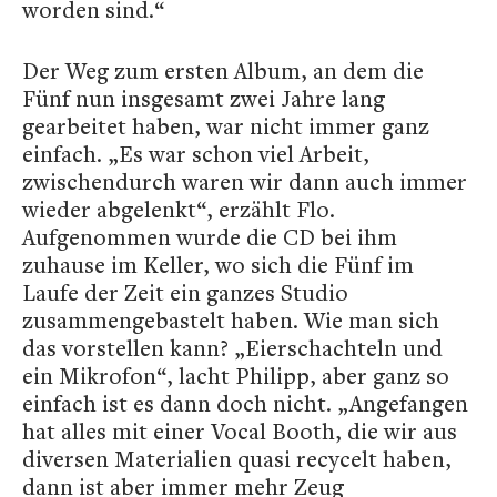
worden sind.“
Der Weg zum ersten Album, an dem die
Fünf nun insgesamt zwei Jahre lang
gearbeitet haben, war nicht immer ganz
einfach. „Es war schon viel Arbeit,
zwischendurch waren wir dann auch immer
wieder abgelenkt“, erzählt Flo.
Aufgenommen wurde die CD bei ihm
zuhause im Keller, wo sich die Fünf im
Laufe der Zeit ein ganzes Studio
zusammengebastelt haben. Wie man sich
das vorstellen kann? „Eierschachteln und
ein Mikrofon“, lacht Philipp, aber ganz so
einfach ist es dann doch nicht. „Angefangen
hat alles mit einer Vocal Booth, die wir aus
diversen Materialien quasi recycelt haben,
dann ist aber immer mehr Zeug