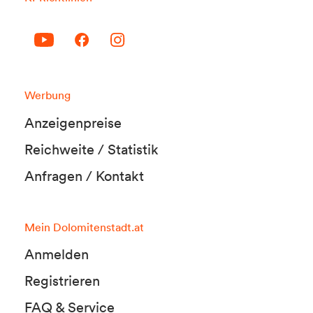
Werbung
Anzeigenpreise
Reichweite / Statistik
Anfragen / Kontakt
Mein Dolomitenstadt.at
Anmelden
Registrieren
FAQ & Service