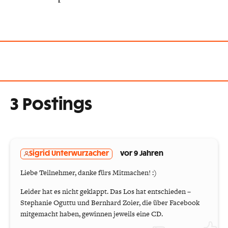
3 Postings
Sigrid Unterwurzacher
vor 9 Jahren
Liebe Teilnehmer, danke fürs Mitmachen! :)
Leider hat es nicht geklappt. Das Los hat entschieden –
Stephanie Oguttu und Bernhard Zoier, die über Facebook
mitgemacht haben, gewinnen jeweils eine CD.