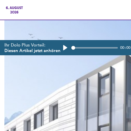
6. AUGUST
2026
Ihr Dolo Plus Vorteil:
00:00
Diesen Artikel jetzt anhören
Play