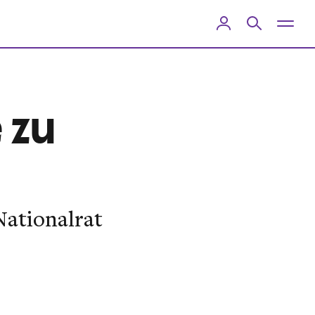
 zu
Nationalrat