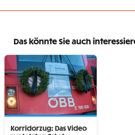
Das könnte Sie auch interessie
Korridorzug: Das Video