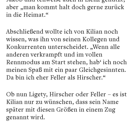
aber „man kommt halt doch gerne zurück
in die Heimat.“
Abschließend wollte ich von Kilian noch
wissen, was ihn von seinen Kollegen und
Konkurrenten unterscheidet. „Wenn alle
anderen verkrampft und im vollen
Rennmodus am Start stehen, hab‘ ich noch
meinen Spaß mit ein paar Gleichgesinnten.
Da bin ich eher Feller als Hirscher.“
Ob nun Ligety, Hirscher oder Feller – es ist
Kilian nur zu wünschen, dass sein Name
später mit diesen Größen in einem Zug
genannt wird.