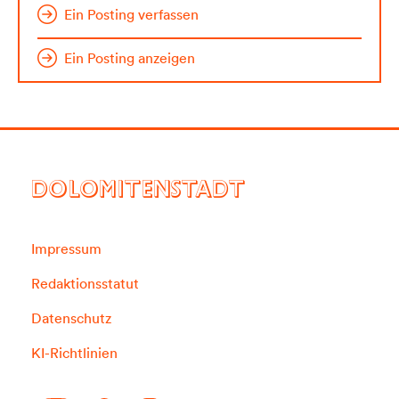
Ein Posting verfassen
Ein Posting anzeigen
DOLOMITENSTADT
Impressum
Redaktionsstatut
Datenschutz
KI-Richtlinien