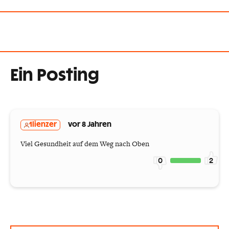
Ein Posting
1lienzer
vor 8 Jahren
Viel Gesundheit auf dem Weg nach Oben
0
2