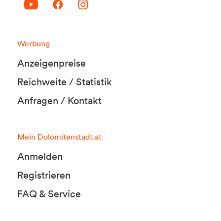
Werbung
Anzeigenpreise
Reichweite / Statistik
Anfragen / Kontakt
Mein Dolomitenstadt.at
Anmelden
Registrieren
FAQ & Service