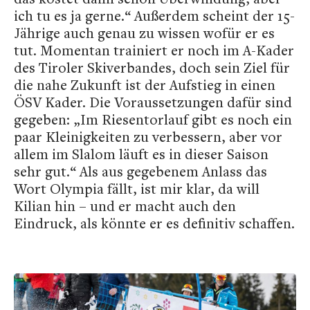
ich tu es ja gerne.“ Außerdem scheint der 15-
Jährige auch genau zu wissen wofür er es
tut. Momentan trainiert er noch im A-Kader
des Tiroler Skiverbandes, doch sein Ziel für
die nahe Zukunft ist der Aufstieg in einen
ÖSV Kader. Die Voraussetzungen dafür sind
gegeben: „Im Riesentorlauf gibt es noch ein
paar Kleinigkeiten zu verbessern, aber vor
allem im Slalom läuft es in dieser Saison
sehr gut.“ Als aus gegebenem Anlass das
Wort Olympia fällt, ist mir klar, da will
Kilian hin – und er macht auch den
Eindruck, als könnte er es definitiv schaffen.