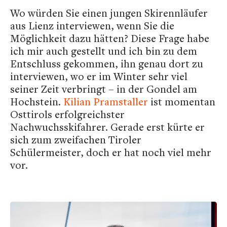
Wo würden Sie einen jungen Skirennläufer
aus Lienz interviewen, wenn Sie die
Möglichkeit dazu hätten? Diese Frage habe
ich mir auch gestellt und ich bin zu dem
Entschluss gekommen, ihn genau dort zu
interviewen, wo er im Winter sehr viel
seiner Zeit verbringt – in der Gondel am
Hochstein.
Kilian Pramstaller
ist momentan
Osttirols erfolgreichster
Nachwuchsskifahrer. Gerade erst kürte er
sich zum zweifachen Tiroler
Schülermeister, doch er hat noch viel mehr
vor.