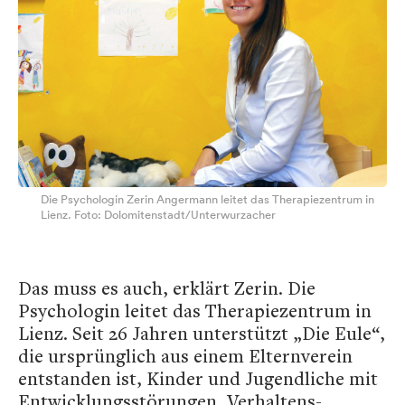
Die Psychologin Zerin Angermann leitet das Therapiezentrum in
Lienz. Foto: Dolomitenstadt/Unterwurzacher
Das muss es auch, erklärt Zerin. Die
Psychologin leitet das Therapiezentrum in
Lienz. Seit 26 Jahren unterstützt „Die Eule“,
die ursprünglich aus einem Elternverein
entstanden ist, Kinder und Jugendliche mit
Entwicklungs­störungen, Verhaltens­