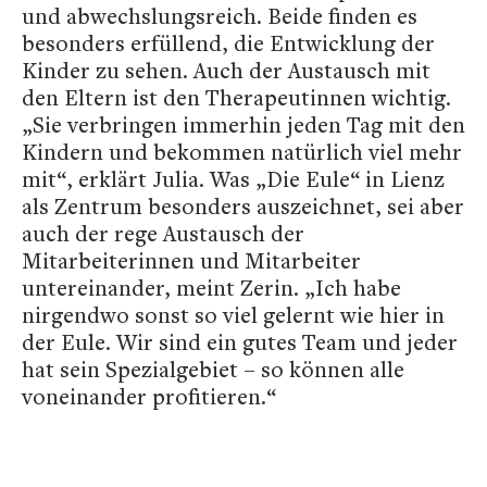
und abwechslungsreich. Beide finden es
besonders erfüllend, die Entwicklung der
Kinder zu sehen. Auch der Austausch mit
den Eltern ist den Therapeutinnen wichtig.
„Sie verbringen immerhin jeden Tag mit den
Kindern und bekommen natürlich viel mehr
mit“, erklärt Julia. Was „Die Eule“ in Lienz
als Zentrum besonders auszeichnet, sei aber
auch der rege Austausch der
Mitarbeiterinnen und Mitarbeiter
untereinander, meint Zerin. „Ich habe
nirgendwo sonst so viel gelernt wie hier in
der Eule. Wir sind ein gutes Team und jeder
hat sein Spezialgebiet – so können alle
voneinander profitieren.“