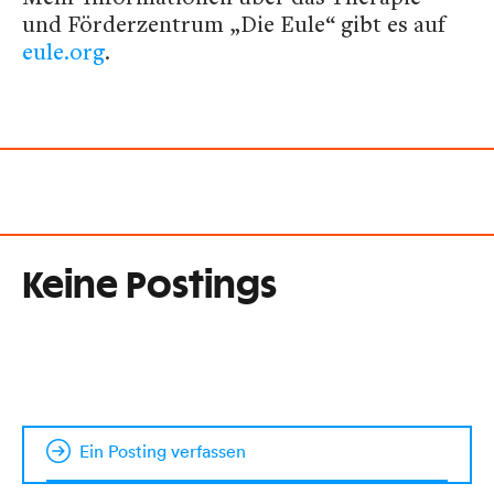
und Förderzentrum „Die Eule“ gibt es auf
eule.org
.
Keine Postings
Ein Posting verfassen