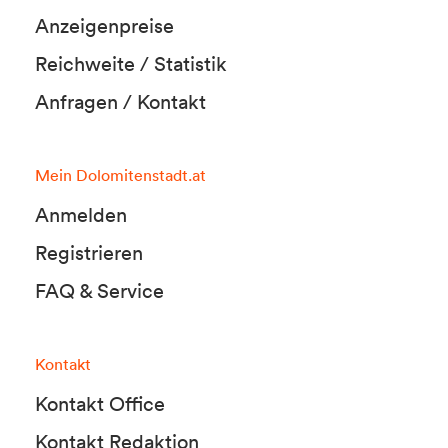
Anzeigenpreise
Reichweite / Statistik
Anfragen / Kontakt
Mein Dolomitenstadt.at
Anmelden
Registrieren
FAQ & Service
Kontakt
Kontakt Office
Kontakt Redaktion