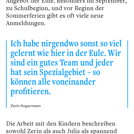
Angebot der Eule. Besonders im September,
zu Schulbeginn, und vor Beginn der
Sommerferien gibt es oft viele neue
Anmeldungen.
Ich habe nirgendwo sonst so viel
gelernt wie hier in der Eule. Wir
sind ein gutes Team und jeder
hat sein Spezialgebiet – so
können alle voneinander
profitieren.
Zerin Angermann
Die Arbeit mit den Kindern beschreiben
sowohl Zerin als auch Julia als spannend