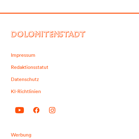
DOLOMITENSTADT
Impressum
Redaktionsstatut
Datenschutz
KI-Richtlinien
Werbung