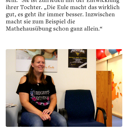
ihrer Tochter. „Die Eule macht das wirklich
gut, es geht ihr immer besser. Inzwischen
macht sie zum Beispiel die
Mathehausübung schon ganz allein.“