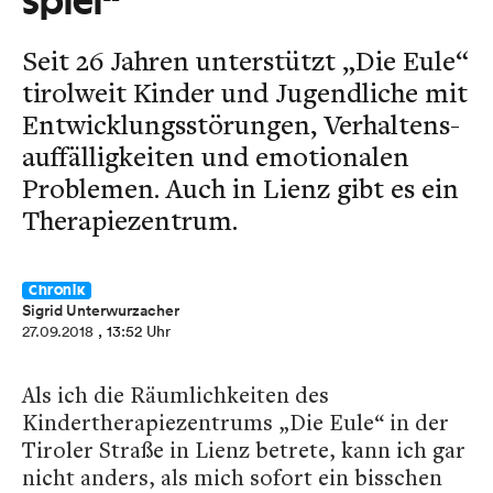
Spiel“
Seit 26 Jahren unterstützt „Die Eule“
tirolweit Kinder und Jugendliche mit
Entwicklungs­störungen, Verhaltens­
auffälligkeiten und emotionalen
Problemen. Auch in Lienz gibt es ein
Therapiezentrum.
Chronik
Sigrid Unterwurzacher
27.09.2018
, 13:52 Uhr
Als ich die Räumlichkeiten des
Kindertherapiezentrums „Die Eule“ in der
Tiroler Straße in Lienz betrete, kann ich gar
nicht anders, als mich sofort ein bisschen