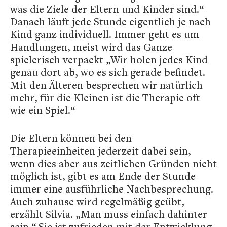
was die Ziele der Eltern und Kinder sind.“
Danach läuft jede Stunde eigentlich je nach
Kind ganz individuell. Immer geht es um
Handlungen, meist wird das Ganze
spielerisch verpackt „Wir holen jedes Kind
genau dort ab, wo es sich gerade befindet.
Mit den Älteren besprechen wir natürlich
mehr, für die Kleinen ist die Therapie oft
wie ein Spiel.“
Die Eltern können bei den
Therapieeinheiten jederzeit dabei sein,
wenn dies aber aus zeitlichen Gründen nicht
möglich ist, gibt es am Ende der Stunde
immer eine ausführliche Nachbesprechung.
Auch zuhause wird regelmäßig geübt,
erzählt Silvia. „Man muss einfach dahinter
sein.“ Sie ist zufrieden mit der Entwicklung