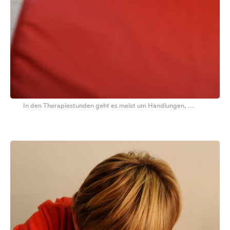
In den Therapiestunden geht es meist um Handlungen, …