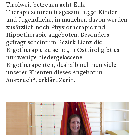
Tirolweit betreuen acht Eule-
Therapiezentren insgesamt 1.350 Kinder
und Jugendliche, in manchen davon werden
zusätzlich noch Physiotherapie und
Hippotherapie angeboten. Besonders
gefragt scheint im Bezirk Lienz die
Ergotherapie zu sein: „In Osttirol gibt es
nur wenige niedergelassene
Ergotherapeuten, deshalb nehmen viele
unserer Klienten dieses Angebot in
Anspruch“, erklärt Zerin.