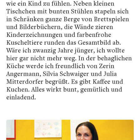
wie ein Kind zu fühlen. Neben kleinen
Tischchen mit bunten Stühlen stapeln sich
in Schränken ganze Berge von Brettspielen
und Bilderbüchern, die Wände zieren
Kinderzeichnungen und farbenfrohe
Kuscheltiere runden das Gesamtbild ab.
Wäre ich zwanzig Jahre jünger, ich wollte
hier gar nicht mehr weg. In der behaglichen
Küche werde ich freundlich von Zerin
Angermann, Silvia Schwaiger und Julia
Mitterdorfer begrüßt. Es gibt Kaffee und
Kuchen. Alles wirkt bunt, gemütlich und
einladend.