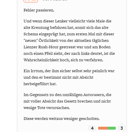
Fehler passieren.
Und wenn dieser Lenker vielleicht viele Male die
alte Kreuzung befahren hat, somit sich das alte
Schema eingeprägt hat, zum ersten Mal mit dieser
"neuen" Örtlichkeit von der aktuellen täglichen
Lienzer Rush-Hour gestresst war und am Boden
noch einen Pfeil sieht, der nach links deutet, ist die
Wahrscheinlichkeit hoch, sich zu verfahren.
Ein Irrtum, der ihm sicher selbst sehr peinlich war
und den er bestimmt nicht mit Absicht
herbeigeführt hat.
Im Gegensatz zu den unzähligen Autorasern, die
mit voller Absicht das Gesetz brechen und nicht
wenige Tote verursachen.
Diese werden weitaus weniger gescholten.
4
3