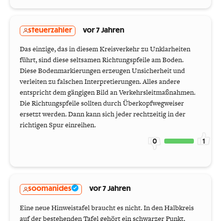
steuerzahler
vor 7 Jahren
Das einzige, das in diesem Kreisverkehr zu Unklarheiten
führt, sind diese seltsamen Richtungspfeile am Boden.
Diese Bodenmarkierungen erzeugen Unsicherheit und
verleiten zu falschen Interpretierungen. Alles andere
entspricht dem gängigen Bild an Verkehrsleitmaßnahmen.
Die Richtungspfeile sollten durch Überkopfwegweiser
ersetzt werden. Dann kann sich jeder rechtzeitig in der
richtigen Spur einreihen.
0
1
soomanides
vor 7 Jahren
Eine neue Hinweistafel braucht es nicht. In den Halbkreis
auf der bestehenden Tafel gehört ein schwarzer Punkt,