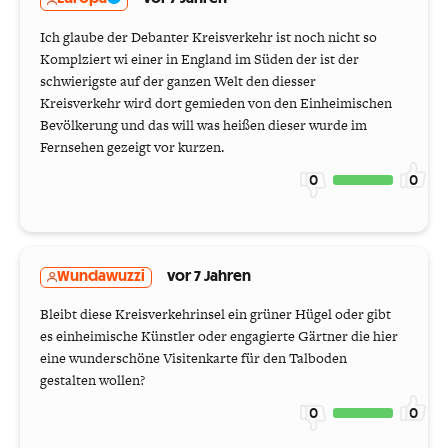
Ich glaube der Debanter Kreisverkehr ist noch nicht so
Komplziert wi einer in England im Süden der ist der
schwierigste auf der ganzen Welt den diesser
Kreisverkehr wird dort gemieden von den Einheimischen
Bevölkerung und das will was heißen dieser wurde im
Fernsehen gezeigt vor kurzen.
0
0
Wundawuzzi
vor 7 Jahren
Bleibt diese Kreisverkehrinsel ein grüner Hügel oder gibt
es einheimische Künstler oder engagierte Gärtner die hier
eine wunderschöne Visitenkarte für den Talboden
gestalten wollen?
0
0