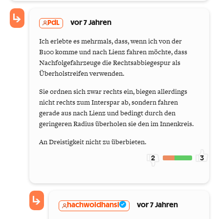
PdL
vor 7 Jahren
Ich erlebte es mehrmals, dass, wenn ich von der
B100 komme und nach Lienz fahren möchte, dass
Nachfolgefahrzeuge die Rechtsabbiegespur als
Überholstreifen verwenden.
Sie ordnen sich zwar rechts ein, biegen allerdings
nicht rechts zum Interspar ab, sondern fahren
gerade aus nach Lienz und bedingt durch den
geringeren Radius überholen sie den im Innenkreis.
An Dreistigkeit nicht zu überbieten.
2
3
hachwoldhansl
vor 7 Jahren