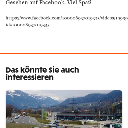
Gesehen auf Facebook. Viel Spaß!
https://www.facebook.com/100008937019335/videos/19999
id=100008937019335
Das könnte Sie auch
interessieren