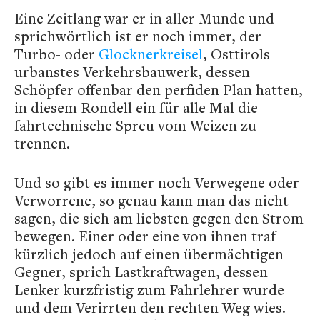
Eine Zeitlang war er in aller Munde und
sprichwörtlich ist er noch immer, der
Turbo- oder
Glocknerkreisel
, Osttirols
urbanstes Verkehrsbauwerk, dessen
Schöpfer offenbar den perfiden Plan hatten,
in diesem Rondell ein für alle Mal die
fahrtechnische Spreu vom Weizen zu
trennen.
Und so gibt es immer noch Verwegene oder
Verworrene, so genau kann man das nicht
sagen, die sich am liebsten gegen den Strom
bewegen. Einer oder eine von ihnen traf
kürzlich jedoch auf einen übermächtigen
Gegner, sprich Lastkraftwagen, dessen
Lenker kurzfristig zum Fahrlehrer wurde
und dem Verirrten den rechten Weg wies.