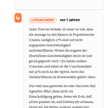
steuerzahler
vor 7 Jahren
Jeder Tote im Verkehr ist einer zu viel. Aber
die Aussage zu den Rasern ist Populistischer
Unsinn. Lediglich 27% sind auf nicht
angepasste Geschwindigkeit
zurückzuführen. Wobei die Angabe der
überhöhten Geschwindigkeit leicht ist und
gerne geglaubt wird. 73% haben andere
Ursachen und dabei ist die Unachtsamkeit
mit 30% noch an der Spitze. Auch das
Verkehrtfahren im Kreisverkehr gehört dazu.
Nur weil man gestresst ist oder das erste Mal
irgendwo fährt, kann nicht als
Entschuldigung gelten. Seien wir froh, daß
nichts passiert ist, und bleiben wir achtsam,
damit wir die Fehler anderer ausgleichen