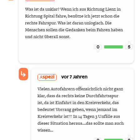
Was ist da unklar? Wenn ich aus Richtung Lienz in
Richtung Spital fahre, benütze ich jetzt schon die
rechte Fahrspur. Was ist daran unlogisch. Die
Menschen sollen die Gedanken beim Fahren haben
und nicht überall sonst.
0
5
spezi
vor 7 Jahren
Vielen Autofahrern offensichtlich nicht ganz
klar, dass da rechts keine Durchfahrtsspur
ist, da ist Einfahrt in den Kreisverkehr, das
bedeutet Vorrang geben, wenn jemand im
Kreisverkehr ist!!! In 14 Tagen 3 Unfälle aus
dieser Situation heraus....das sollte man auch
wissen...