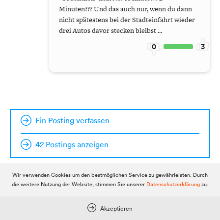
Minuten??? Und das auch nur, wenn du dann
nicht spätestens bei der Stadteinfahrt wieder
drei Autos davor stecken bleibst ...
0
3
Ein Posting verfassen
42 Postings anzeigen
Wir verwenden Cookies um den bestmöglichen Service zu gewährleisten. Durch
die weitere Nutzung der Website, stimmen Sie unserer
Datenschutzerklärung
zu.
Akzeptieren
DOLOMITENSTADT