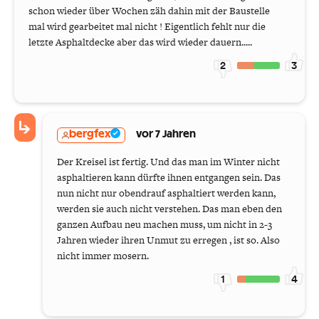
schon wieder über Wochen zäh dahin mit der Baustelle
mal wird gearbeitet mal nicht ! Eigentlich fehlt nur die
letzte Asphaltdecke aber das wird wieder dauern.....
2
3
bergfex
vor 7 Jahren
Der Kreisel ist fertig. Und das man im Winter nicht
asphaltieren kann dürfte ihnen entgangen sein. Das
nun nicht nur obendrauf asphaltiert werden kann,
werden sie auch nicht verstehen. Das man eben den
ganzen Aufbau neu machen muss, um nicht in 2-3
Jahren wieder ihren Unmut zu erregen , ist so. Also
nicht immer mosern.
1
4