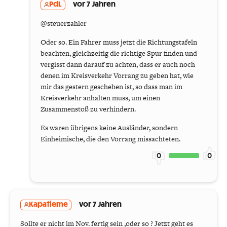
PdL
vor 7 Jahren
@steuerzahler
Oder so. Ein Fahrer muss jetzt die Richtungstafeln
beachten, gleichzeitig die richtige Spur finden und
vergisst dann darauf zu achten, dass er auch noch
denen im Kreisverkehr Vorrang zu geben hat, wie
mir das gestern geschehen ist, so dass man im
Kreisverkehr anhalten muss, um einen
Zusammenstoß zu verhindern.
Es waren übrigens keine Ausländer, sondern
Einheimische, die den Vorrang missachteten.
0
0
Kapatieme
vor 7 Jahren
Sollte er nicht im Nov. fertig sein ,oder so ? Jetzt geht es