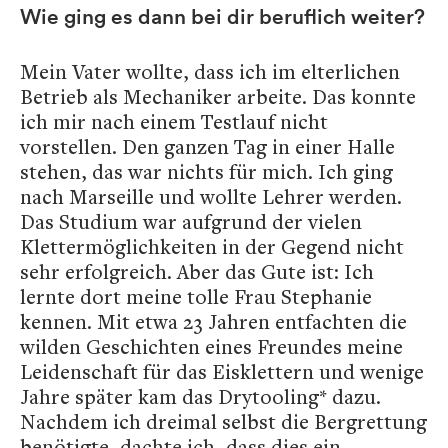
Wie ging es dann bei dir beruflich weiter?
Mein Vater wollte, dass ich im elterlichen
Betrieb als Mechaniker arbeite. Das konnte
ich mir nach einem Testlauf nicht
vorstellen. Den ganzen Tag in einer Halle
stehen, das war nichts für mich. Ich ging
nach Marseille und wollte Lehrer werden.
Das Studium war aufgrund der vielen
Klettermöglichkeiten in der Gegend nicht
sehr erfolgreich. Aber das Gute ist: Ich
lernte dort meine tolle Frau Stephanie
kennen. Mit etwa 23 Jahren entfachten die
wilden Geschichten eines Freundes meine
Leidenschaft für das Eisklettern und wenige
Jahre später kam das Drytooling* dazu.
Nachdem ich dreimal selbst die Bergrettung
benötigte, dachte ich, dass dies ein