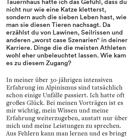
Tauernhaus hatte ich das Gefühl, dass du
nicht nur wie eine Katze kletterst,
sondern auch die sieben Leben hast, wie
man sie diesen Tieren nachsagt. Da
erzählst du von Lawinen, Seilrissen und
anderen „worst case Szenarien“ in deiner
Karriere. Dinge die die meisten Athleten
wohl eher unbeleuchtet lassen. Wie kam
es zu diesem Zugang?
In meiner über 30-jährigen intensiven
Erfahrung im Alpinismus sind tatsächlich
schon einige Unfälle passiert. Ich hatte oft
großes Glück. Bei meinen Vorträgen ist es
mir wichtig, mein Wissen und meine
Erfahrung weiterzugeben, anstatt nur über
mich und meine Leistungen zu sprechen.
Aus Fehlern kann man lernen und es bringt