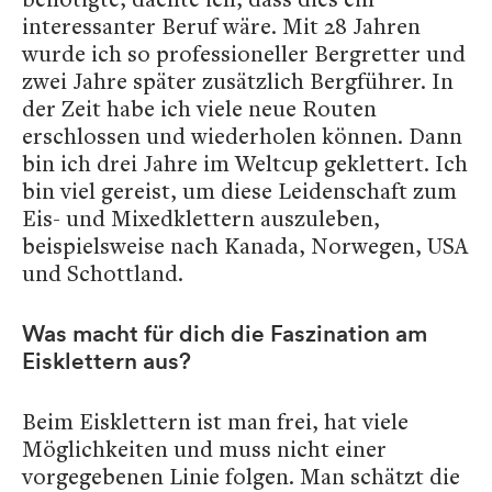
interessanter Beruf wäre. Mit 28 Jahren
wurde ich so professioneller Bergretter und
zwei Jahre später zusätzlich Bergführer. In
der Zeit habe ich viele neue Routen
erschlossen und wiederholen können. Dann
bin ich drei Jahre im Weltcup geklettert. Ich
bin viel gereist, um diese Leidenschaft zum
Eis- und Mixedklettern auszuleben,
beispielsweise nach Kanada, Norwegen, USA
und Schottland.
Was macht für dich die Faszination am
Eisklettern aus?
Beim Eisklettern ist man frei, hat viele
Möglichkeiten und muss nicht einer
vorgegebenen Linie folgen. Man schätzt die