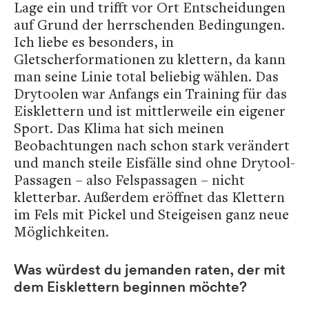
Lage ein und trifft vor Ort Entscheidungen
auf Grund der herrschenden Bedingungen.
Ich liebe es besonders, in
Gletscherformationen zu klettern, da kann
man seine Linie total beliebig wählen. Das
Drytoolen war Anfangs ein Training für das
Eisklettern und ist mittlerweile ein eigener
Sport. Das Klima hat sich meinen
Beobachtungen nach schon stark verändert
und manch steile Eisfälle sind ohne Drytool-
Passagen – also Felspassagen – nicht
kletterbar. Außerdem eröffnet das Klettern
im Fels mit Pickel und Steigeisen ganz neue
Möglichkeiten.
Was würdest du jemanden raten, der mit
dem Eisklettern beginnen möchte?