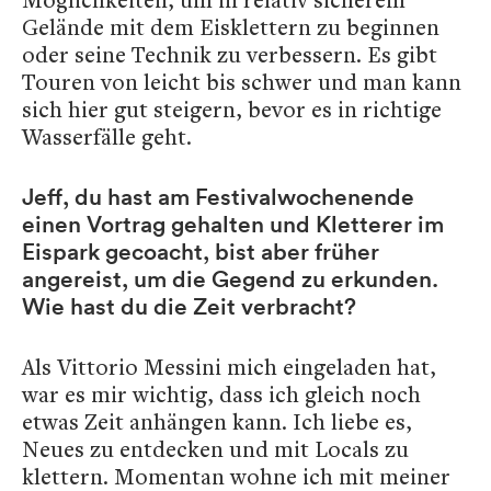
Gelände mit dem Eisklettern zu beginnen
oder seine Technik zu verbessern. Es gibt
Touren von leicht bis schwer und man kann
sich hier gut steigern, bevor es in richtige
Wasserfälle geht.
Jeff, du hast am Festivalwochenende
einen Vortrag gehalten und Kletterer im
Eispark gecoacht, bist aber früher
angereist, um die Gegend zu erkunden.
Wie hast du die Zeit verbracht?
Als Vittorio Messini mich eingeladen hat,
war es mir wichtig, dass ich gleich noch
etwas Zeit anhängen kann. Ich liebe es,
Neues zu entdecken und mit Locals zu
klettern. Momentan wohne ich mit meiner