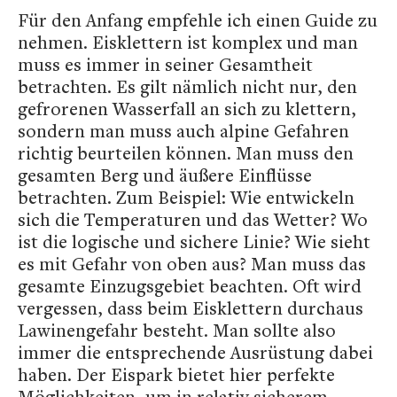
Für den Anfang empfehle ich einen Guide zu
nehmen. Eisklettern ist komplex und man
muss es immer in seiner Gesamtheit
betrachten. Es gilt nämlich nicht nur, den
gefrorenen Wasserfall an sich zu klettern,
sondern man muss auch alpine Gefahren
richtig beurteilen können. Man muss den
gesamten Berg und äußere Einflüsse
betrachten. Zum Beispiel: Wie entwickeln
sich die Temperaturen und das Wetter? Wo
ist die logische und sichere Linie? Wie sieht
es mit Gefahr von oben aus? Man muss das
gesamte Einzugsgebiet beachten. Oft wird
vergessen, dass beim Eisklettern durchaus
Lawinengefahr besteht. Man sollte also
immer die entsprechende Ausrüstung dabei
haben. Der Eispark bietet hier perfekte
Möglichkeiten, um in relativ sicherem