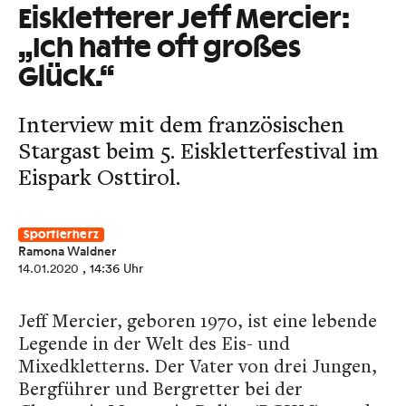
Eiskletterer Jeff Mercier:
„Ich hatte oft großes
Glück.“
Interview mit dem französischen
Stargast beim 5. Eiskletterfestival im
Eispark Osttirol.
Sportlerherz
Ramona Waldner
14.01.2020
, 14:36 Uhr
Jeff Mercier, geboren 1970, ist eine lebende
Legende in der Welt des Eis- und
Mixedkletterns. Der Vater von drei Jungen,
Bergführer und Bergretter bei der