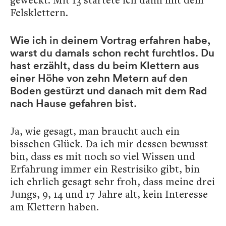
Felsklettern.
Wie ich in deinem Vortrag erfahren habe,
warst du damals schon recht furchtlos. Du
hast erzählt, dass du beim Klettern aus
einer Höhe von zehn Metern auf den
Boden gestürzt und danach mit dem Rad
nach Hause gefahren bist.
Ja, wie gesagt, man braucht auch ein
bisschen Glück. Da ich mir dessen bewusst
bin, dass es mit noch so viel Wissen und
Erfahrung immer ein Restrisiko gibt, bin
ich ehrlich gesagt sehr froh, dass meine drei
Jungs, 9, 14 und 17 Jahre alt, kein Interesse
am Klettern haben.