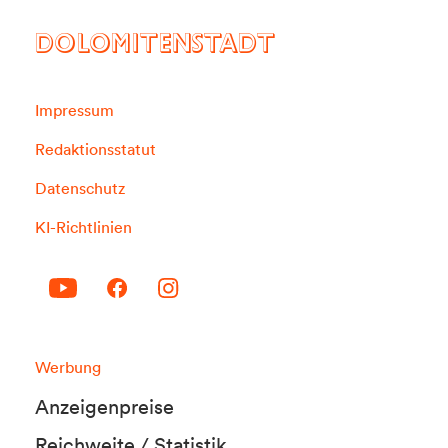
DOLOMITENSTADT
Impressum
Redaktionsstatut
Datenschutz
KI-Richtlinien
Werbung
Anzeigenpreise
Reichweite / Statistik