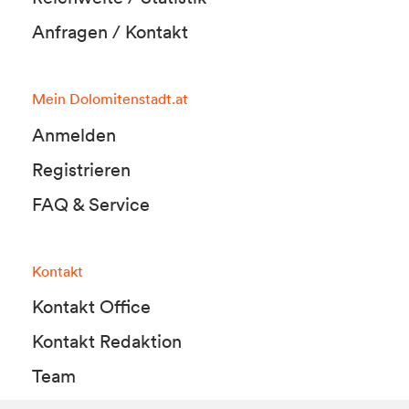
Anfragen / Kontakt
Mein Dolomitenstadt.at
Anmelden
Registrieren
FAQ & Service
Kontakt
Kontakt Office
Kontakt Redaktion
Team