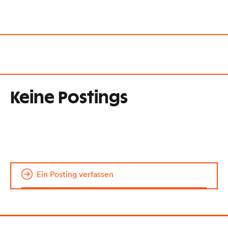
Keine Postings
Ein Posting verfassen