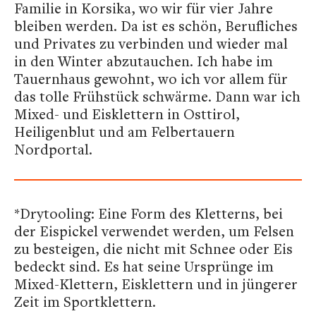
Familie in Korsika, wo wir für vier Jahre
bleiben werden. Da ist es schön, Berufliches
und Privates zu verbinden und wieder mal
in den Winter abzutauchen. Ich habe im
Tauernhaus gewohnt, wo ich vor allem für
das tolle Frühstück schwärme. Dann war ich
Mixed- und Eisklettern in Osttirol,
Heiligenblut und am Felbertauern
Nordportal.
*Drytooling: Eine Form des Kletterns, bei
der Eispickel verwendet werden, um Felsen
zu besteigen, die nicht mit Schnee oder Eis
bedeckt sind. Es hat seine Ursprünge im
Mixed-Klettern, Eisklettern und in jüngerer
Zeit im Sportklettern.