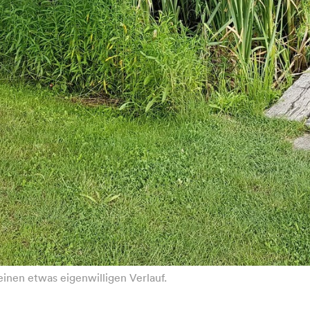
nen etwas eigenwilligen Verlauf.