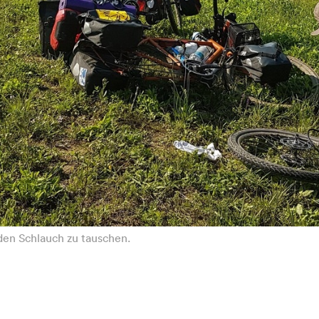
den Schlauch zu tauschen.