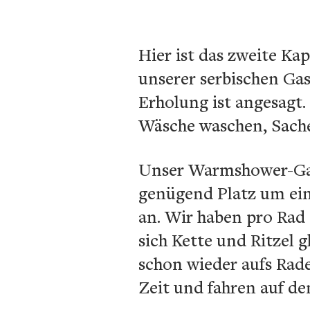
Hier ist das zweite Kap
unserer serbischen Ga
Erholung ist angesagt.
Wäsche waschen, Sachen
Unser Warmshower-Gast
genügend Platz um ein 
an. Wir haben pro Rad 
sich Kette und Ritzel
schon wieder aufs Rade
Zeit und fahren auf d