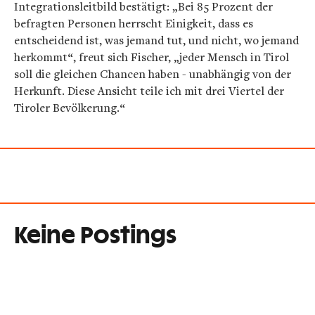
Integrationsleitbild bestätigt: „Bei 85 Prozent der
befragten Personen herrscht Einigkeit, dass es
entscheidend ist, was jemand tut, und nicht, wo jemand
herkommt“, freut sich Fischer, „jeder Mensch in Tirol
soll die gleichen Chancen haben - unabhängig von der
Herkunft. Diese Ansicht teile ich mit drei Viertel der
Tiroler Bevölkerung.“
Keine Postings