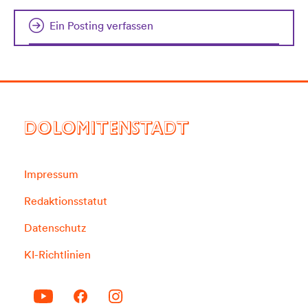
Ein Posting verfassen
DOLOMITENSTADT
Impressum
Redaktionsstatut
Datenschutz
KI-Richtlinien