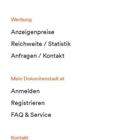
Werbung
Anzeigenpreise
Reichweite / Statistik
Anfragen / Kontakt
Mein Dolomitenstadt.at
Anmelden
Registrieren
FAQ & Service
Kontakt