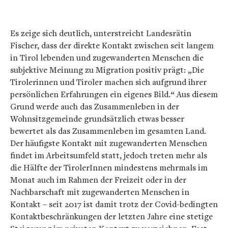
Es zeige sich deutlich, unterstreicht Landesrätin
Fischer, dass der direkte Kontakt zwischen seit langem
in Tirol lebenden und zugewanderten Menschen die
subjektive Meinung zu Migration positiv prägt: „Die
Tirolerinnen und Tiroler machen sich aufgrund ihrer
persönlichen Erfahrungen ein eigenes Bild.“ Aus diesem
Grund werde auch das Zusammenleben in der
Wohnsitzgemeinde grundsätzlich etwas besser
bewertet als das Zusammenleben im gesamten Land.
Der häufigste Kontakt mit zugewanderten Menschen
findet im Arbeitsumfeld statt, jedoch treten mehr als
die Hälfte der TirolerInnen mindestens mehrmals im
Monat auch im Rahmen der Freizeit oder in der
Nachbarschaft mit zugewanderten Menschen in
Kontakt – seit 2017 ist damit trotz der Covid-bedingten
Kontaktbeschränkungen der letzten Jahre eine stetige