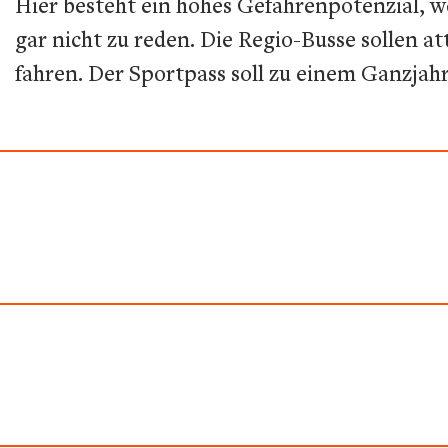
Hier besteht ein hohes Gefahrenpotenzial, w
gar nicht zu reden. Die Regio-Busse sollen a
fahren. Der Sportpass soll zu einem Ganzjah