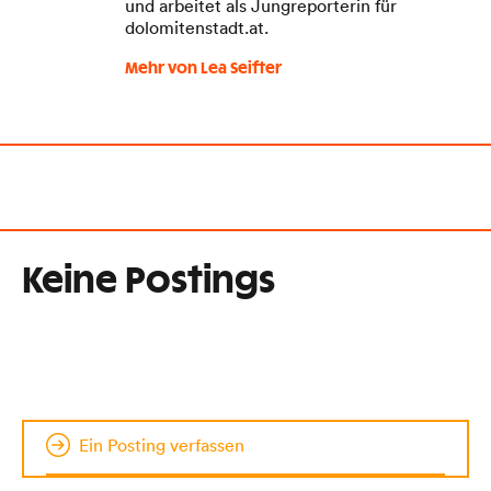
und arbeitet als Jungreporterin für
dolomitenstadt.at.
Mehr von Lea Seifter
Keine Postings
Ein Posting verfassen