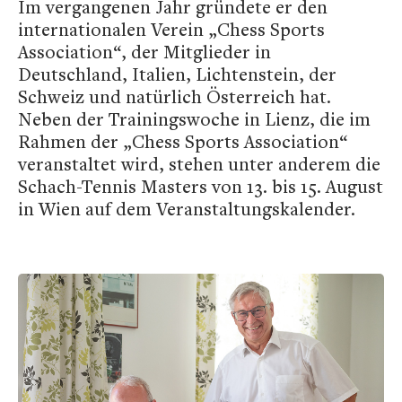
Im vergangenen Jahr gründete er den
internationalen Verein „Chess Sports
Association“, der Mitglieder in
Deutschland, Italien, Lichtenstein, der
Schweiz und natürlich Österreich hat.
Neben der Trainingswoche in Lienz, die im
Rahmen der „Chess Sports Association“
veranstaltet wird, stehen unter anderem die
Schach-Tennis Masters von 13. bis 15. August
in Wien auf dem Veranstaltungskalender.