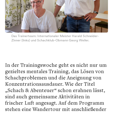
Das Trainerteam: Internationaler Meister Harald Schneider-
Zinner (links) und Schachklub-Obmann Georg Weiler.
In der Trainingswoche geht es nicht nur um
gezieltes mentales Training, das Lösen von
Schachproblemen und die Aneignung von
Konzentrationsausdauer. Wie der Titel
„Schach & Abenteuer“ schon erahnen lässt,
sind auch gemeinsame Aktivitäten in
frischer Luft angesagt. Auf dem Programm
stehen eine Wandertour mit anschließender