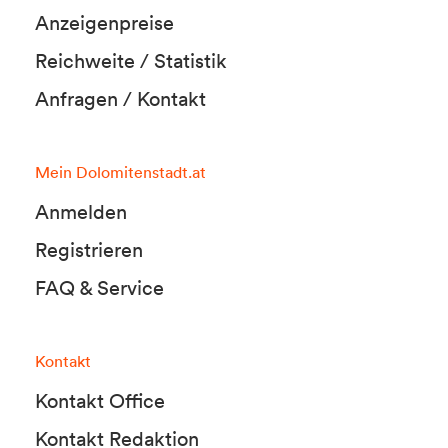
Anzeigenpreise
Reichweite / Statistik
Anfragen / Kontakt
Mein Dolomitenstadt.at
Anmelden
Registrieren
FAQ & Service
Kontakt
Kontakt Office
Kontakt Redaktion