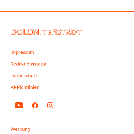
DOLOMITENSTADT
Impressum
Redaktionsstatut
Datenschutz
KI-Richtlinien
Werbung