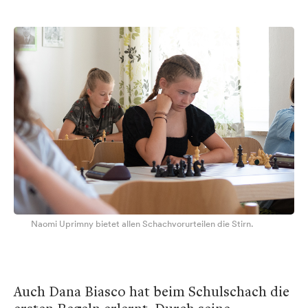
Naomi Uprimny bietet allen Schachvorurteilen die Stirn.
Auch Dana Biasco hat beim Schulschach die