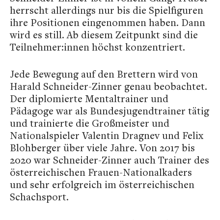
herrscht allerdings nur bis die Spielfiguren
ihre Positionen eingenommen haben. Dann
wird es still. Ab diesem Zeitpunkt sind die
Teilnehmer:innen höchst konzentriert.
Jede Bewegung auf den Brettern wird von
Harald Schneider-Zinner genau beobachtet.
Der diplomierte Mentaltrainer und
Pädagoge war als Bundesjugendtrainer tätig
und trainierte die Großmeister und
Nationalspieler Valentin Dragnev und Felix
Blohberger über viele Jahre. Von 2017 bis
2020 war Schneider-Zinner auch Trainer des
österreichischen Frauen-Nationalkaders
und sehr erfolgreich im österreichischen
Schachsport.