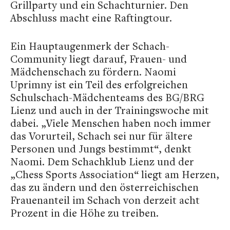
Grillparty und ein Schachturnier. Den
Abschluss macht eine Raftingtour.
Ein Hauptaugenmerk der Schach-
Community liegt darauf, Frauen- und
Mädchenschach zu fördern. Naomi
Uprimny ist ein Teil des erfolgreichen
Schulschach-Mädchenteams des BG/BRG
Lienz und auch in der Trainingswoche mit
dabei. „Viele Menschen haben noch immer
das Vorurteil, Schach sei nur für ältere
Personen und Jungs bestimmt“, denkt
Naomi. Dem Schachklub Lienz und der
„Chess Sports Association“ liegt am Herzen,
das zu ändern und den österreichischen
Frauenanteil im Schach von derzeit acht
Prozent in die Höhe zu treiben.