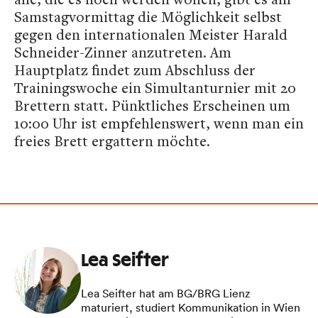
Samstagvormittag die Möglichkeit selbst
gegen den internationalen Meister Harald
Schneider-Zinner anzutreten. Am
Hauptplatz findet zum Abschluss der
Trainingswoche ein Simultanturnier mit 20
Brettern statt. Pünktliches Erscheinen um
10:00 Uhr ist empfehlenswert, wenn man ein
freies Brett ergattern möchte.
Lea Seifter
Lea Seifter hat am BG/BRG Lienz
maturiert, studiert Kommunikation in Wien