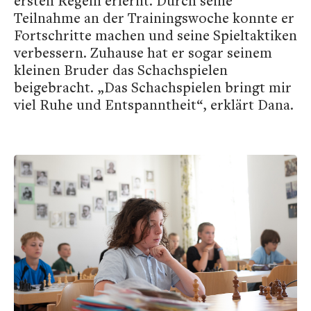
ersten Regeln erlernt. Durch seine
Teilnahme an der Trainingswoche konnte er
Fortschritte machen und seine Spieltaktiken
verbessern. Zuhause hat er sogar seinem
kleinen Bruder das Schachspielen
beigebracht. „Das Schachspielen bringt mir
viel Ruhe und Entspanntheit“, erklärt Dana.