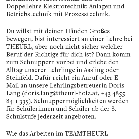
Doppellehre Elektrotechnik: Anlagen und
Betriebstechnik mit Prozesstechnik.
Du willst mit deinen Händen Großes
bewegen, bist interessiert an einer Lehre bei
THEURL, aber noch nicht sicher welcher
Beruf der Richtige für dich ist? Dann komm
zum Schnuppern vorbei und erlebe den
Alltag unserer Lehrlinge in Assling oder
Steinfeld. Dafür reicht ein Anruf oder E-
Mail an unsere Lehrlingsbetreuerin Doris
Lang (doris.lang@theurl-holz.at, +43 4855
8411 335). Schnuppermöglichkeiten werden
für Schülerinnen und Schüler ab der 8.
Schulstufe jederzeit angeboten.
Wie das Arbeiten im TEAMTHEURL