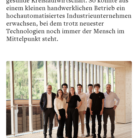
gesunde Kreislaufwirtschaft. So konnte aus
einem kleinen handwerklichen Betrieb ein
hochautomatisiertes Industrieunternehmen
erwachsen, bei dem trotz neuester
Technologien noch immer der Mensch im
Mittelpunkt steht.