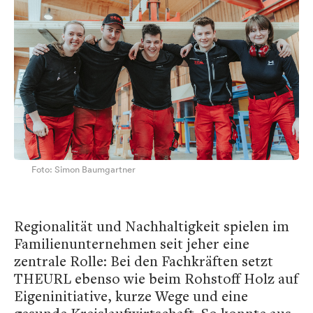
Foto: Simon Baumgartner
Regionalität und Nachhaltigkeit spielen im
Familienunternehmen seit jeher eine
zentrale Rolle: Bei den Fachkräften setzt
THEURL ebenso wie beim Rohstoff Holz auf
Eigeninitiative, kurze Wege und eine