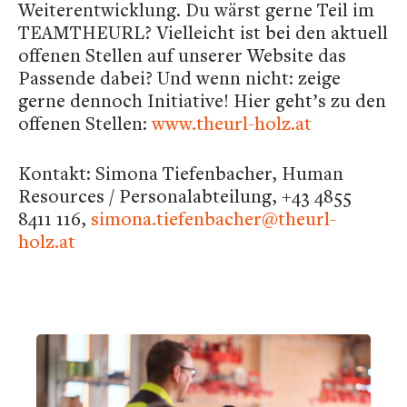
Weiterentwicklung. Du wärst gerne Teil im
TEAMTHEURL? Vielleicht ist bei den aktuell
offenen Stellen auf unserer Website das
Passende dabei? Und wenn nicht: zeige
gerne dennoch Initiative! Hier geht’s zu den
offenen Stellen:
www.theurl-holz.at
Kontakt: Simona Tiefenbacher, Human
Resources / Personalabteilung, +43 4855
8411 116,
simona.tiefenbacher@theurl-
holz.at