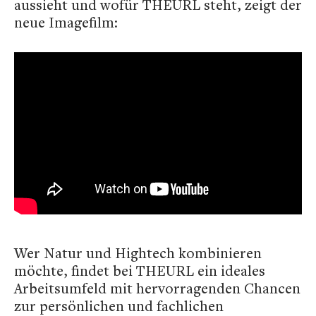
aussieht und wofür THEURL steht, zeigt der
neue Imagefilm:
Wer Natur und Hightech kombinieren
möchte, findet bei THEURL ein ideales
Arbeitsumfeld mit hervorragenden Chancen
zur persönlichen und fachlichen