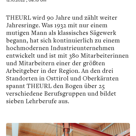
12.10.2022
, 08:15 Uhr
THEURL wird 90 Jahre und zählt weiter
Jahresringe. Was 1932 mit nur einem
mutigen Mann als klassisches Sägewerk
begann, hat sich kontinuierlich zu einem
hochmodernen Industrieunternehmen
entwickelt und ist mit 380 Mitarbeiterinnen
und Mitarbeitern einer der größten
Arbeitgeber in der Region. An den drei
Standorten in Osttirol und Oberkärnten
spannt THEURL den Bogen über 25
verschiedene Berufsgruppen und bildet
sieben Lehrberufe aus.