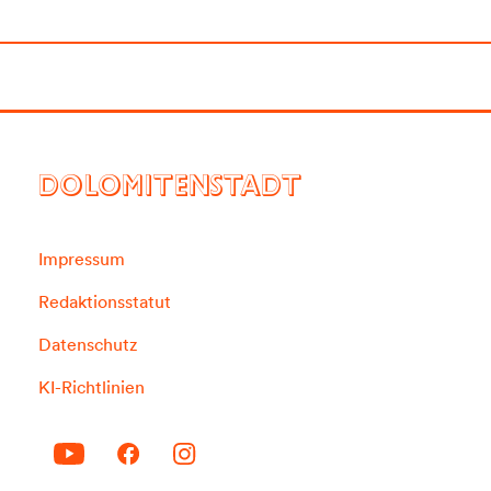
DOLOMITENSTADT
Impressum
Redaktionsstatut
Datenschutz
KI-Richtlinien