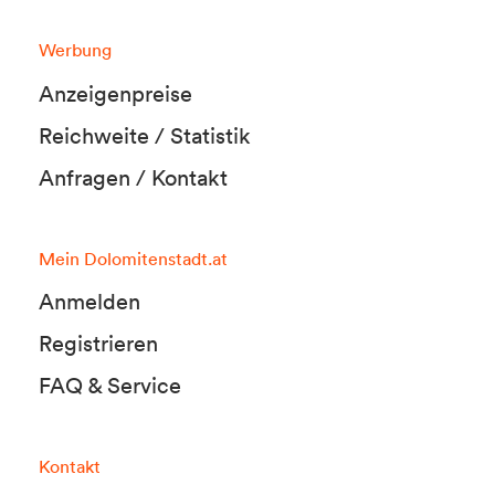
Werbung
Anzeigenpreise
Reichweite / Statistik
Anfragen / Kontakt
Mein Dolomitenstadt.at
Anmelden
Registrieren
FAQ & Service
Kontakt