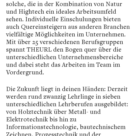
solche, die in der Kombination von Natur
und Hightech ein ideales Arbeitsumfeld
sehen. Individuelle Einschulungen bieten
auch Quereinsteigern aus anderen Branchen
vielfältige Möglichkeiten im Unternehmen.
Mit über 25 verschiedenen Berufsgruppen
spannt THEURL den Bogen quer über die
unterschiedlichen Unternehmensbereiche
und dabei steht das Arbeiten im Team im
Vordergrund.
Die Zukunft liegt in deinen Händen: Derzeit
werden rund zwanzig Lehrlinge in sieben
unterschiedlichen Lehrberufen ausgebildet:
von Holztechnik über Metall- und
Elektrotechnik bis hin zu
Informationstechnologie, bautechnischem
Zeichnen, Prozesstechnik und der