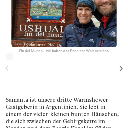
Fin del Mundo – wir haben das Ende der Welt erreicht.
Samanta ist unsere dritte Warmshower
Gastgeberin in Argentinien. Sie lebt in
einem der vielen kleinen bunten Häuschen,
die sich zwischen der Gebirgskette im