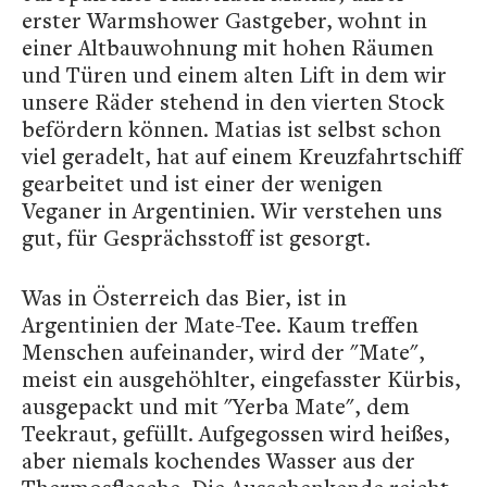
erster Warmshower Gastgeber, wohnt in
einer Altbauwohnung mit hohen Räumen
und Türen und einem alten Lift in dem wir
unsere Räder stehend in den vierten Stock
befördern können. Matias ist selbst schon
viel geradelt, hat auf einem Kreuzfahrtschiff
gearbeitet und ist einer der wenigen
Veganer in Argentinien. Wir verstehen uns
gut, für Gesprächsstoff ist gesorgt.
Was in Österreich das Bier, ist in
Argentinien der Mate-Tee. Kaum treffen
Menschen aufeinander, wird der "Mate",
meist ein ausgehöhlter, eingefasster Kürbis,
ausgepackt und mit "Yerba Mate", dem
Teekraut, gefüllt. Aufgegossen wird heißes,
aber niemals kochendes Wasser aus der