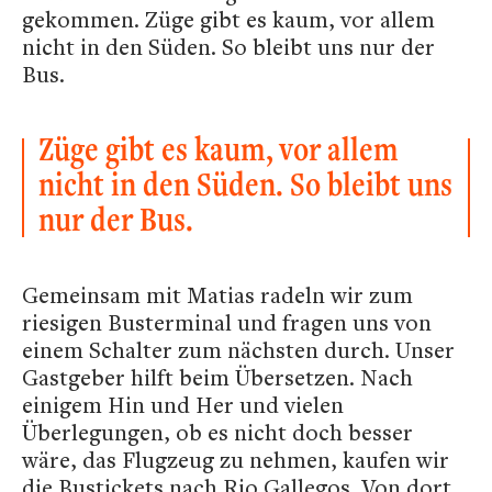
gekommen. Züge gibt es kaum, vor allem
nicht in den Süden. So bleibt uns nur der
Bus.
Züge gibt es kaum, vor allem
nicht in den Süden. So bleibt uns
nur der Bus.
Gemeinsam mit Matias radeln wir zum
riesigen Busterminal und fragen uns von
einem Schalter zum nächsten durch. Unser
Gastgeber hilft beim Übersetzen. Nach
einigem Hin und Her und vielen
Überlegungen, ob es nicht doch besser
wäre, das Flugzeug zu nehmen, kaufen wir
die Bustickets nach Rio Gallegos. Von dort