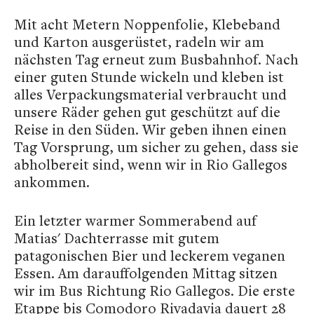
Mit acht Metern Noppenfolie, Klebeband
und Karton ausgerüstet, radeln wir am
nächsten Tag erneut zum Busbahnhof. Nach
einer guten Stunde wickeln und kleben ist
alles Verpackungsmaterial verbraucht und
unsere Räder gehen gut geschützt auf die
Reise in den Süden. Wir geben ihnen einen
Tag Vorsprung, um sicher zu gehen, dass sie
abholbereit sind, wenn wir in Rio Gallegos
ankommen.
Ein letzter warmer Sommerabend auf
Matias' Dachterrasse mit gutem
patagonischen Bier und leckerem veganen
Essen. Am darauffolgenden Mittag sitzen
wir im Bus Richtung Rio Gallegos. Die erste
Etappe bis Comodoro Rivadavia dauert 28