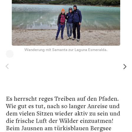
Wanderung mit Samanta zur Laguna Esmeralda.
Es herrscht reges Treiben auf den Pfaden.
Wie gut es tut, nach so langer Anreise und
dem vielen Sitzen wieder aktiv zu sein und
die frische Luft der Wälder einzuatmen!
Beim Jausnen am türkisblauen Bergsee