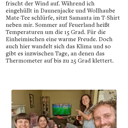
frischt der Wind auf. Während ich
eingehüllt in Daunenjacke und Wollhaube
Mate-Tee schlürfe, sitzt Samanta im T-Shirt
neben mir. Sommer auf Feuerland heißt
Temperaturen um die 15 Grad. Für die
Einheimischen eine warme Freude. Doch
auch hier wandelt sich das Klima und so
gibt es inzwischen Tage, an denen das
Thermometer auf bis zu 25 Grad klettert.