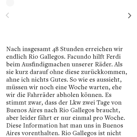
Nach insgesamt 48 Stunden erreichen wir
endlich Rio Gallegos. Facundo hilft Ferdi
beim Ausfindigmachen unserer Räder. Als
sie kurz darauf ohne diese zurückkommen,
ahne ich nichts Gutes. So wie es aussieht,
müssen wir noch eine Woche warten, ehe
wir die Fahrräder abholen können. Es
stimmt zwar, dass der Lkw zwei Tage von
Buenos Aires nach Rio Gallegos braucht,
aber leider fährt er nur einmal pro Woche.
Diese Information hat man uns in Buenos
Aires vorenthalten. Rio Gallegos ist nicht