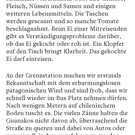
Fleisch, Nüssen und Samen und einigen
weiteren Lebensmitteln. Die Taschen
werden gescannt und so manche Tomate
beschlagnahmt. Beim Ei einer Mitreisenden
gibt es Verständigungsprobleme darüber,
ob das Ei gekocht oder roh ist. Ein Klopfer
auf den Tisch bringt Klarheit. Das gekochte
Ei darf einreisen.
An der Grenzstation machen wir erstmals
Bekanntschaft mit dem erbarmungslosen
patagonischen Wind und sind froh, dass wir
schnell wieder im Bus Platz nehmen dürfen.
Nach wenigen Metern auf chilenischem
Boden tuscht es. Die vielen Zäune halten die
Guanakos nicht davon ab, überraschend die
Straße zu queren und dabei von Autos oder