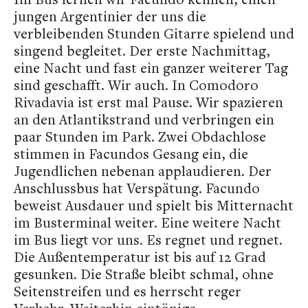
jungen Argentinier der uns die
verbleibenden Stunden Gitarre spielend und
singend begleitet. Der erste Nachmittag,
eine Nacht und fast ein ganzer weiterer Tag
sind geschafft. Wir auch. In Comodoro
Rivadavia ist erst mal Pause. Wir spazieren
an den Atlantikstrand und verbringen ein
paar Stunden im Park. Zwei Obdachlose
stimmen in Facundos Gesang ein, die
Jugendlichen nebenan applaudieren. Der
Anschlussbus hat Verspätung. Facundo
beweist Ausdauer und spielt bis Mitternacht
im Busterminal weiter. Eine weitere Nacht
im Bus liegt vor uns. Es regnet und regnet.
Die Außentemperatur ist bis auf 12 Grad
gesunken. Die Straße bleibt schmal, ohne
Seitenstreifen und es herrscht reger