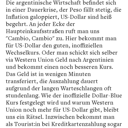
Die argentinische Wirtschaft befindet sich
in einer Dauerkrise, der Peso fällt stetig, die
Inflation galoppiert, US-Dollar sind heiß
begehrt. An jeder Ecke der
Haupteinkaufsstraßen ruft man uns
"Cambio, Cambio" zu. Hier bekommt man
für US-Dollar den guten, inoffiziellen
Wechselkurs. Oder man schickt sich selber
via Western Union Geld nach Argentinien
und bekommt einen noch besseren Kurs.
Das Geld ist in wenigen Minuten
transferiert, die Auszahlung dauert
aufgrund der langen Warteschlangen oft
stundenlang. Wie der inoffizielle Dollar-Blue
Kurs festgelegt wird und warum Western
Union noch mehr für US-Dollar gibt, bleibt
uns ein Rätsel. Inzwischen bekommt man
als Tourist:in bei Kreditkartenzahlung sogar