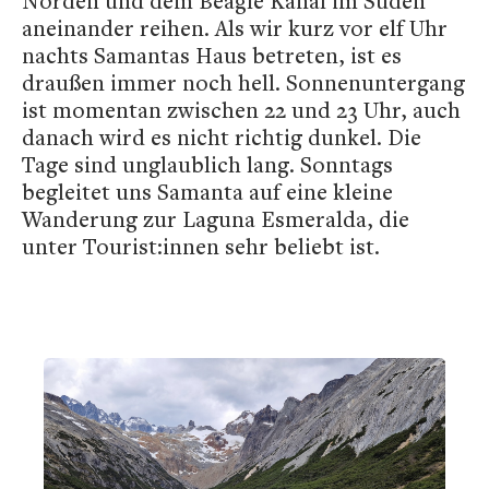
Norden und dem Beagle Kanal im Süden
aneinander reihen. Als wir kurz vor elf Uhr
nachts Samantas Haus betreten, ist es
draußen immer noch hell. Sonnenuntergang
ist momentan zwischen 22 und 23 Uhr, auch
danach wird es nicht richtig dunkel. Die
Tage sind unglaublich lang. Sonntags
begleitet uns Samanta auf eine kleine
Wanderung zur Laguna Esmeralda, die
unter Tourist:innen sehr beliebt ist.