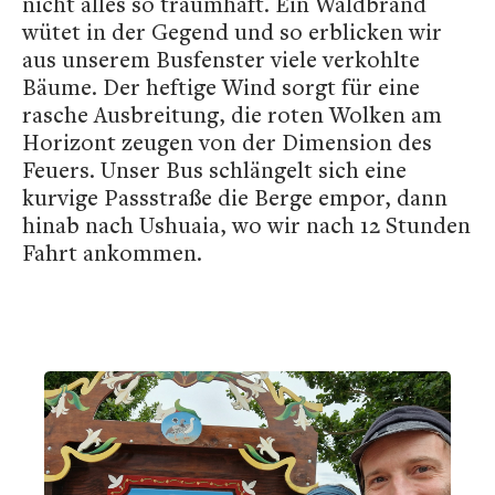
nicht alles so traumhaft. Ein Waldbrand
wütet in der Gegend und so erblicken wir
aus unserem Busfenster viele verkohlte
Bäume. Der heftige Wind sorgt für eine
rasche Ausbreitung, die roten Wolken am
Horizont zeugen von der Dimension des
Feuers. Unser Bus schlängelt sich eine
kurvige Passstraße die Berge empor, dann
hinab nach Ushuaia, wo wir nach 12 Stunden
Fahrt ankommen.