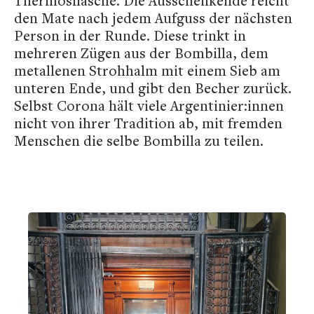
Thermosflasche. Die Ausschenkende reicht
den Mate nach jedem Aufguss der nächsten
Person in der Runde. Diese trinkt in
mehreren Zügen aus der Bombilla, dem
metallenen Strohhalm mit einem Sieb am
unteren Ende, und gibt den Becher zurück.
Selbst Corona hält viele Argentinier:innen
nicht von ihrer Tradition ab, mit fremden
Menschen die selbe Bombilla zu teilen.