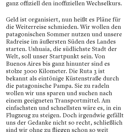
ganz offiziell den inoffiziellen Wechselkurs.
Geld ist organisiert, nun heißt es Pläne für
die Weiterreise schmieden. Wir wollen den
patagonischen Sommer nutzen und unsere
Radreise im äußersten Süden des Landes
starten. Ushuaia, die südlichste Stadt der
Welt, soll unser Startpunkt sein. Von
Buenos Aires bis ganz hinunter sind es
stolze 3000 Kilometer. Die Ruta 3 ist
bekannt als eintönige Küstenstraße durch
die patagonische Pampa. Sie zu radeln
wollen wir uns sparen und suchen nach
einem geeigneten Transportmittel. Am
einfachsten und schnellsten wäre es, in ein
Flugzeug zu steigen. Doch irgendwie gefällt
uns der Gedanke nicht so recht, schließlich
sind wir ohne zu fliegen schon so weit