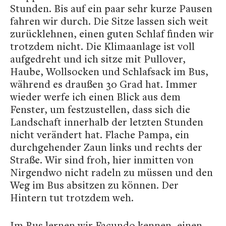
Stunden. Bis auf ein paar sehr kurze Pausen
fahren wir durch. Die Sitze lassen sich weit
zurücklehnen, einen guten Schlaf finden wir
trotzdem nicht. Die Klimaanlage ist voll
aufgedreht und ich sitze mit Pullover,
Haube, Wollsocken und Schlafsack im Bus,
während es draußen 30 Grad hat. Immer
wieder werfe ich einen Blick aus dem
Fenster, um festzustellen, dass sich die
Landschaft innerhalb der letzten Stunden
nicht verändert hat. Flache Pampa, ein
durchgehender Zaun links und rechts der
Straße. Wir sind froh, hier inmitten von
Nirgendwo nicht radeln zu müssen und den
Weg im Bus absitzen zu können. Der
Hintern tut trotzdem weh.
Im Bus lernen wir Facundo kennen, einen