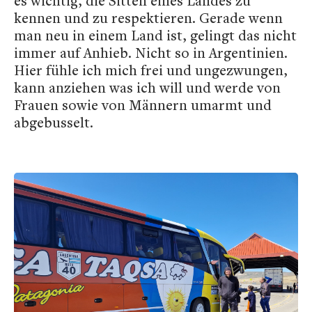
es wichtig, die Sitten eines Landes zu
kennen und zu respektieren. Gerade wenn
man neu in einem Land ist, gelingt das nicht
immer auf Anhieb. Nicht so in Argentinien.
Hier fühle ich mich frei und ungezwungen,
kann anziehen was ich will und werde von
Frauen sowie von Männern umarmt und
abgebusselt.