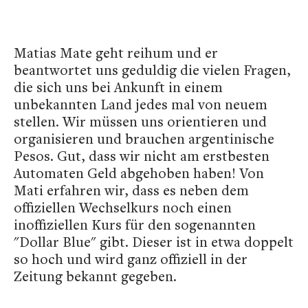
Matias Mate geht reihum und er
beantwortet uns geduldig die vielen Fragen,
die sich uns bei Ankunft in einem
unbekannten Land jedes mal von neuem
stellen. Wir müssen uns orientieren und
organisieren und brauchen argentinische
Pesos. Gut, dass wir nicht am erstbesten
Automaten Geld abgehoben haben! Von
Mati erfahren wir, dass es neben dem
offiziellen Wechselkurs noch einen
inoffiziellen Kurs für den sogenannten
"Dollar Blue" gibt. Dieser ist in etwa doppelt
so hoch und wird ganz offiziell in der
Zeitung bekannt gegeben.