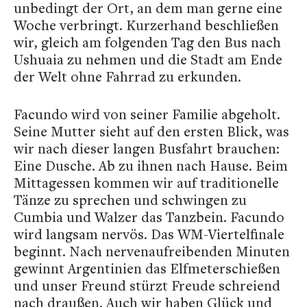
unbedingt der Ort, an dem man gerne eine
Woche verbringt. Kurzerhand beschließen
wir, gleich am folgenden Tag den Bus nach
Ushuaia zu nehmen und die Stadt am Ende
der Welt ohne Fahrrad zu erkunden.
Facundo wird von seiner Familie abgeholt.
Seine Mutter sieht auf den ersten Blick, was
wir nach dieser langen Busfahrt brauchen:
Eine Dusche. Ab zu ihnen nach Hause. Beim
Mittagessen kommen wir auf traditionelle
Tänze zu sprechen und schwingen zu
Cumbia und Walzer das Tanzbein. Facundo
wird langsam nervös. Das WM-Viertelfinale
beginnt. Nach nervenaufreibenden Minuten
gewinnt Argentinien das Elfmeterschießen
und unser Freund stürzt Freude schreiend
nach draußen. Auch wir haben Glück und