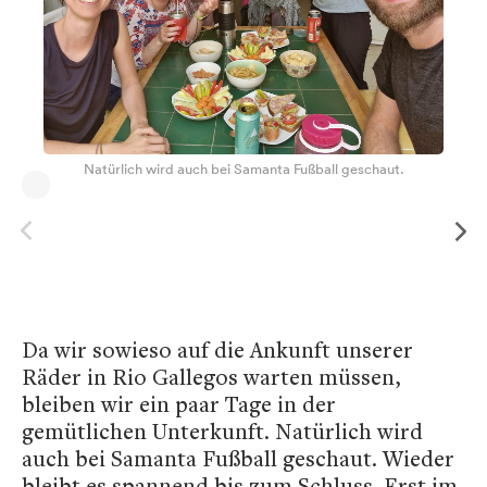
Natürlich wird auch bei Samanta Fußball geschaut.
Da wir sowieso auf die Ankunft unserer
Räder in Rio Gallegos warten müssen,
bleiben wir ein paar Tage in der
gemütlichen Unterkunft. Natürlich wird
auch bei Samanta Fußball geschaut. Wieder
bleibt es spannend bis zum Schluss. Erst im