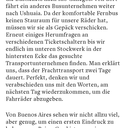
fährt ein anderes Busunternehmen weiter
nach Ushuaia. Da der komfortable Fernbus
keinen Stauraum für unsere Räder hat,
müssen wir sie als Gepäck verschicken.
Erneut einiges Herumfragen an
verschiedenen Ticketschaltern bis wir
endlich im unteren Stockwerk in der
hintersten Ecke das gesuchte
Transportunternehmen finden. Man erklärt
uns, dass der Frachttransport zwei Tage
dauert. Perfekt, denken wir und
verabschieden uns mit den Worten, am
nächsten Tag wiederzukommen, um die
Fahrräder abzugeben.
Von Buenos Aires sehen wir nicht allzu viel,
aber genug, um einen ersten Eindruck zu