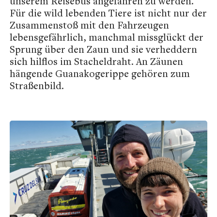
unserem Reisebus angefahren zu werden.
Für die wild lebenden Tiere ist nicht nur der
Zusammenstoß mit den Fahrzeugen
lebensgefährlich, manchmal missglückt der
Sprung über den Zaun und sie verheddern
sich hilflos im Stacheldraht. An Zäunen
hängende Guanakogerippe gehören zum
Straßenbild.