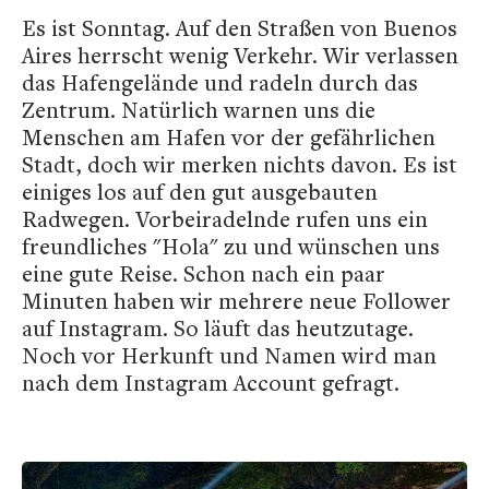
Es ist Sonntag. Auf den Straßen von Buenos
Aires herrscht wenig Verkehr. Wir verlassen
das Hafengelände und radeln durch das
Zentrum. Natürlich warnen uns die
Menschen am Hafen vor der gefährlichen
Stadt, doch wir merken nichts davon. Es ist
einiges los auf den gut ausgebauten
Radwegen. Vorbeiradelnde rufen uns ein
freundliches "Hola" zu und wünschen uns
eine gute Reise. Schon nach ein paar
Minuten haben wir mehrere neue Follower
auf Instagram. So läuft das heutzutage.
Noch vor Herkunft und Namen wird man
nach dem Instagram Account gefragt.