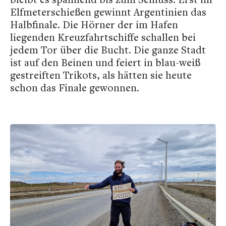
Elfmeterschießen gewinnt Argentinien das
Halbfinale. Die Hörner der im Hafen
liegenden Kreuzfahrtschiffe schallen bei
jedem Tor über die Bucht. Die ganze Stadt
ist auf den Beinen und feiert in blau-weiß
gestreiften Trikots, als hätten sie heute
schon das Finale gewonnen.