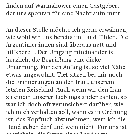
finden auf Warmshower einen Gastgeber,
der uns spontan für eine Nacht aufnimmt.
An dieser Stelle möchte ich gerne erwähnen,
wie wohl wir uns bereits im Land fühlen. Die
Argentinier:innen sind überaus nett und
hilfsbereit. Der Umgang miteinander ist
herzlich, die Begrüßung eine dicke
Umarmung. Für den Anfang ist so viel Nähe
etwas ungewohnt. Tief sitzen bei mir noch
die Erinnerungen an den Iran, unserem
letzten Reiseland. Auch wenn wir den Iran
zu einem unserer Lieblingsländer zählen, so
war ich doch oft verunsichert darüber, wie
ich mich verhalten soll, wann es in Ordnung
ist, das Kopftuch abzunehmen, wem ich die
Hand geben darf und wem nicht. Für uns ist