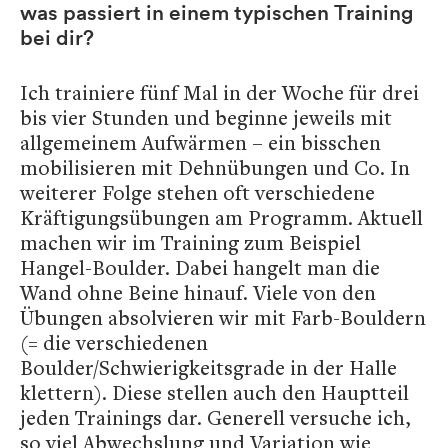
was passiert in einem typischen Training
bei dir?
Ich trainiere fünf Mal in der Woche für drei
bis vier Stunden und beginne jeweils mit
allgemeinem Aufwärmen – ein bisschen
mobilisieren mit Dehnübungen und Co. In
weiterer Folge stehen oft verschiedene
Kräftigungsübungen am Programm. Aktuell
machen wir im Training zum Beispiel
Hangel-Boulder. Dabei hangelt man die
Wand ohne Beine hinauf. Viele von den
Übungen absolvieren wir mit Farb-Bouldern
(= die verschiedenen
Boulder/Schwierigkeitsgrade in der Halle
klettern). Diese stellen auch den Hauptteil
jeden Trainings dar. Generell versuche ich,
so viel Abwechslung und Variation wie