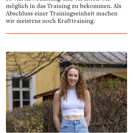
möglich in das Training zu bekommen. Als
Abschluss einer Trainingseinheit machen
wir meistens noch Krafttraining.