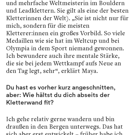
und mehrfache Weltmeisterin im Bouldern
und Leadklettern. Sie gilt als eine der besten
Kletterinnen der Welt). „Sie ist nicht nur für
mich, sondern für die meisten
Kletterer:innen ein großes Vorbild. So viele
Medaillen wie sie hat im Weltcup und bei
Olympia in dem Sport niemand gewonnen.
Ich bewundere auch ihre mentale Stärke,
die sie bei jedem Wettkampf aufs Neue an
den Tag legt, sehr“, erklärt Maya.
Du hast es vorher kurz angeschnitten,
aber: Wie hältst du dich abseits der
Kletterwand fit?
Ich gehe relativ gerne wandern und bin
draußen in den Bergen unterwegs. Das hat
sich aber erst entwickelt – früher habe ich