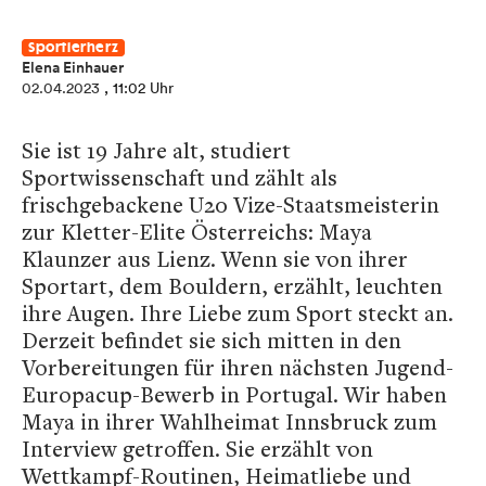
Sportlerherz
Elena Einhauer
02.04.2023
, 11:02 Uhr
Sie ist 19 Jahre alt, studiert
Sportwissenschaft und zählt als
frischgebackene U20 Vize-Staatsmeisterin
zur Kletter-Elite Österreichs: Maya
Klaunzer aus Lienz. Wenn sie von ihrer
Sportart, dem Bouldern, erzählt, leuchten
ihre Augen. Ihre Liebe zum Sport steckt an.
Derzeit befindet sie sich mitten in den
Vorbereitungen für ihren nächsten Jugend-
Europacup-Bewerb in Portugal. Wir haben
Maya in ihrer Wahlheimat Innsbruck zum
Interview getroffen. Sie erzählt von
Wettkampf-Routinen, Heimatliebe und