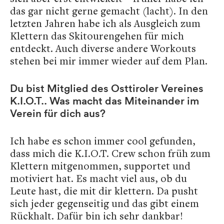
das gar nicht gerne gemacht (lacht). In den
letzten Jahren habe ich als Ausgleich zum
Klettern das Skitourengehen für mich
entdeckt. Auch diverse andere Workouts
stehen bei mir immer wieder auf dem Plan.
Du bist Mitglied des Osttiroler Vereines
K.I.O.T.. Was macht das Miteinander im
Verein für dich aus?
Ich habe es schon immer cool gefunden,
dass mich die K.I.O.T. Crew schon früh zum
Klettern mitgenommen, supportet und
motiviert hat. Es macht viel aus, ob du
Leute hast, die mit dir klettern. Da pusht
sich jeder gegenseitig und das gibt einem
Rückhalt. Dafür bin ich sehr dankbar!