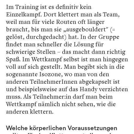
Im Training ist es definitiv kein
Einzelkampf. Dort klettert man als Team,
weil man für viele Routen oft länger
braucht, bis man sie „ausgebouldert" (=
gelöst, durchgedacht) hat. In der Gruppe
findet man schneller die Lösung für
schwierige Stellen – das macht dann richtig
Spaß. Im Wettkampf selbst ist man hingegen
voll auf sich gestellt. Man begibt sich in die
sogenannte Isozone, wo man von den
anderen TeilnehmerInnen abgekapselt ist
und beispielsweise auf das Handy verzichten
muss. Als Teilnehmer:in darf man beim
Wettkampf nämlich nicht sehen, wie die
anderen klettern.
Welche körperlichen Voraussetzungen