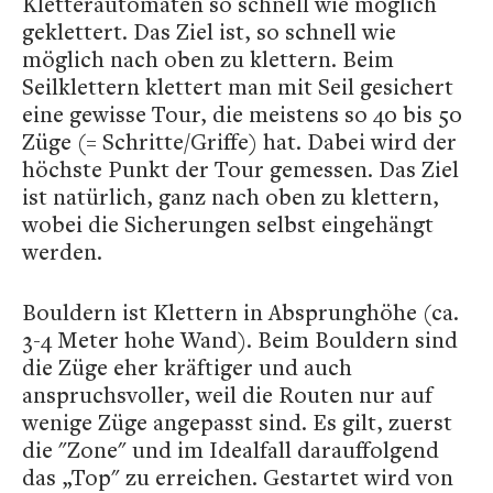
Kletterautomaten so schnell wie möglich
geklettert. Das Ziel ist, so schnell wie
möglich nach oben zu klettern. Beim
Seilklettern klettert man mit Seil gesichert
eine gewisse Tour, die meistens so 40 bis 50
Züge (= Schritte/Griffe) hat. Dabei wird der
höchste Punkt der Tour gemessen. Das Ziel
ist natürlich, ganz nach oben zu klettern,
wobei die Sicherungen selbst eingehängt
werden.
Bouldern ist Klettern in Absprunghöhe (ca.
3-4 Meter hohe Wand). Beim Bouldern sind
die Züge eher kräftiger und auch
anspruchsvoller, weil die Routen nur auf
wenige Züge angepasst sind. Es gilt, zuerst
die "Zone" und im Idealfall darauffolgend
das „Top" zu erreichen. Gestartet wird von