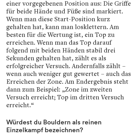
einer vorgegebenen Position aus: Die Griffe
für beide Hände und Füße sind markiert.
Wenn man diese Start-Position kurz
gehalten hat, kann man losklettern. Am
besten für die Wertung ist, ein Top zu
erreichen. Wenn man das Top darauf
folgend mit beiden Händen stabil drei
Sekunden gehalten hat, zählt es als
erfolgreicher Versuch. Andernfalls zählt –
wenn auch weniger gut gewertet – auch das
Erreichen der Zone. Am Endergebnis steht
dann zum Beispiel: „Zone im zweiten
Versuch erreicht; Top im dritten Versuch
erreicht.“
Würdest du Bouldern als reinen
Einzelkampf bezeichnen?