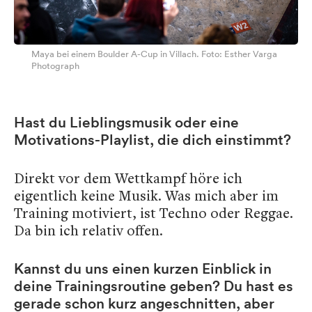
Maya bei einem Boulder A-Cup in Villach. Foto: Esther Varga
Photograph
Hast du Lieblingsmusik oder eine
Motivations-Playlist, die dich einstimmt?
Direkt vor dem Wettkampf höre ich
eigentlich keine Musik. Was mich aber im
Training motiviert, ist Techno oder Reggae.
Da bin ich relativ offen.
Kannst du uns einen kurzen Einblick in
deine Trainingsroutine geben? Du hast es
gerade schon kurz angeschnitten, aber