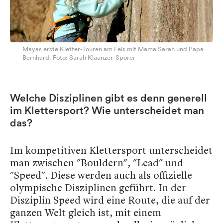
Mayas erste Kletter-Touren am Fels mit Mama Sarah und Papa
Bernhard. Foto: Sarah Klaunzer-Sporer
Welche Disziplinen gibt es denn generell
im Klettersport? Wie unterscheidet man
das?
Im kompetitiven Klettersport unterscheidet
man zwischen "Bouldern", "Lead" und
"Speed". Diese werden auch als offizielle
olympische Disziplinen geführt. In der
Disziplin Speed wird eine Route, die auf der
ganzen Welt gleich ist, mit einem