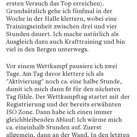
ersten Versuch das Top erreichen).
Grundsätzlich gehe ich fünfmal in der
Woche in der Halle klettern, wobei eine
Trainingseinheit zwischen drei und vier
Stunden dauert. Ich mache natürlich als
Ausgleich dazu auch Krafttraining und bin
viel in den Bergen unterwegs.
Vor einem Wettkampf pausiere ich zwei
Tage. Am Tag davor klettere ich als
"Aktivierung" noch ca. eine halbe Stunde,
damit ich mich dann fit für den nächsten
Tag fühle. Der Wettkampftag startet mit der
Registrierung und der bereits erwähnten
ISO Zone. Dann habe ich einen immer
gleichbleibenden Ablauf: Ich wärme mich
ca. eineinhalb Stunden auf. Zuerst
allgemein, dann an der Wand. In den letzten