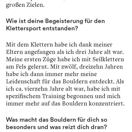
großen Zielen.
Wie ist deine Begeisterung für den
Klettersport entstanden?
Mit dem Klettern habe ich dank meiner
Eltern angefangen als ich drei Jahre alt war.
Meine ersten Züge habe ich mit Seilklettern
am Fels gelernt. Mit zwölf, dreizehn Jahren
habe ich dann immer mehr meine
Leidenschaft für das Bouldern entdeckt. Als
ich ca. vierzehn Jahre alt war, habe ich mit
spezifischem Training begonnen und mich
immer mehr auf das Bouldern konzentriert.
Was macht das Bouldern für dich so
besonders und was reizt dich dran?