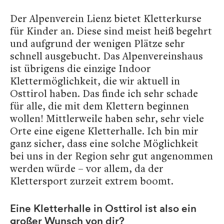
Der Alpenverein Lienz bietet Kletterkurse
für Kinder an. Diese sind meist heiß begehrt
und aufgrund der wenigen Plätze sehr
schnell ausgebucht. Das Alpenvereinshaus
ist übrigens die einzige Indoor
Klettermöglichkeit, die wir aktuell in
Osttirol haben. Das finde ich sehr schade
für alle, die mit dem Klettern beginnen
wollen! Mittlerweile haben sehr, sehr viele
Orte eine eigene Kletterhalle. Ich bin mir
ganz sicher, dass eine solche Möglichkeit
bei uns in der Region sehr gut angenommen
werden würde – vor allem, da der
Klettersport zurzeit extrem boomt.
Eine Kletterhalle in Osttirol ist also ein
großer Wunsch von dir?