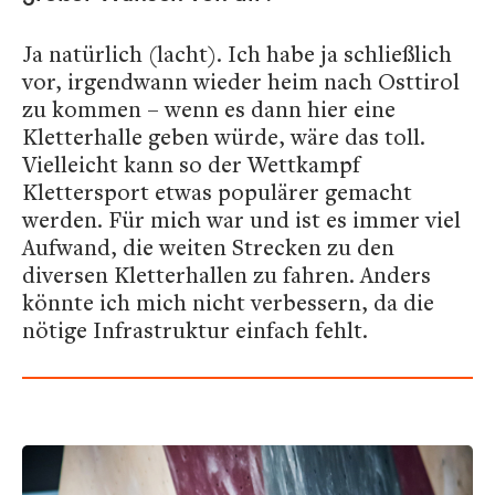
Ja natürlich (lacht). Ich habe ja schließlich
vor, irgendwann wieder heim nach Osttirol
zu kommen – wenn es dann hier eine
Kletterhalle geben würde, wäre das toll.
Vielleicht kann so der Wettkampf
Klettersport etwas populärer gemacht
werden. Für mich war und ist es immer viel
Aufwand, die weiten Strecken zu den
diversen Kletterhallen zu fahren. Anders
könnte ich mich nicht verbessern, da die
nötige Infrastruktur einfach fehlt.