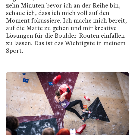
zehn Minuten bevor ich an der Reihe bin,
schaue ich, dass ich mich voll auf den
Moment fokussiere. Ich mache mich bereit,
auf die Matte zu gehen und mir kreative
Lösungen für die Boulder-Routen einfallen
zu lassen. Das ist das Wichtigste in meinem
Sport.