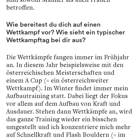
betroffen.
Wie bereitest du dich auf einen
Wettkampf vor? Wie sieht ein typischer
Wettkampftag bei dir aus?
Die Wettkämpfe fangen immer im Frühjahr
an. In diesem Jahr beispielsweise mit den
österreichischen Meisterschaften und
einem A Cup (= ein österreichweiter
Wettkampf). Im Winter findet immer mein
Aufbautraining statt. Dabei liegt der Fokus
vor allem auf dem Aufbau von Kraft und
Ausdauer. Stehen dann Wettkämpfe an, wird
das ganze Training wieder ein bisschen
umgestellt und ich konzentriere mich mehr
auf Schnellkraft und Flash Bouldern (= im