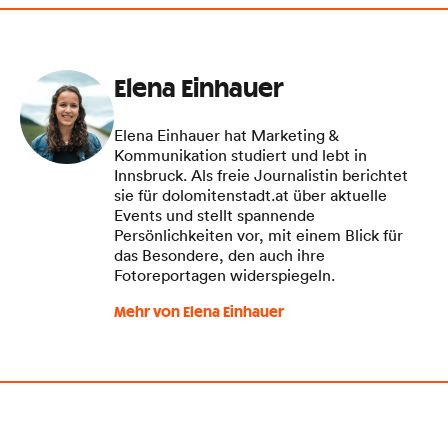
Elena Einhauer
Elena Einhauer hat Marketing &
Kommunikation studiert und lebt in
Innsbruck. Als freie Journalistin berichtet
sie für dolomitenstadt.at über aktuelle
Events und stellt spannende
Persönlichkeiten vor, mit einem Blick für
das Besondere, den auch ihre
Fotoreportagen widerspiegeln.
Mehr von Elena Einhauer