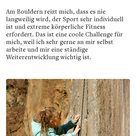
Am Bouldern reizt mich, dass es nie
langweilig wird, der Sport sehr individuell
ist und extreme körperliche Fitness
erfordert. Das ist eine coole Challenge für
mich, weil ich sehr gerne an mir selbst
arbeite und mir eine ständige
Weiterentwicklung wichtig ist.