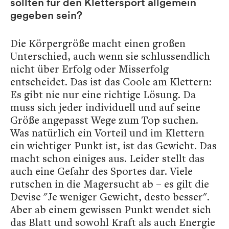
sollten für den Klettersport allgemein
gegeben sein?
Die Körpergröße macht einen großen
Unterschied, auch wenn sie schlussendlich
nicht über Erfolg oder Misserfolg
entscheidet. Das ist das Coole am Klettern:
Es gibt nie nur eine richtige Lösung. Da
muss sich jeder individuell und auf seine
Größe angepasst Wege zum Top suchen.
Was natürlich ein Vorteil und im Klettern
ein wichtiger Punkt ist, ist das Gewicht. Das
macht schon einiges aus. Leider stellt das
auch eine Gefahr des Sportes dar. Viele
rutschen in die Magersucht ab – es gilt die
Devise "Je weniger Gewicht, desto besser".
Aber ab einem gewissen Punkt wendet sich
das Blatt und sowohl Kraft als auch Energie