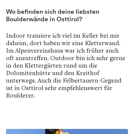
Wo befinden sich deine liebsten
Boulderwände in Osttirol?
Indoor trainiere ich viel im Keller bei mir
daheim, dort haben wir eine Kletterwand.
Im Alpenvereinshaus war ich früher auch
oft anzutreffen. Outdoor bin ich sehr gerne
in den Klettergärten rund um die
Dolomitenhütte und den Kreithof
unterwegs. Auch die Felbertauern-Gegend
ist in Osttirol sehr empfehlenswert für
Boulderer.