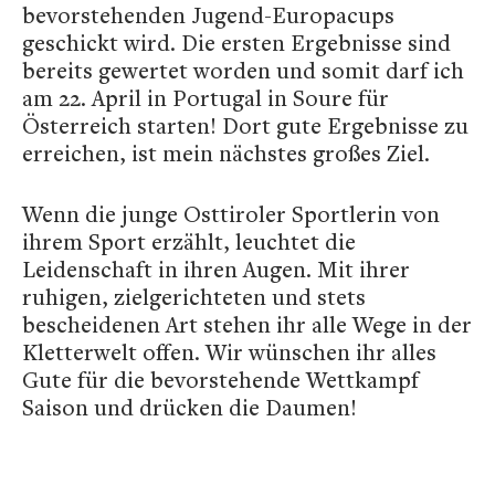
bevorstehenden Jugend-Europacups
geschickt wird. Die ersten Ergebnisse sind
bereits gewertet worden und somit darf ich
am 22. April in Portugal in Soure für
Österreich starten! Dort gute Ergebnisse zu
erreichen, ist mein nächstes großes Ziel.
Wenn die junge Osttiroler Sportlerin von
ihrem Sport erzählt, leuchtet die
Leidenschaft in ihren Augen. Mit ihrer
ruhigen, zielgerichteten und stets
bescheidenen Art stehen ihr alle Wege in der
Kletterwelt offen. Wir wünschen ihr alles
Gute für die bevorstehende Wettkampf
Saison und drücken die Daumen!