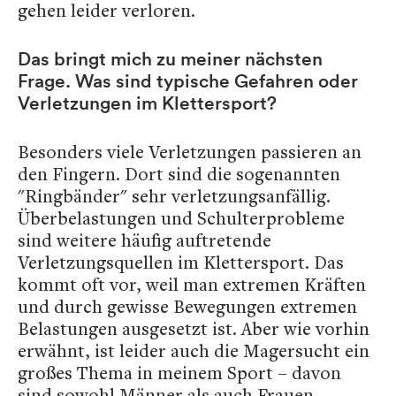
gehen leider verloren.
Das bringt mich zu meiner nächsten
Frage. Was sind typische Gefahren oder
Verletzungen im Klettersport?
Besonders viele Verletzungen passieren an
den Fingern. Dort sind die sogenannten
"Ringbänder" sehr verletzungsanfällig.
Überbelastungen und Schulterprobleme
sind weitere häufig auftretende
Verletzungsquellen im Klettersport. Das
kommt oft vor, weil man extremen Kräften
und durch gewisse Bewegungen extremen
Belastungen ausgesetzt ist. Aber wie vorhin
erwähnt, ist leider auch die Magersucht ein
großes Thema in meinem Sport – davon
sind sowohl Männer als auch Frauen