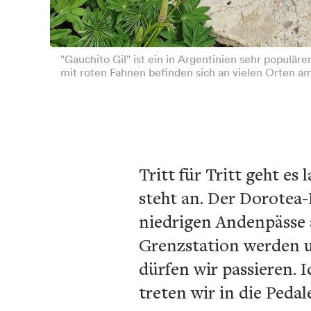
"Gauchito Gil" ist ein in Argentinien sehr populäre
mit roten Fahnen befinden sich an vielen Orten a
Tritt für Tritt geht e
steht an. Der Dorotea
niedrigen Andenpässe 
Grenzstation werden u
dürfen wir passieren. 
treten wir in die Pedal