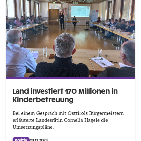
Land investiert 170 Millionen in
Kinderbetreuung
Bei einem Gespräch mit Osttirols Bürgermeistern
erläuterte Landesrätin Cornelia Hagele die
Umsetzungspläne.
Politik
01.12.2023