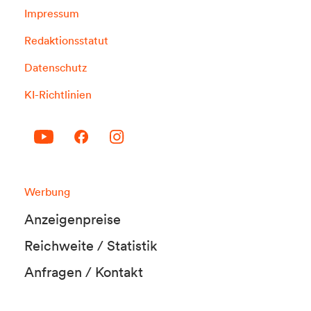
Impressum
Redaktionsstatut
Datenschutz
KI-Richtlinien
Werbung
Anzeigenpreise
Reichweite / Statistik
Anfragen / Kontakt