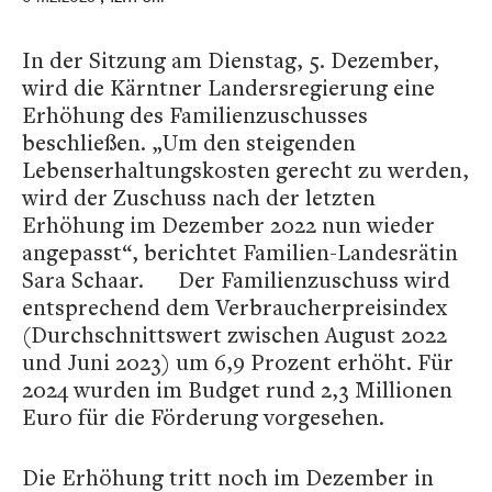
In der Sitzung am Dienstag, 5. Dezember,
wird die Kärntner Landersregierung eine
Erhöhung des Familienzuschusses
beschließen. „Um den steigenden
Lebenserhaltungskosten gerecht zu werden,
wird der Zuschuss nach der letzten
Erhöhung im Dezember 2022 nun wieder
angepasst“, berichtet Familien-Landesrätin
Sara Schaar. Der Familienzuschuss wird
entsprechend dem Verbraucherpreisindex
(Durchschnittswert zwischen August 2022
und Juni 2023) um 6,9 Prozent erhöht. Für
2024 wurden im Budget rund 2,3 Millionen
Euro für die Förderung vorgesehen.
Die Erhöhung tritt noch im Dezember in