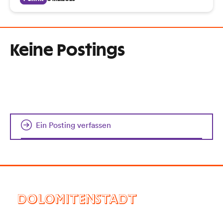
Keine Postings
Ein Posting verfassen
DOLOMITENSTADT