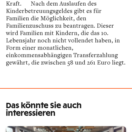
Kraft. Nach dem Auslaufen des
Kinderbetreuungsgeldes gibt es für
Familien die Möglichkeit, den
Familienzuschuss zu beantragen. Dieser
wird Familien mit Kindern, die das 10.
Lebensjahr noch nicht vollendet haben, in
Form einer monatlichen,
einkommensabhängigen Transferzahlung
gewährt, die zwischen 58 und 261 Euro liegt.
Das könnte Sie auch
interessieren