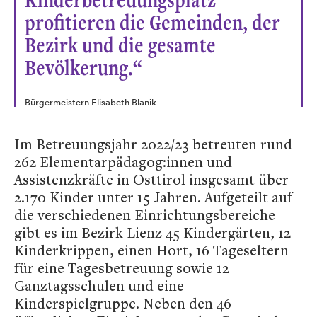
profitieren die Gemeinden, der
Bezirk und die gesamte
Bevölkerung.“
Bürgermeistern Elisabeth Blanik
Im Betreuungsjahr 2022/23 betreuten rund
262 Elementarpädagog:innen und
Assistenzkräfte in Osttirol insgesamt über
2.170 Kinder unter 15 Jahren. Aufgeteilt auf
die verschiedenen Einrichtungsbereiche
gibt es im Bezirk Lienz 45 Kindergärten, 12
Kinderkrippen, einen Hort, 16 Tageseltern
für eine Tagesbetreuung sowie 12
Ganztagsschulen und eine
Kinderspielgruppe. Neben den 46