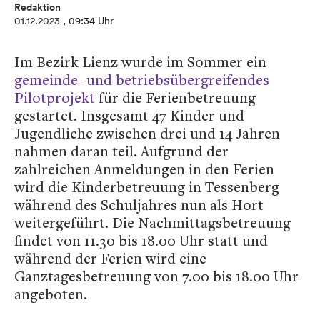
Redaktion
01.12.2023
, 09:34 Uhr
Im Bezirk Lienz wurde im Sommer ein
gemeinde- und betriebsübergreifendes
Pilotprojekt
für die Ferienbetreuung
gestartet. Insgesamt 47 Kinder und
Jugendliche zwischen drei und 14 Jahren
nahmen daran teil. Aufgrund der
zahlreichen Anmeldungen in den Ferien
wird die Kinderbetreuung in Tessenberg
während des Schuljahres nun als Hort
weitergeführt. Die Nachmittagsbetreuung
findet von 11.30 bis 18.00 Uhr statt und
während der Ferien wird eine
Ganztagesbetreuung von 7.00 bis 18.00 Uhr
angeboten.