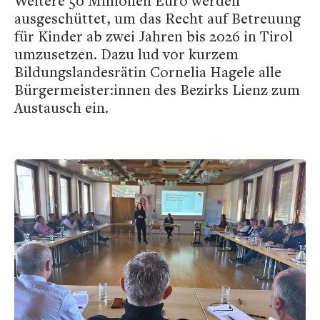
Weitere 50 Millionen Euro werden
ausgeschüttet, um das Recht auf Betreuung
für Kinder ab zwei Jahren bis 2026 in Tirol
umzusetzen. Dazu lud vor kurzem
Bildungslandesrätin Cornelia Hagele alle
Bürgermeister:innen des Bezirks Lienz zum
Austausch ein.