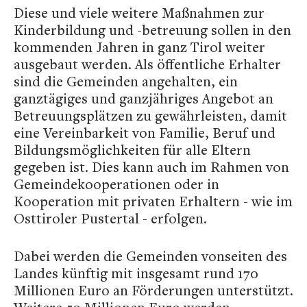
Diese und viele weitere Maßnahmen zur
Kinderbildung und -betreuung sollen in den
kommenden Jahren in ganz Tirol weiter
ausgebaut werden. Als öffentliche Erhalter
sind die Gemeinden angehalten, ein
ganztägiges und ganzjähriges Angebot an
Betreuungsplätzen zu gewährleisten, damit
eine Vereinbarkeit von Familie, Beruf und
Bildungsmöglichkeiten für alle Eltern
gegeben ist. Dies kann auch im Rahmen von
Gemeindekooperationen oder in
Kooperation mit privaten Erhaltern - wie im
Osttiroler Pustertal - erfolgen.
Dabei werden die Gemeinden vonseiten des
Landes künftig mit insgesamt rund 170
Millionen Euro an Förderungen unterstützt.