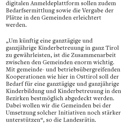
digitalen Anmeldeplattform sollen zudem
Bedarfsermittlung sowie die Vergabe der
Plätze in den Gemeinden erleichtert
werden.
„Um künftig eine ganztägige und
ganzjährige Kinderbetreuung in ganz Tirol
zu gewährleisten, ist die Zusammenarbeit
zwischen den Gemeinden enorm wichtig.
Mit gemeinde- und betriebsübergreifenden
Kooperationen wie hier in Osttirol soll der
Bedarf für eine ganztägige und ganzjährige
Kinderbildung und Kinderbetreuung in den
Bezirken bestmöglich abgedeckt werden.
Dabei wollen wir die Gemeinden bei der
Umsetzung solcher Initiativen noch stärker
unterstützen“, so die Landesrätin.