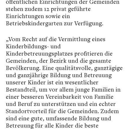
öffentlichen Einrichtungen der Gemeinden
stehen zudem 12 privat geführte
Einrichtungen sowie ein
Betriebskindergarten zur Verfügung.
„Vom Recht auf die Vermittlung eines
Kinderbildungs- und
Kinderbetreuungsplatzes profitieren die
Gemeinden, der Bezirk und die gesamte
Bevölkerung. Eine qualitätsvolle, ganztägige
und ganzjährige Bildung und Betreuung
unserer Kinder ist ein wesentlicher
Bestandteil, um vor allem junge Familien in
einer besseren Vereinbarkeit von Familie
und Beruf zu unterstützen und ein echter
Standortvorteil für die Gemeinden. Zudem
sind eine gute, umfassende Bildung und
Betreuung für alle Kinder die beste