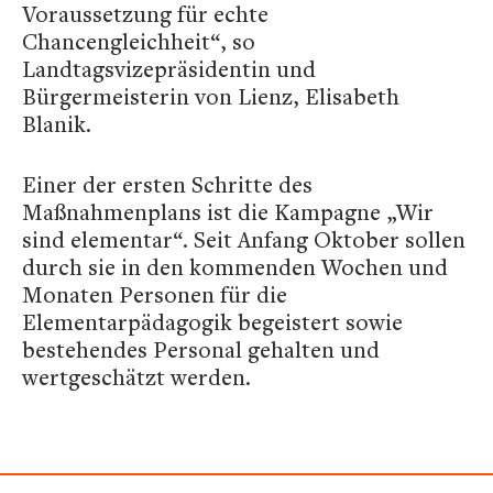
Voraussetzung für echte
Chancengleichheit“, so
Landtagsvizepräsidentin und
Bürgermeisterin von Lienz, Elisabeth
Blanik.
Einer der ersten Schritte des
Maßnahmenplans ist die Kampagne „Wir
sind elementar“. Seit Anfang Oktober sollen
durch sie in den kommenden Wochen und
Monaten Personen für die
Elementarpädagogik begeistert sowie
bestehendes Personal gehalten und
wertgeschätzt werden.