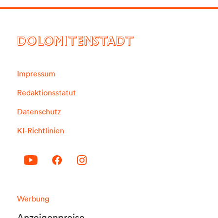
DOLOMITENSTADT
Impressum
Redaktionsstatut
Datenschutz
KI-Richtlinien
Werbung
Anzeigenpreise