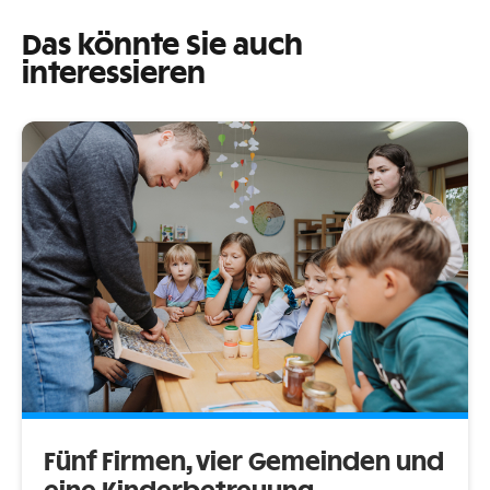
Das könnte Sie auch
interessieren
Fünf Firmen, vier Gemeinden und