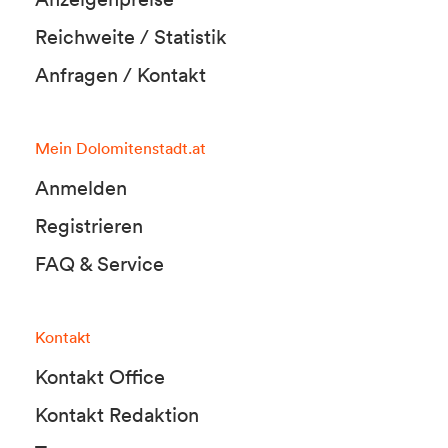
Reichweite / Statistik
Anfragen / Kontakt
Mein Dolomitenstadt.at
Anmelden
Registrieren
FAQ & Service
Kontakt
Kontakt Office
Kontakt Redaktion