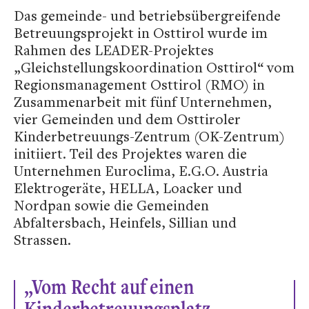
Das gemeinde- und betriebsübergreifende
Betreuungsprojekt in Osttirol wurde im
Rahmen des LEADER-Projektes
„Gleichstellungskoordination Osttirol“ vom
Regionsmanagement Osttirol (RMO) in
Zusammenarbeit mit fünf Unternehmen,
vier Gemeinden und dem Osttiroler
Kinderbetreuungs-Zentrum (OK-Zentrum)
initiiert. Teil des Projektes waren die
Unternehmen Euroclima, E.G.O. Austria
Elektrogeräte, HELLA, Loacker und
Nordpan sowie die Gemeinden
Abfaltersbach, Heinfels, Sillian und
Strassen.
„Vom Recht auf einen
Kinderbetreuungsplatz