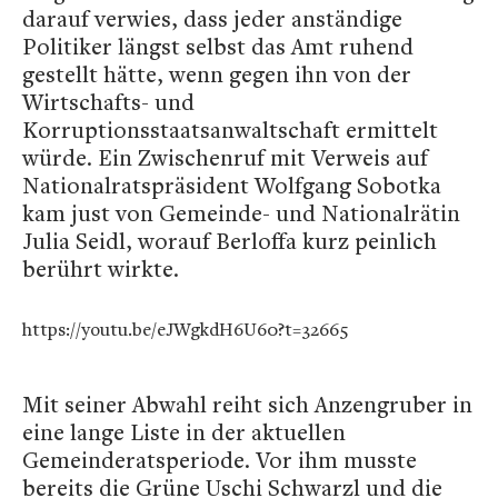
darauf verwies, dass jeder anständige
Politiker längst selbst das Amt ruhend
gestellt hätte, wenn gegen ihn von der
Wirtschafts- und
Korruptionsstaatsanwaltschaft ermittelt
würde. Ein Zwischenruf mit Verweis auf
Nationalratspräsident Wolfgang Sobotka
kam just von Gemeinde- und Nationalrätin
Julia Seidl, worauf Berloffa kurz peinlich
berührt wirkte.
https://youtu.be/eJWgkdH6U60?t=32665
Mit seiner Abwahl reiht sich Anzengruber in
eine lange Liste in der aktuellen
Gemeinderatsperiode. Vor ihm musste
bereits die Grüne Uschi Schwarzl und die