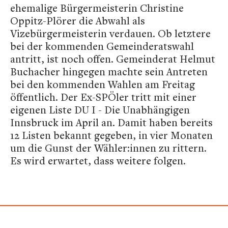
ehemalige Bürgermeisterin Christine
Oppitz-Plörer die Abwahl als
Vizebürgermeisterin verdauen. Ob letztere
bei der kommenden Gemeinderatswahl
antritt, ist noch offen. Gemeinderat Helmut
Buchacher hingegen machte sein Antreten
bei den kommenden Wahlen am Freitag
öffentlich. Der Ex-SPÖler tritt mit einer
eigenen Liste DU I - Die Unabhängigen
Innsbruck im April an. Damit haben bereits
12 Listen bekannt gegeben, in vier Monaten
um die Gunst der Wähler:innen zu rittern.
Es wird erwartet, dass weitere folgen.