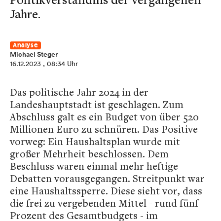
Jahre.
Analyse
Michael Steger
16.12.2023
, 08:34 Uhr
Das politische Jahr 2024 in der
Landeshauptstadt ist geschlagen. Zum
Abschluss galt es ein Budget von über 520
Millionen Euro zu schnüren. Das Positive
vorweg: Ein Haushaltsplan wurde mit
großer Mehrheit beschlossen. Dem
Beschluss waren einmal mehr heftige
Debatten vorausgegangen. Streitpunkt war
eine Haushaltssperre. Diese sieht vor, dass
die frei zu vergebenden Mittel - rund fünf
Prozent des Gesamtbudgets - im