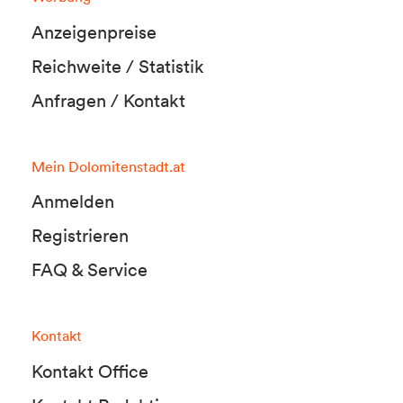
Anzeigenpreise
Reichweite / Statistik
Anfragen / Kontakt
Mein Dolomitenstadt.at
Anmelden
Registrieren
FAQ & Service
Kontakt
Kontakt Office