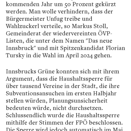
kommenden Jahr um 50 Prozent gekürzt
werden. Man wolle verhindern, dass der
Bürgermeister Unfug treibe und
Wahlzuckerl verteile, so Markus Stoll,
Gemeinderat der wiedervereinten ÖVP-
Listen, die unter dem Namen "Das neue
Innsbruck" und mit Spitzenkandidat Florian
Tursky in die Wahl im April 2024 gehen.
Innsbrucks Grüne konnten sich mit ihrem
Argument, dass die Haushaltssperre für
über tausend Vereine in der Stadt, die ihre
Subventionsansuchen im ersten Halbjahr
stellen würden, Planungsunsicherheit
bedeuten würde, nicht durchsetzen.
Schlussendlich wurde die Haushaltssperre
mithilfe der Stimmen der FPÖ beschlossen.
Die Sperre wird jedoch automatisch im Mai