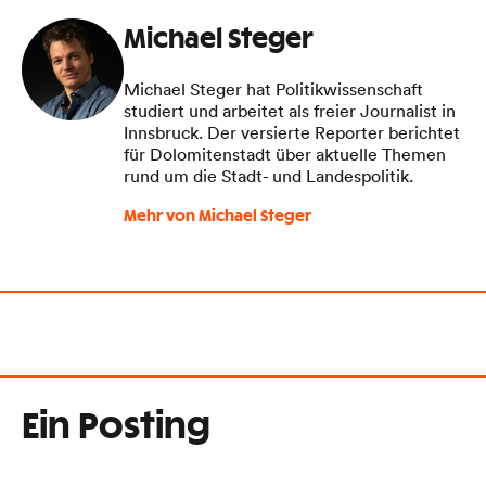
Michael Steger
Michael Steger hat Politikwissenschaft
studiert und arbeitet als freier Journalist in
Innsbruck. Der versierte Reporter berichtet
für Dolomitenstadt über aktuelle Themen
rund um die Stadt- und Landespolitik.
Mehr von Michael Steger
Ein Posting