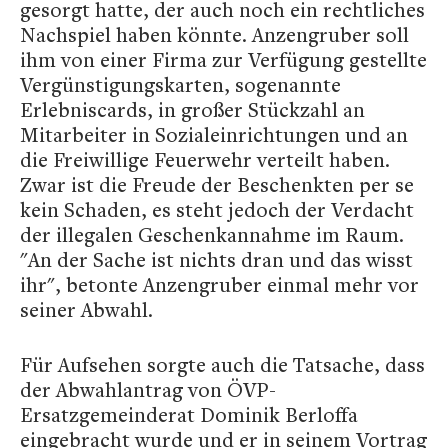
gesorgt hatte, der auch noch ein rechtliches
Nachspiel haben könnte. Anzengruber soll
ihm von einer Firma zur Verfügung gestellte
Vergünstigungskarten, sogenannte
Erlebniscards, in großer Stückzahl an
Mitarbeiter in Sozialeinrichtungen und an
die Freiwillige Feuerwehr verteilt haben.
Zwar ist die Freude der Beschenkten per se
kein Schaden, es steht jedoch der Verdacht
der illegalen Geschenkannahme im Raum.
"An der Sache ist nichts dran und das wisst
ihr", betonte Anzengruber einmal mehr vor
seiner Abwahl.
Für Aufsehen sorgte auch die Tatsache, dass
der Abwahlantrag von ÖVP-
Ersatzgemeinderat Dominik Berloffa
eingebracht wurde und er in seinem Vortrag