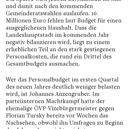
und damit nach den kommenden
Gemeinderatswahlen auslaufen. 16
Millionen Euro fehlen laut Budget für einen
ausgeglichenen Haushalt. Dass die
Landeshauptstadt im kommenden Jahr
negativ bilanzieren wird, liegt zu einem
erheblichen Teil an den stark gestiegenen
Personalkosten, die rund ein Drittel des
Gesamtbudgets ausmachen.
Wer das Personalbudget im ersten Quartal
des neuen Jahres deutlich weniger belasten
wird, ist Johannes Anzengruber. Im
parteiinternen Machtkampf hatte der
ehemalige ÖVP-Vizebürgermeister gegen
Florian Tursky bereits vor Wochen das
Nachsehen, obwohl ihn Umfragen zu Beginn