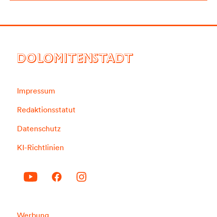
DOLOMITENSTADT
Impressum
Redaktionsstatut
Datenschutz
KI-Richtlinien
Werbung