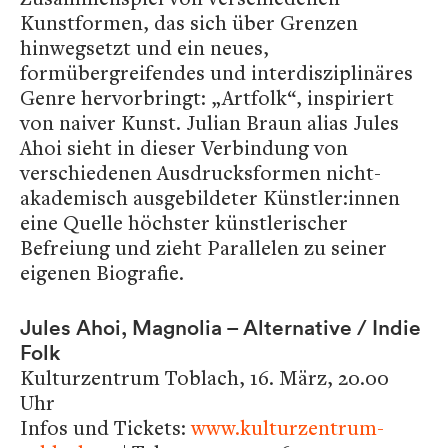
Kunstformen, das sich über Grenzen
hinwegsetzt und ein neues,
formübergreifendes und interdisziplinäres
Genre hervorbringt: „Artfolk“, inspiriert
von naiver Kunst. Julian Braun alias Jules
Ahoi sieht in dieser Verbindung von
verschiedenen Ausdrucksformen nicht-
akademisch ausgebildeter Künstler:innen
eine Quelle höchster künstlerischer
Befreiung und zieht Parallelen zu seiner
eigenen Biografie.
Jules Ahoi, Magnolia – Alternative / Indie
Folk
Kulturzentrum Toblach, 16. März, 20.00
Uhr
Infos und Tickets:
www.kulturzentrum-