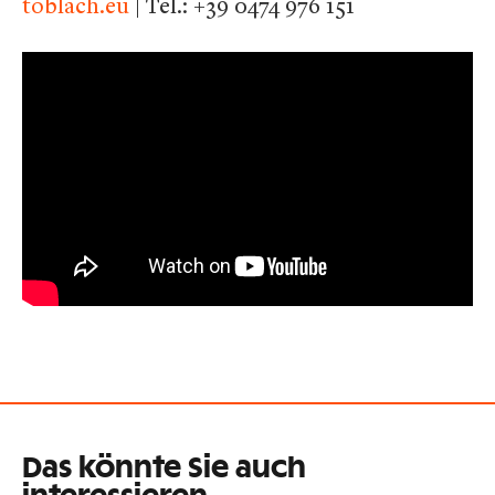
toblach.eu
| Tel.: +39 0474 976 151
Das könnte Sie auch