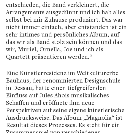
entschieden, die Band verkleinert, die
Arrangements ausgedünnt und ich hab alles
selbst bei mir Zuhause produziert. Das war
nicht immer einfach, aber entstanden ist ein
sehr intimes und persönliches Album, auf
das wir als Band stolz sein können und das
wir, Muriel, Ornella, Joe und ich als
Quartett präsentieren werden.“
Eine Künstlerresidenz im Weltkulturerbe
Bauhaus, der renommierten Designschule
in Dessau, hatte einen tiefgreifenden
Einfluss auf Jules Ahois musikalisches
Schaffen und eröffnete ihm neue
Perspektiven auf seine eigene künstlerische
Ausdrucksweise. Das Album „Magnolia“ ist
Resultat dieses Prozesses. Es steht für ein
Zusammenspiel von verschiedenen