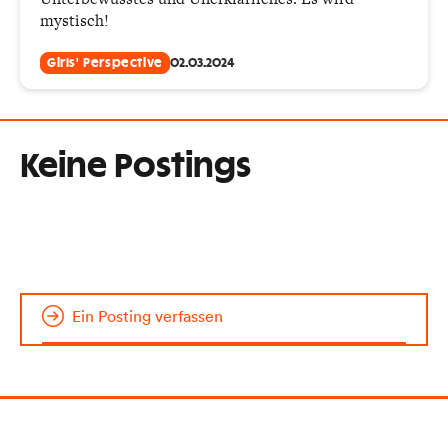
mystisch!
Girls' Perspective
02.03.2024
Keine Postings
Ein Posting verfassen