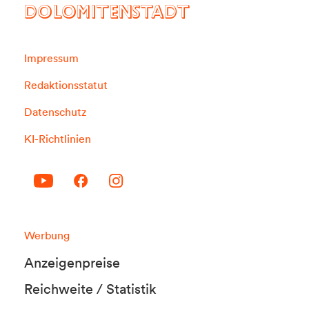
DOLOMITENSTADT
Impressum
Redaktionsstatut
Datenschutz
KI-Richtlinien
Werbung
Anzeigenpreise
Reichweite / Statistik