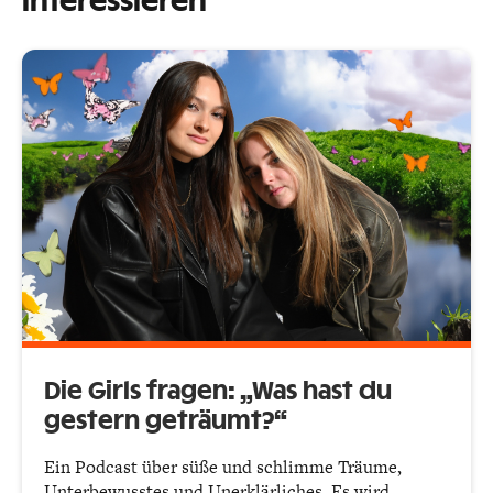
interessieren
Die Girls fragen: „Was hast du
gestern geträumt?“
Ein Podcast über süße und schlimme Träume,
Unterbewusstes und Unerklärliches. Es wird