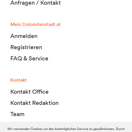
Anfragen / Kontakt
Mein Dolomitenstadt.at
Anmelden
Registrieren
FAQ & Service
Kontakt
Kontakt Office
Kontakt Redaktion
Team
Wir verwenden Cookies um den bestmöglichen Service zu gewährleisten. Durch