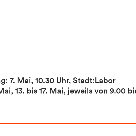
g: 7. Mai, 10.30 Uhr, Stadt:Labor
ai, 13. bis 17. Mai, jeweils von 9.00 bi