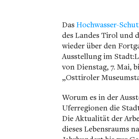
Das
Hochwasser-Schutz
des Landes Tirol und 
wieder über den Fortg
Ausstellung im Stadt:
von Dienstag, 7. Mai, bi
„Osttiroler Museumst
Worum es in der Ausste
Uferregionen die Stad
Die Aktualität der Arbe
dieses Lebensraums na