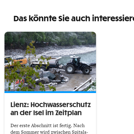
Das könnte Sie auch interessie
Lienz: Hochwasserschutz
an der Isel im Zeitplan
Der erste Abschnitt ist fertig. Nach
dem Sommer wird zwischen Spitals-