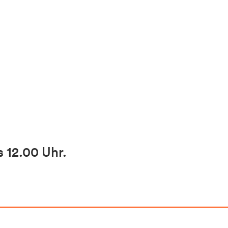
s 12.00 Uhr.