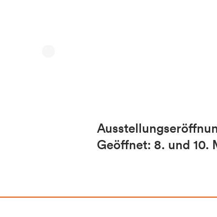
Ausstellungseröffnun
Geöffnet: 8. und 10. M