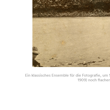
Ein klassisches Ensemble für die Fotografie, um 
1909) noch flache