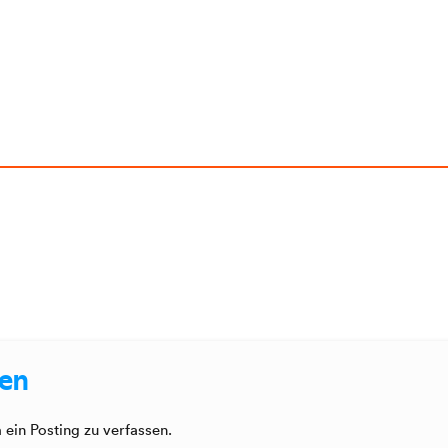
sen
ein Posting zu verfassen.