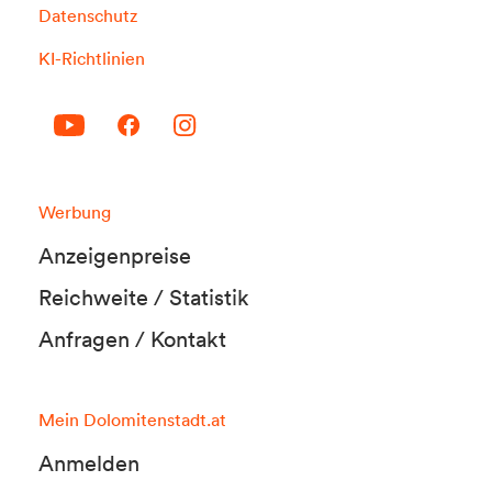
Datenschutz
KI-Richtlinien
Werbung
Anzeigenpreise
Reichweite / Statistik
Anfragen / Kontakt
Mein Dolomitenstadt.at
Anmelden