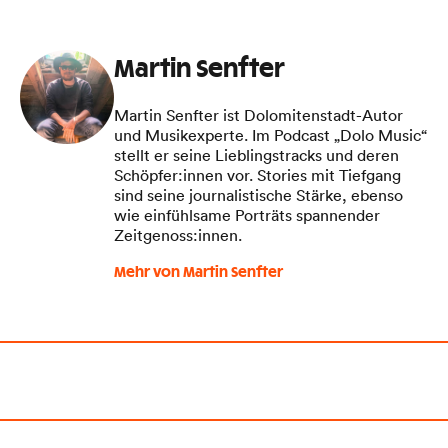
Martin Senfter
Martin Senfter ist Dolomitenstadt-Autor
und Musikexperte. Im Podcast „Dolo Music“
stellt er seine Lieblingstracks und deren
Schöpfer:innen vor. Stories mit Tiefgang
sind seine journalistische Stärke, ebenso
wie einfühlsame Porträts spannender
Zeitgenoss:innen.
Mehr von Martin Senfter