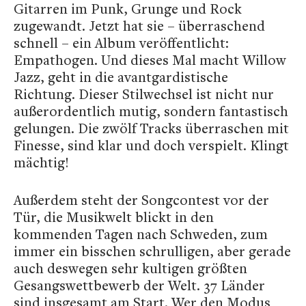
Gitarren im Punk, Grunge und Rock
zugewandt. Jetzt hat sie – überraschend
schnell – ein Album veröffentlicht:
Empathogen. Und dieses Mal macht Willow
Jazz, geht in die avantgardistische
Richtung. Dieser Stilwechsel ist nicht nur
außerordentlich mutig, sondern fantastisch
gelungen. Die zwölf Tracks überraschen mit
Finesse, sind klar und doch verspielt. Klingt
mächtig!
Außerdem steht der Songcontest vor der
Tür, die Musikwelt blickt in den
kommenden Tagen nach Schweden, zum
immer ein bisschen schrulligen, aber gerade
auch deswegen sehr kultigen größten
Gesangswettbewerb der Welt. 37 Länder
sind insgesamt am Start. Wer den Modus