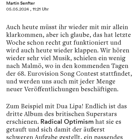
Martin Senfter
05.05.2024
, 11:21 Uhr
Auch heute müsst ihr wieder mit mir allein
klarkommen, aber ich glaube, das hat letzte
Woche schon recht gut funktioniert und
wird auch heute wieder klappen. Wir hören
wieder sehr viel Musik, schielen ein wenig
nach Malmö, wo in den kommenden Tagen
der 68. Eurovision Song Contest stattfindet,
und werden uns auch mit jeder Menge
neuer Veröffentlichungen beschäftigen.
Zum Beispiel mit Dua Lipa! Endlich ist das
dritte Album des britischen Superstars
erschienen.
hat sie es
Radical Optimism
getauft und sich damit der äußerst
schweren Aufgabe gestellt, ein passendes