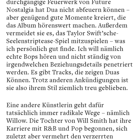
durchgängige Feuerwerk von Future
Nostalgia hat Dua nicht abfeuern können –
aber genügend gute Momente kreiert, die
das Album hörenswert machen. Außerdem
vermeidet sie es, das Taylor Swift’sche-
Seelenstriptease-Spiel mitzuspielen – was
ich persönlich gut finde. Ich will nämlich
echte Bops hören und nicht ständig von
irgendwelchen Beziehungsdetails penetriert
werden. Es gibt Tracks, die zeigen Duas
Können. Trotz anderen Ankündigungen ist
sie also ihrem Stil ziemlich treu geblieben.
Eine andere Künstlerin geht dafür
tatsächlich immer radikale Wege – nämlich
Willow. Die Tochter von Will Smith hat ihre
Karriere mit R&B und Pop begonnen, sich
zuletzt aber vermehrt den verzerrten