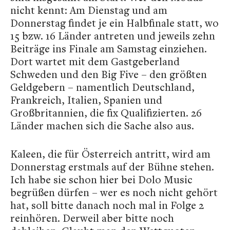
nicht kennt: Am Dienstag und am
Donnerstag findet je ein Halbfinale statt, wo
15 bzw. 16 Länder antreten und jeweils zehn
Beiträge ins Finale am Samstag einziehen.
Dort wartet mit dem Gastgeberland
Schweden und den Big Five – den größten
Geldgebern – namentlich Deutschland,
Frankreich, Italien, Spanien und
Großbritannien, die fix Qualifizierten. 26
Länder machen sich die Sache also aus.
Kaleen, die für Österreich antritt, wird am
Donnerstag erstmals auf der Bühne stehen.
Ich habe sie schon hier bei Dolo Music
begrüßen dürfen – wer es noch nicht gehört
hat, soll bitte danach noch mal in Folge 2
reinhören. Derweil aber bitte noch