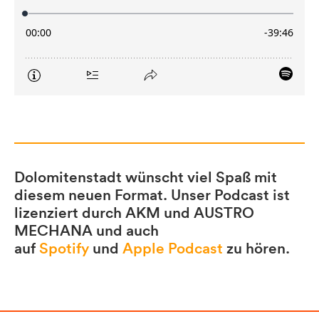
Dolomitenstadt wünscht viel Spaß mit
diesem neuen Format. Unser Podcast ist
lizenziert durch AKM und AUSTRO
MECHANA und auch
auf
Spotify
und
Apple Podcast
zu hören.