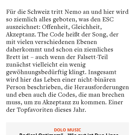
Für die Schweiz tritt Nemo an und hier wird
so ziemlich alles geboten, was den ESC
auszeichnet: Offenheit, Gleichheit,
Akzeptanz. The Code heißt der Song, der
mit vielen verschiedenen Ebenen
daherkommt und schon ein ziemliches
Brett ist – auch wenn der Falsett-Teil
zunächst vielleicht ein wenig
gewöhnungsbedürftig klingt. Insgesamt
wird hier das Leben einer nicht-binären
Person beschrieben, die Herausforderungen
und eben auch die Codes, die man brechen
muss, um zu Akzeptanz zu kommen. Einer
der Topfavoriten dieses Jahr.