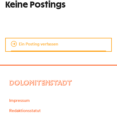
Keine Postings
Ein Posting verfassen
DOLOMITENSTADT
Impressum
Redaktionsstatut