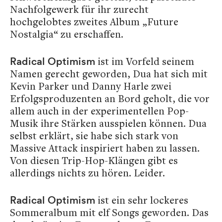
Nachfolgewerk für ihr zurecht
hochgelobtes zweites Album „Future
Nostalgia“ zu erschaffen.
ist im Vorfeld seinem
Radical Optimism
Namen gerecht geworden, Dua hat sich mit
Kevin Parker und Danny Harle zwei
Erfolgsproduzenten an Bord geholt, die vor
allem auch in der experimentellen Pop-
Musik ihre Stärken ausspielen können. Dua
selbst erklärt, sie habe sich stark von
Massive Attack inspiriert haben zu lassen.
Von diesen Trip-Hop-Klängen gibt es
allerdings nichts zu hören. Leider.
ist ein sehr lockeres
Radical Optimism
Sommeralbum mit elf Songs geworden. Das