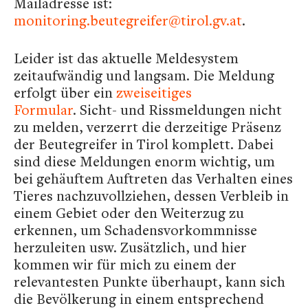
Mailadresse ist:
monitoring.beutegreifer@tirol.gv.at
.
Leider ist das aktuelle Meldesystem
zeitaufwändig und langsam. Die Meldung
erfolgt über ein
zweiseitiges
Formular
. Sicht- und Rissmeldungen nicht
zu melden, verzerrt die derzeitige Präsenz
der Beutegreifer in Tirol komplett. Dabei
sind diese Meldungen enorm wichtig, um
bei gehäuftem Auftreten das Verhalten eines
Tieres nachzuvollziehen, dessen Verbleib in
einem Gebiet oder den Weiterzug zu
erkennen, um Schadensvorkommnisse
herzuleiten usw. Zusätzlich, und hier
kommen wir für mich zu einem der
relevantesten Punkte überhaupt, kann sich
die Bevölkerung in einem entsprechend