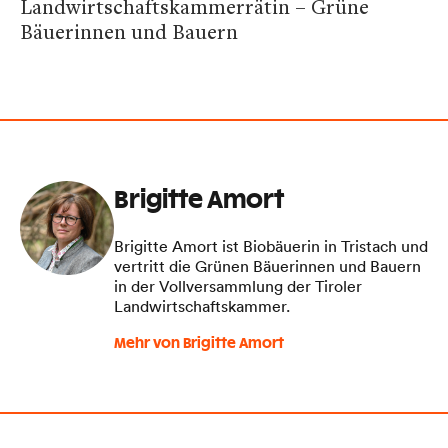
Landwirtschaftskammerrätin – Grüne
Bäuerinnen und Bauern
Brigitte Amort
Brigitte Amort ist Biobäuerin in Tristach und
vertritt die Grünen Bäuerinnen und Bauern
in der Vollversammlung der Tiroler
Landwirtschaftskammer.
Mehr von Brigitte Amort