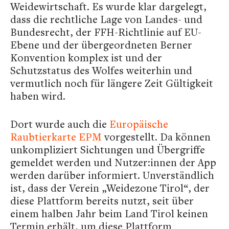
Weidewirtschaft. Es wurde klar dargelegt,
dass die rechtliche Lage von Landes- und
Bundesrecht, der FFH-Richtlinie auf EU-
Ebene und der übergeordneten Berner
Konvention komplex ist und der
Schutzstatus des Wolfes weiterhin und
vermutlich noch für längere Zeit Gültigkeit
haben wird.
Dort wurde auch die
Europäische
Raubtierkarte EPM
vorgestellt. Da können
unkompliziert Sichtungen und Übergriffe
gemeldet werden und Nutzer:innen der App
werden darüber informiert. Unverständlich
ist, dass der Verein „Weidezone Tirol“, der
diese Plattform bereits nutzt, seit über
einem halben Jahr beim Land Tirol keinen
Termin erhält, um diese Plattform