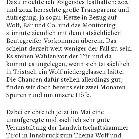
Dazu möchte ich Folgendes festhalten: 2021
und 2022 herrschte große Transparenz und
Aufregung, ja sogar Hetze in Bezug auf
Wolf, Bär und Co. und das Monitoring
stimmte ziemlich mit dem tatsächlichen
Beutegreifer-Vorkommen überein. Das
scheint derzeit weit weniger der Fall zu sein.
Es stehen Wahlen vor der Tür und da
kommt es ungelegen, wenn sich tatsächlich
in Tristach ein Wolf niedergelassen hätte.
Die Chancen dafür stehen allerdings gut,
finden wir doch bereits seit zwei Monaten
Spuren rund um unsere Höfe.
Dabei erlebte ich jetzt im Mai eine
unaufgeregte und sachlich sehr gute
Veranstaltung der Landwirtschaftskammer
Tirol in Innsbruck zum Thema Wolf und