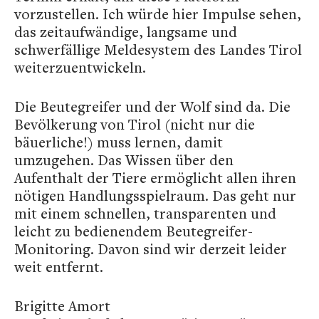
vorzustellen. Ich würde hier Impulse sehen,
das zeitaufwändige, langsame und
schwerfällige Meldesystem des Landes Tirol
weiterzuentwickeln.
Die Beutegreifer und der Wolf sind da. Die
Bevölkerung von Tirol (nicht nur die
bäuerliche!) muss lernen, damit
umzugehen. Das Wissen über den
Aufenthalt der Tiere ermöglicht allen ihren
nötigen Handlungsspielraum. Das geht nur
mit einem schnellen, transparenten und
leicht zu bedienendem Beutegreifer-
Monitoring. Davon sind wir derzeit leider
weit entfernt.
Brigitte Amort