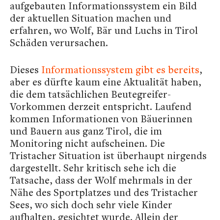
aufgebauten Informationssystem ein Bild
der aktuellen Situation machen und
erfahren, wo Wolf, Bär und Luchs in Tirol
Schäden verursachen.
Dieses
Informationssystem gibt es bereits
,
aber es dürfte kaum eine Aktualität haben,
die dem tatsächlichen Beutegreifer-
Vorkommen derzeit entspricht. Laufend
kommen Informationen von Bäuerinnen
und Bauern aus ganz Tirol, die im
Monitoring nicht aufscheinen. Die
Tristacher Situation ist überhaupt nirgends
dargestellt. Sehr kritisch sehe ich die
Tatsache, dass der Wolf mehrmals in der
Nähe des Sportplatzes und des Tristacher
Sees, wo sich doch sehr viele Kinder
aufhalten, gesichtet wurde. Allein der