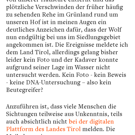
plötzliche Verschwinden der früher häufig
zu sehenden Rehe im Grünland rund um
unseren Hof ist in meinen Augen ein
deutliches Anzeichen dafür, dass der Wolf
nun endgültig bei uns im Siedlungsgebiet
angekommen ist. Die Ereignisse meldete ich
dem Land Tirol, allerdings gelang bisher
leider kein Foto und der Kadaver konnte
aufgrund seiner Lage im Wasser nicht
untersucht werden. Kein Foto - kein Beweis
- keine DNA-Untersuchung – also kein
Beutegreifer?
Anzuführen ist, dass viele Menschen die
Sichtungen teilweise aus Unkenntnis, teils
auch absichtlich nicht
bei der digitalen
Plattform des Landes Tirol
melden. Die