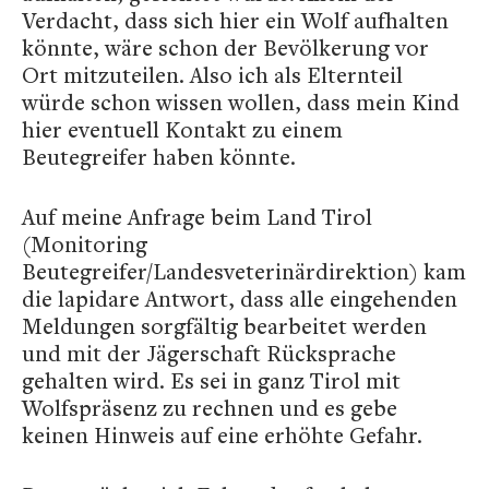
Verdacht, dass sich hier ein Wolf aufhalten
könnte, wäre schon der Bevölkerung vor
Ort mitzuteilen. Also ich als Elternteil
würde schon wissen wollen, dass mein Kind
hier eventuell Kontakt zu einem
Beutegreifer haben könnte.
Auf meine Anfrage beim Land Tirol
(Monitoring
Beutegreifer/Landesveterinärdirektion) kam
die lapidare Antwort, dass alle eingehenden
Meldungen sorgfältig bearbeitet werden
und mit der Jägerschaft Rücksprache
gehalten wird. Es sei in ganz Tirol mit
Wolfspräsenz zu rechnen und es gebe
keinen Hinweis auf eine erhöhte Gefahr.