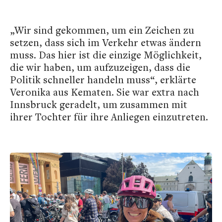
„Wir sind gekommen, um ein Zeichen zu
setzen, dass sich im Verkehr etwas ändern
muss. Das hier ist die einzige Möglichkeit,
die wir haben, um aufzuzeigen, dass die
Politik schneller handeln muss“, erklärte
Veronika aus Kematen. Sie war extra nach
Innsbruck geradelt, um zusammen mit
ihrer Tochter für ihre Anliegen einzutreten.