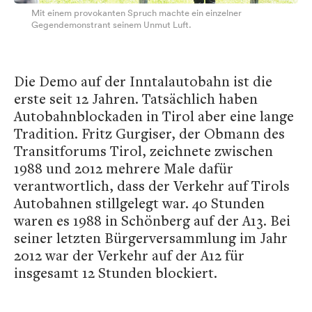
Mit einem provokanten Spruch machte ein einzelner
Gegendemonstrant seinem Unmut Luft.
Die Demo auf der Inntalautobahn ist die
erste seit 12 Jahren. Tatsächlich haben
Autobahnblockaden in Tirol aber eine lange
Tradition. Fritz Gurgiser, der Obmann des
Transitforums Tirol, zeichnete zwischen
1988 und 2012 mehrere Male dafür
verantwortlich, dass der Verkehr auf Tirols
Autobahnen stillgelegt war. 40 Stunden
waren es 1988 in Schönberg auf der A13. Bei
seiner letzten Bürgerversammlung im Jahr
2012 war der Verkehr auf der A12 für
insgesamt 12 Stunden blockiert.