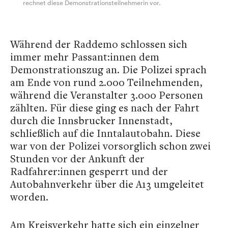
rechnet diese Demonstrationsteilnehmerin vor.
Während der Raddemo schlossen sich
immer mehr Passant:innen dem
Demonstrationszug an. Die Polizei sprach
am Ende von rund 2.000 Teilnehmenden,
während die Veranstalter 3.000 Personen
zählten. Für diese ging es nach der Fahrt
durch die Innsbrucker Innenstadt,
schließlich auf die Inntalautobahn. Diese
war von der Polizei vorsorglich schon zwei
Stunden vor der Ankunft der
Radfahrer:innen gesperrt und der
Autobahnverkehr über die A13 umgeleitet
worden.
Am Kreisverkehr hatte sich ein einzelner