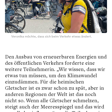
Veronika möchte, dass sich beim Verkehr etwas ändert.
Den Ausbau von erneuerbaren Energien und
des öffentlichen Verkehrs forderte eine
weitere Teilnehmerin. „Wir wissen, dass wir
etwas tun müssen, um den Klimawandel
einzudämmen. Für die heimischen
Gletscher ist es zwar schon zu spät, aber in
anderen Regionen der Welt ist das noch
nicht so. Wenn alle Gletscher schmelzen,
steigt auch der Meeresspiegel und das wird