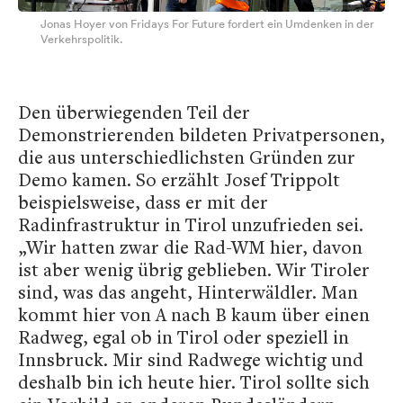
Jonas Hoyer von Fridays For Future fordert ein Umdenken in der
Verkehrspolitik.
Den überwiegenden Teil der
Demonstrierenden bildeten Privatpersonen,
die aus unterschiedlichsten Gründen zur
Demo kamen. So erzählt Josef Trippolt
beispielsweise, dass er mit der
Radinfrastruktur in Tirol unzufrieden sei.
„Wir hatten zwar die Rad-WM hier, davon
ist aber wenig übrig geblieben. Wir Tiroler
sind, was das angeht, Hinterwäldler. Man
kommt hier von A nach B kaum über einen
Radweg, egal ob in Tirol oder speziell in
Innsbruck. Mir sind Radwege wichtig und
deshalb bin ich heute hier. Tirol sollte sich