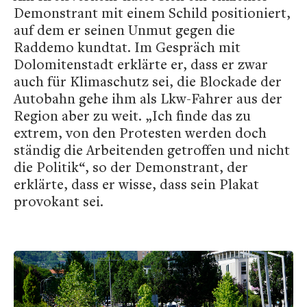
Demonstrant mit einem Schild positioniert,
auf dem er seinen Unmut gegen die
Raddemo kundtat. Im Gespräch mit
Dolomitenstadt erklärte er, dass er zwar
auch für Klimaschutz sei, die Blockade der
Autobahn gehe ihm als Lkw-Fahrer aus der
Region aber zu weit. „Ich finde das zu
extrem, von den Protesten werden doch
ständig die Arbeitenden getroffen und nicht
die Politik“, so der Demonstrant, der
erklärte, dass er wisse, dass sein Plakat
provokant sei.