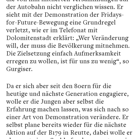
der Autobahn nicht verglichen wissen. Er
sieht mit der Demonstration der Fridays-
for-Future-Bewegung eine Grundregel
verletzt, wie er im Telefonat mit
Dolomitenstadt erklärt: „Wer Veränderung
will, der muss die Bevölkerung mitnehmen.
Die Zielsetzung einfach Aufmerksamkeit
erregen zu wollen, ist für uns zu wenig“, so
Gurgiser.
Da er sich aber seit den 80ern für die
heutige und nächste Generation engagiere,
wolle er die Jungen aber selbst die
Erfahrung machen lassen, was sich nach so
einer Art von Demonstration verändere. Er
selbst plane bereits wieder für die nächste
Aktion auf der B179 in Reutte, dabei wolle er