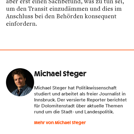
aber erst einen Sachbefund, was zu tun sei,
um den Transit einzudämmen und dies im
Anschluss bei den Behörden konsequent
einfordern.
Michael Steger
Michael Steger hat Politikwissenschaft
studiert und arbeitet als freier Journalist in
Innsbruck. Der versierte Reporter berichtet
für Dolomitenstadt über aktuelle Themen
rund um die Stadt- und Landespolitik.
Mehr von Michael Steger