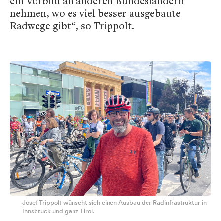
ein Vorbild an anderen Bundesländern
nehmen, wo es viel besser ausgebaute
Radwege gibt“, so Trippolt.
Josef Trippolt wünscht sich einen Ausbau der Radinfrastruktur in
Innsbruck und ganz Tirol.