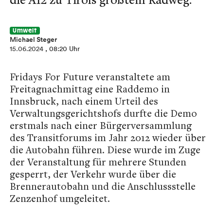
Umwelt
Michael Steger
15.06.2024
, 08:20 Uhr
Fridays For Future veranstaltete am
Freitagnachmittag eine Raddemo in
Innsbruck, nach einem Urteil des
Verwaltungsgerichtshofs durfte die Demo
erstmals nach einer Bürgerversammlung
des Transitforums im Jahr 2012 wieder über
die Autobahn führen. Diese wurde im Zuge
der Veranstaltung für mehrere Stunden
gesperrt, der Verkehr wurde über die
Brennerautobahn und die Anschlussstelle
Zenzenhof umgeleitet.