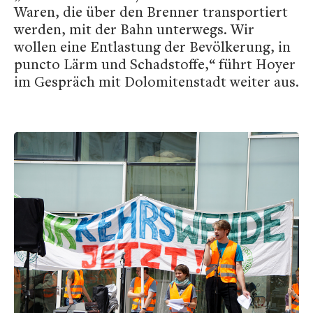
Waren, die über den Brenner transportiert
werden, mit der Bahn unterwegs. Wir
wollen eine Entlastung der Bevölkerung, in
puncto Lärm und Schadstoffe,“ führt Hoyer
im Gespräch mit Dolomitenstadt weiter aus.