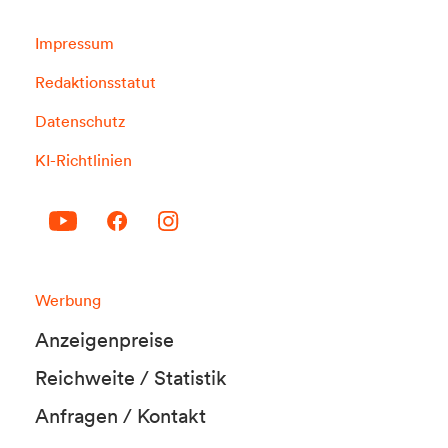
Impressum
Redaktionsstatut
Datenschutz
KI-Richtlinien
Werbung
Anzeigenpreise
Reichweite / Statistik
Anfragen / Kontakt