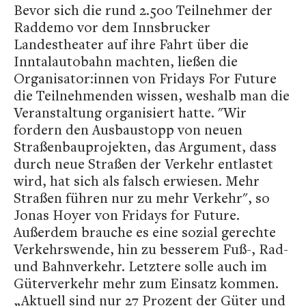
Bevor sich die rund 2.500 Teilnehmer der
Raddemo vor dem Innsbrucker
Landestheater auf ihre Fahrt über die
Inntalautobahn machten, ließen die
Organisator:innen von Fridays For Future
die Teilnehmenden wissen, weshalb man die
Veranstaltung organisiert hatte. "Wir
fordern den Ausbaustopp von neuen
Straßenbauprojekten, das Argument, dass
durch neue Straßen der Verkehr entlastet
wird, hat sich als falsch erwiesen. Mehr
Straßen führen nur zu mehr Verkehr", so
Jonas Hoyer von Fridays for Future.
Außerdem brauche es eine sozial gerechte
Verkehrswende, hin zu besserem Fuß-, Rad-
und Bahnverkehr. Letztere solle auch im
Güterverkehr mehr zum Einsatz kommen.
„Aktuell sind nur 27 Prozent der Güter und