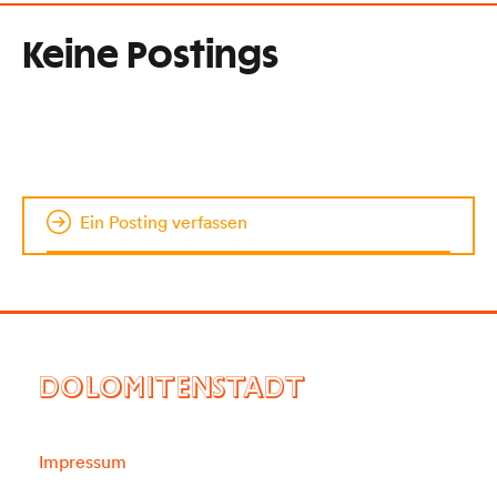
Keine Postings
Ein Posting verfassen
DOLOMITENSTADT
Impressum