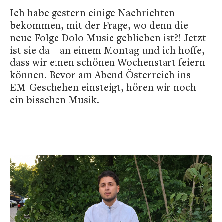
Ich habe gestern einige Nachrichten
bekommen, mit der Frage, wo denn die
neue Folge Dolo Music geblieben ist?! Jetzt
ist sie da – an einem Montag und ich hoffe,
dass wir einen schönen Wochenstart feiern
können. Bevor am Abend Österreich ins
EM-Geschehen einsteigt, hören wir noch
ein bisschen Musik.