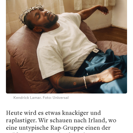
Kendrick Lamar. Foto: Universal
Heute wird es etwas knackiger und
raplastiger. Wir schauen nach Irland, wo
eine untypische Rap-Gruppe einen der