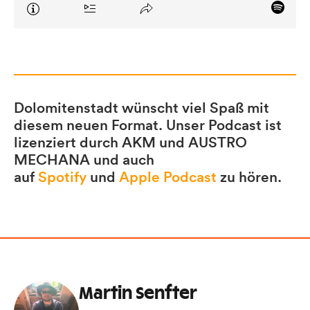
Dolomitenstadt wünscht viel Spaß mit
diesem neuen Format. Unser Podcast ist
lizenziert durch AKM und AUSTRO
MECHANA und auch
auf
Spotify
und
Apple Podcast
zu hören.
Martin Senfter