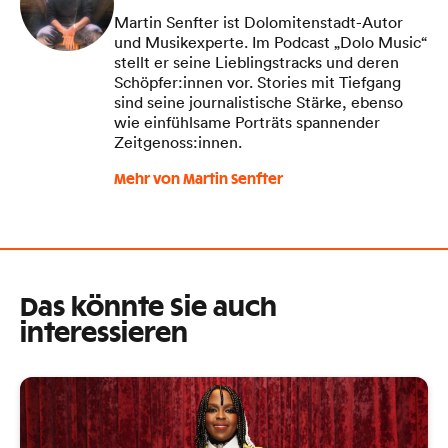
Martin Senfter ist Dolomitenstadt-Autor
und Musikexperte. Im Podcast „Dolo Music“
stellt er seine Lieblingstracks und deren
Schöpfer:innen vor. Stories mit Tiefgang
sind seine journalistische Stärke, ebenso
wie einfühlsame Porträts spannender
Zeitgenoss:innen.
Mehr von Martin Senfter
Das könnte Sie auch
interessieren