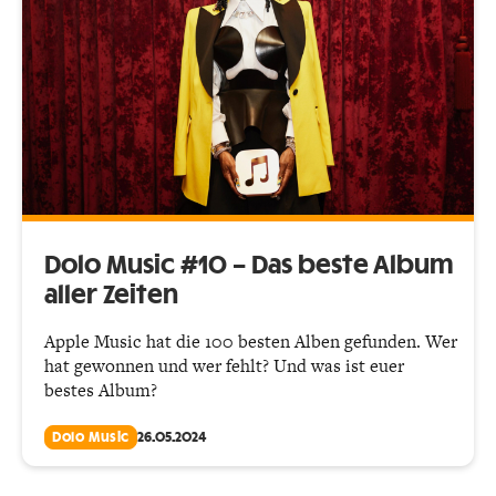
Dolo Music #10 – Das beste Album
aller Zeiten
Apple Music hat die 100 besten Alben gefunden. Wer
hat gewonnen und wer fehlt? Und was ist euer
bestes Album?
Dolo Music
26.05.2024