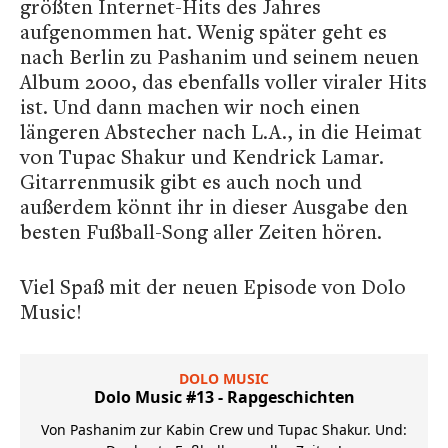
größten Internet-Hits des Jahres
aufgenommen hat. Wenig später geht es
nach Berlin zu Pashanim und seinem neuen
Album
2000
, das ebenfalls voller viraler Hits
ist. Und dann machen wir noch einen
längeren Abstecher nach L.A., in die Heimat
von Tupac Shakur und Kendrick Lamar.
Gitarrenmusik gibt es auch noch und
außerdem könnt ihr in dieser Ausgabe den
besten Fußball-Song aller Zeiten hören.
Viel Spaß mit der neuen Episode von Dolo
Music!