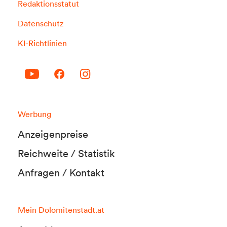
Redaktionsstatut
Datenschutz
KI-Richtlinien
Werbung
Anzeigenpreise
Reichweite / Statistik
Anfragen / Kontakt
Mein Dolomitenstadt.at