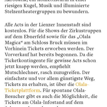
riesigen Kugel, Musik und illuminierte
Stelzentheatergruppen zu bewundern.
Alle Acts in der Lienzer Innenstadt sind
kostenlos. Für die Shows der Zirkustruppen
auf dem Ebnerfeld sowie für das „Olala
Magica“ am Schloss Bruck müssen im
Vorhinein Tickets erworben werden. Der
Vorverkauf hat bereits begonnen. Da die
Ticketkontingente für gewisse Acts schon
jetzt knapp werden, empfiehlt
Mutschlechner, rasch zuzugreifen. Der
einfachste und vor allem günstigste Weg,
Tickets zu erhalten, ist über die
Olala-
Ticketplattform
. Für spontane Olala-
Besucher gibt es auch die Möglichkeit, die
Tickets am Olala-Infostand auf dem