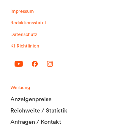
Impressum
Redaktionsstatut
Datenschutz
KI-Richtlinien
Werbung
Anzeigenpreise
Reichweite / Statistik
Anfragen / Kontakt