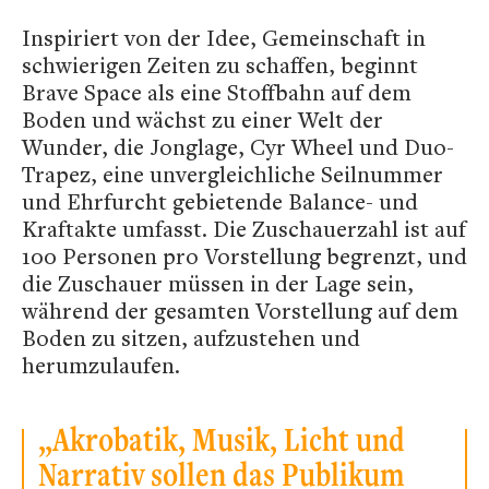
Inspiriert von der Idee, Gemeinschaft in
schwierigen Zeiten zu schaffen, beginnt
Brave Space als eine Stoffbahn auf dem
Boden und wächst zu einer Welt der
Wunder, die Jonglage, Cyr Wheel und Duo-
Trapez, eine unvergleichliche Seilnummer
und Ehrfurcht gebietende Balance- und
Kraftakte umfasst. Die Zuschauerzahl ist auf
100 Personen pro Vorstellung begrenzt, und
die Zuschauer müssen in der Lage sein,
während der gesamten Vorstellung auf dem
Boden zu sitzen, aufzustehen und
herumzulaufen.
„Akrobatik, Musik, Licht und
Narrativ sollen das Publikum