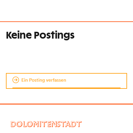
Keine Postings
Ein Posting verfassen
DOLOMITENSTADT