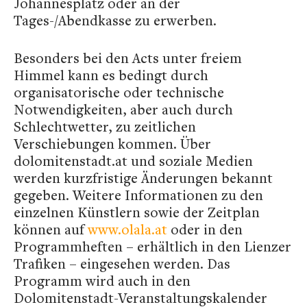
Johannesplatz oder an der
Tages-/Abendkasse zu erwerben.
Besonders bei den Acts unter freiem
Himmel kann es bedingt durch
organisatorische oder technische
Notwendigkeiten, aber auch durch
Schlechtwetter, zu zeitlichen
Verschiebungen kommen. Über
dolomitenstadt.at und soziale Medien
werden kurzfristige Änderungen bekannt
gegeben. Weitere Informationen zu den
einzelnen Künstlern sowie der Zeitplan
können auf
www.olala.at
oder in den
Programmheften – erhältlich in den Lienzer
Trafiken – eingesehen werden. Das
Programm wird auch in den
Dolomitenstadt-Veranstaltungskalender