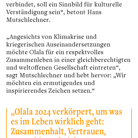
verbindet, soll ein Sinnbild für kulturelle
Verständigung sein“, betont Hans
Mutschlechner.
„Angesichts von Klimakrise und
kriegerischen Auseinandersetzungen
möchte Olala für ein respektvolles
Zusammenleben in einer gleichberechtigten
und weltoffenen Gesellschaft eintreten“,
sagt Mutschlechner und hebt hervor: „Wir
möchten ein ermutigendes und
inspirierendes Zeichen setzen.“
„Olala 2024 verkörpert, um was
es im Leben wirklich geht:
Zusammenhalt, Vertrauen,