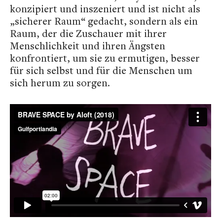
konzipiert und inszeniert und ist nicht als
„sicherer Raum“ gedacht, sondern als ein
Raum, der die Zuschauer mit ihrer
Menschlichkeit und ihren Ängsten
konfrontiert, um sie zu ermutigen, besser
für sich selbst und für die Menschen um
sich herum zu sorgen.