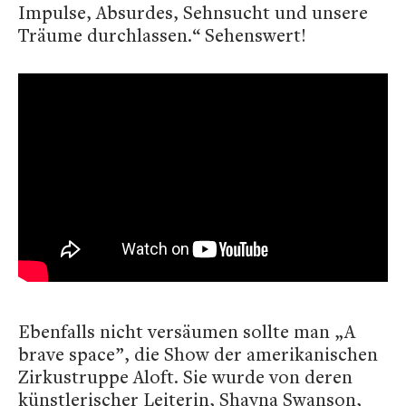
Impulse, Absurdes, Sehnsucht und unsere
Träume durchlassen.“ Sehenswert!
Ebenfalls nicht versäumen sollte man „A
brave space”, die Show der amerikanischen
Zirkustruppe Aloft. Sie wurde von deren
künstlerischer Leiterin, Shayna Swanson,