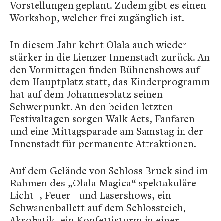
Vorstellungen geplant. Zudem gibt es einen
Workshop, welcher frei zugänglich ist.
In diesem Jahr kehrt Olala auch wieder
stärker in die Lienzer Innenstadt zurück. An
den Vormittagen finden Bühnenshows auf
dem Hauptplatz statt, das Kinderprogramm
hat auf dem Johannesplatz seinen
Schwerpunkt. An den beiden letzten
Festivaltagen sorgen Walk Acts, Fanfaren
und eine Mittagsparade am Samstag in der
Innenstadt für permanente Attraktionen.
Auf dem Gelände von Schloss Bruck sind im
Rahmen des „Olala Magica“ spektakuläre
Licht -, Feuer - und Lasershows, ein
Schwanenballett auf dem Schlossteich,
Akrobatik, ein Konfettisturm in einer