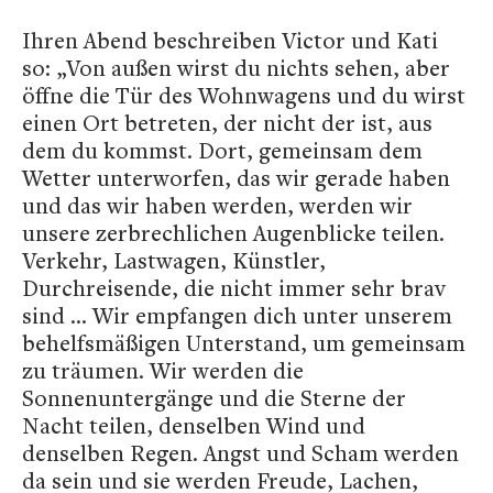
Ihren Abend beschreiben Victor und Kati
so: „Von außen wirst du nichts sehen, aber
öffne die Tür des Wohnwagens und du wirst
einen Ort betreten, der nicht der ist, aus
dem du kommst. Dort, gemeinsam dem
Wetter unterworfen, das wir gerade haben
und das wir haben werden, werden wir
unsere zerbrechlichen Augenblicke teilen.
Verkehr, Lastwagen, Künstler,
Durchreisende, die nicht immer sehr brav
sind ... Wir empfangen dich unter unserem
behelfsmäßigen Unterstand, um gemeinsam
zu träumen. Wir werden die
Sonnenuntergänge und die Sterne der
Nacht teilen, denselben Wind und
denselben Regen. Angst und Scham werden
da sein und sie werden Freude, Lachen,