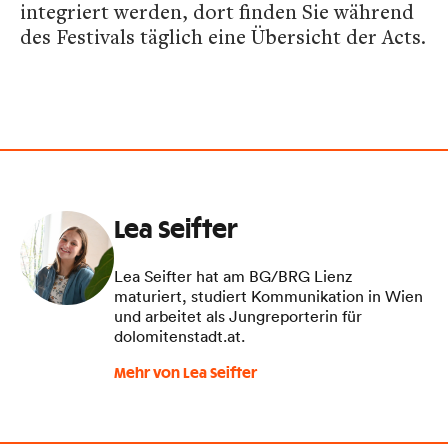
integriert werden, dort finden Sie während
des Festivals täglich eine Übersicht der Acts.
Lea Seifter
Lea Seifter hat am BG/BRG Lienz
maturiert, studiert Kommunikation in Wien
und arbeitet als Jungreporterin für
dolomitenstadt.at.
Mehr von Lea Seifter