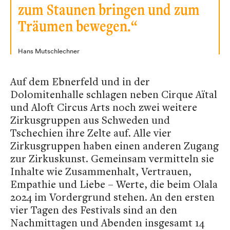
zum Staunen bringen und zum
Träumen bewegen.“
Hans Mutschlechner
Auf dem Ebnerfeld und in der
Dolomitenhalle schlagen neben Cirque Aïtal
und Aloft Circus Arts noch zwei weitere
Zirkusgruppen aus Schweden und
Tschechien ihre Zelte auf. Alle vier
Zirkusgruppen haben einen anderen Zugang
zur Zirkuskunst. Gemeinsam vermitteln sie
Inhalte wie Zusammenhalt, Vertrauen,
Empathie und Liebe – Werte, die beim Olala
2024 im Vordergrund stehen. An den ersten
vier Tagen des Festivals sind an den
Nachmittagen und Abenden insgesamt 14