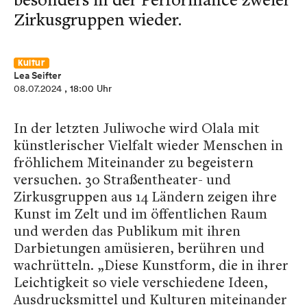
Zirkusgruppen wieder.
Kultur
Lea Seifter
08.07.2024
, 18:00 Uhr
In der letzten Juliwoche wird Olala mit
künstlerischer Vielfalt wieder Menschen in
fröhlichem Miteinander zu begeistern
versuchen. 30 Straßentheater- und
Zirkusgruppen aus 14 Ländern zeigen ihre
Kunst im Zelt und im öffentlichen Raum
und werden das Publikum mit ihren
Darbietungen amüsieren, berühren und
wachrütteln. „Diese Kunstform, die in ihrer
Leichtigkeit so viele verschiedene Ideen,
Ausdrucksmittel und Kulturen miteinander