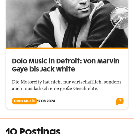
Dolo Music in Detroit: Von Marvin
Gaye bis Jack White
Die Motorcity hat nicht nur wirtschaftlich, sondern
auch musikalisch eine große Geschichte.
1
Dolo Music
17.08.2024
10 Postings