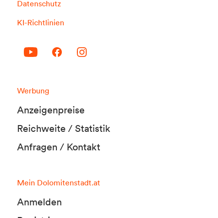
Datenschutz
KI-Richtlinien
Werbung
Anzeigenpreise
Reichweite / Statistik
Anfragen / Kontakt
Mein Dolomitenstadt.at
Anmelden