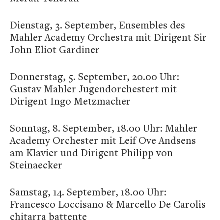
Dienstag, 3. September, Ensembles des
Mahler Academy Orchestra mit Dirigent Sir
John Eliot Gardiner
Donnerstag, 5. September, 20.00 Uhr:
Gustav Mahler Jugendorchestert mit
Dirigent Ingo Metzmacher
Sonntag, 8. September, 18.00 Uhr: Mahler
Academy Orchester mit Leif Ove Andsens
am Klavier und Dirigent Philipp von
Steinaecker
Samstag, 14. September, 18.00 Uhr:
Francesco Loccisano & Marcello De Carolis
chitarra battente