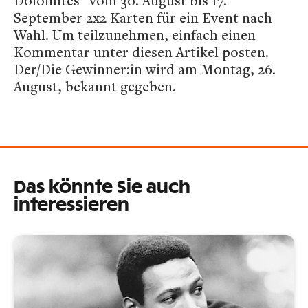
Dolomites“ vom 30. August bis 17.
September 2x2 Karten für ein Event nach
Wahl. Um teilzunehmen, einfach einen
Kommentar unter diesen Artikel posten.
Der/Die Gewinner:in wird am Montag, 26.
August, bekannt gegeben.
Das könnte Sie auch
interessieren