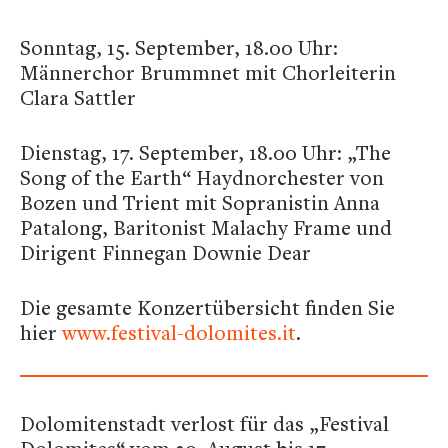
Sonntag, 15. September, 18.00 Uhr:
Männerchor Brummnet mit Chorleiterin
Clara Sattler
Dienstag, 17. September, 18.00 Uhr: „The
Song of the Earth“ Haydnorchester von
Bozen und Trient mit Sopranistin Anna
Patalong, Baritonist Malachy Frame und
Dirigent Finnegan Downie Dear
Die gesamte Konzertübersicht finden Sie
hier
www.festival-dolomites.it
.
Dolomitenstadt verlost für das „Festival