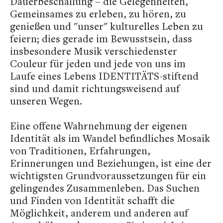
Dauerbeschallung – die Gelegenheiten,
Gemeinsames zu erleben, zu hören, zu
genießen und "unser" kulturelles Leben zu
feiern; dies gerade im Bewusstsein, dass
insbesondere Musik verschiedenster
Couleur für jeden und jede von uns im
Laufe eines Lebens IDENTITÄTS-stiftend
sind und damit richtungsweisend auf
unseren Wegen.
Eine offene Wahrnehmung der eigenen
Identität als im Wandel befindliches Mosaik
von Traditionen, Erfahrungen,
Erinnerungen und Beziehungen, ist eine der
wichtigsten Grundvoraussetzungen für ein
gelingendes Zusammenleben. Das Suchen
und Finden von Identität schafft die
Möglichkeit, anderem und anderen auf