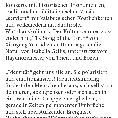
Konzerte mit historischen Instrumenten,
traditioneller süditalienischer Musik
„serviert“ mit kalabresischen Köstlichkeiten
und Volksliedern mit Südtiroler
Wirtshauskulinark. Der Kultursommer 2024
endet mit „The Song of the Earth“ von
Xiaogang Ye und einer Hommage an die
Natur von Isabella Gellis, unterstützt vom
Haydnorchester von Trient und Bozen.
„Identität“ geht uns alle an. Sie polarisiert
und emotionalisiert! Identitätsfindung
fordert den Menschen heraus, sich selbst zu
definieren, abzugrenzen oder sich auch in
ein „Wir“ einer Gruppe einzugliedern,
gerade in Zeiten permanenter Umbrüche
und sich überstürzender Ereignisse.