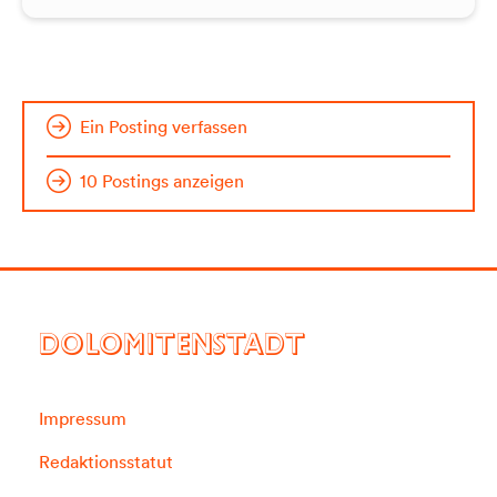
Ein Posting verfassen
10 Postings anzeigen
DOLOMITENSTADT
Impressum
Redaktionsstatut