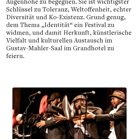
Augenhöhe zu begegnen. Sie ist wichtigster
Schlüssel zu Toleranz, Weltoffenheit, echter
Diversität und Ko-Existenz. Grund genug,
dem Thema „Identität“ ein Festival zu
widmen, und damit Herkunft, künstlerische
Vielfalt und kulturellen Austausch im
Gustav-Mahler-Saal im Grandhotel zu
feiern.