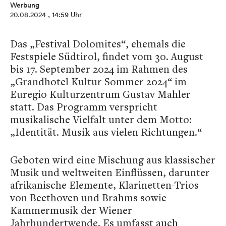
Werbung
20.08.2024
, 14:59 Uhr
Das „Festival Dolomites“, ehemals die
Festspiele Südtirol, findet vom 30. August
bis 17. September 2024 im Rahmen des
„Grandhotel Kultur Sommer 2024“ im
Euregio Kulturzentrum Gustav Mahler
statt. Das Programm verspricht
musikalische Vielfalt unter dem Motto:
„Identität. Musik aus vielen Richtungen.“
Geboten wird eine Mischung aus klassischer
Musik und weltweiten Einflüssen, darunter
afrikanische Elemente, Klarinetten-Trios
von Beethoven und Brahms sowie
Kammermusik der Wiener
Jahrhundertwende. Es umfasst auch