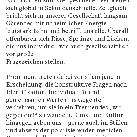
Nachrichten zum Weltgeschehen verbreiten
sich global in Sekundenschnelle. Zeitgleich
bricht sich in unserer Gesellschaft langsam
Gärendes mit unheimlicher Energie
lautstark Bahn und betrifft uns alle. Überall
offenbaren sich Risse, Sprünge und Lücken,
die uns individuell wie auch gesellschaftlich
vor große
Fragezeichen stellen.
Prominent treten dabei vor allem jene in
Erscheinung, die konstruktive Fragen nach
Identifikation, Individualität und
gemeinsamen Werten ins Gegenteil
verkehren, um sie in ein Trennendes „wir
gegen die!“ zu wandeln. Kunst und Kultur
hingegen geben uns – gerne auch im Stillen
und abseits der polarisierenden medialen