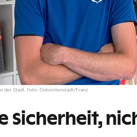
n der Stadt. Foto: Dolomitenstadt/Franz
e Sicherheit, ni