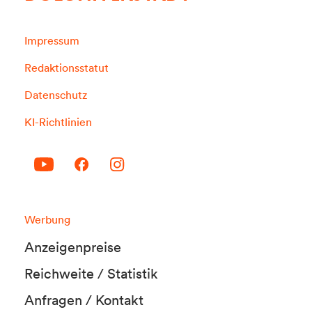
Impressum
Redaktionsstatut
Datenschutz
KI-Richtlinien
Werbung
Anzeigenpreise
Reichweite / Statistik
Anfragen / Kontakt