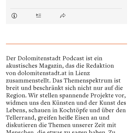
Der Dolomitenstadt Podcast ist ein
akustisches Magazin, das die Redaktion
von dolomitenstadt.at in Lienz
zusammenstellt. Das Themenspektrum ist
breit und beschränkt sich nicht nur auf die
Region. Wir stellen spannende Projekte vor,
widmen uns den Künsten und der Kunst des
Lebens, schauen in Kochtöpfe und über den
Tellerrand, greifen heiße Eisen an und
diskutieren die Themen unserer Zeit mit
Menschen, die etwas zu sagen haben. Zu