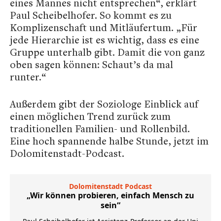
eines Mannes nicht entsprechen“, erklärt
Paul Scheibelhofer. So kommt es zu
Komplizenschaft und Mitläufertum. „Für
jede Hierarchie ist es wichtig, dass es eine
Gruppe unterhalb gibt. Damit die von ganz
oben sagen können: Schaut’s da mal
runter.“
Außerdem gibt der Soziologe Einblick auf
einen möglichen Trend zurück zum
traditionellen Familien- und Rollenbild.
Eine hoch spannende halbe Stunde, jetzt im
Dolomitenstadt-Podcast.