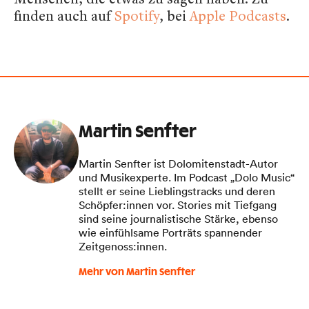
finden auch auf
Spotify
, bei
Apple Podcasts
.
Martin Senfter
Martin Senfter ist Dolomitenstadt-Autor
und Musikexperte. Im Podcast „Dolo Music“
stellt er seine Lieblingstracks und deren
Schöpfer:innen vor. Stories mit Tiefgang
sind seine journalistische Stärke, ebenso
wie einfühlsame Porträts spannender
Zeitgenoss:innen.
Mehr von Martin Senfter