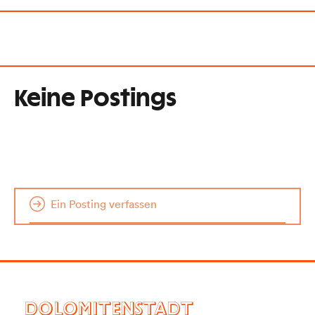
Keine Postings
Ein Posting verfassen
DOLOMITENSTADT