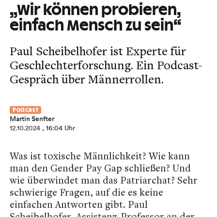
„Wir können probieren,
einfach Mensch zu sein“
Paul Scheibelhofer ist Experte für
Geschlechterforschung. Ein Podcast-
Gespräch über Männerrollen.
Podcast
Martin Senfter
12.10.2024
, 16:04 Uhr
Was ist toxische Männlichkeit? Wie kann
man den Gender Pay Gap schließen? Und
wie überwindet man das Patriarchat? Sehr
schwierige Fragen, auf die es keine
einfachen Antworten gibt. Paul
Scheibelhofer, Assistenz-Professor an der