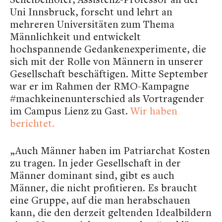
Uni Innsbruck, forscht und lehrt an
mehreren Universitäten zum Thema
Männlichkeit und entwickelt
hochspannende Gedankenexperimente, die
sich mit der Rolle von Männern in unserer
Gesellschaft beschäftigen. Mitte September
war er im Rahmen der RMO-Kampagne
#machkeinenunterschied als Vortragender
im Campus Lienz zu Gast.
Wir haben
berichtet.
„Auch Männer haben im Patriarchat Kosten
zu tragen. In jeder Gesellschaft in der
Männer dominant sind, gibt es auch
Männer, die nicht profitieren. Es braucht
eine Gruppe, auf die man herabschauen
kann, die den derzeit geltenden Idealbildern