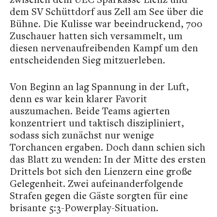
dem SV Schüttdorf aus Zell am See über die
Bühne. Die Kulisse war beeindruckend, 700
Zuschauer hatten sich versammelt, um
diesen nervenaufreibenden Kampf um den
entscheidenden Sieg mitzuerleben.
Von Beginn an lag Spannung in der Luft,
denn es war kein klarer Favorit
auszumachen. Beide Teams agierten
konzentriert und taktisch diszipliniert,
sodass sich zunächst nur wenige
Torchancen ergaben. Doch dann schien sich
das Blatt zu wenden: In der Mitte des ersten
Drittels bot sich den Lienzern eine große
Gelegenheit. Zwei aufeinanderfolgende
Strafen gegen die Gäste sorgten für eine
brisante 5:3-Powerplay-Situation.