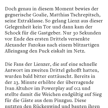
Doch genau in diesem Moment bewies der
gegnerische Goalie, Matthias Tschrepitsch,
seine Extraklasse. So gelang Lienz aus dieser
Gelegenheit kein Tor und dann kam der
Schock für die Gastgeber. Nur 30 Sekunden
vor Ende des ersten Drittels versenkte
Alexander Fazokas nach einem blitzartigen
Alleingang den Puck eiskalt im Netz.
Die Fans der Lienzer, die auf eine schnelle
Antwort im zweiten Drittel gehofft hatten,
wurden bald bitter enttäuscht. Bereits in
der 23. Minute erhöhte der überragende
Ivan Altuhov im Powerplay auf 0:2 und
stellte damit die Weichen endgültig auf Sieg
für die Gäste aus dem Pinzgau. Diese
nutzten den Rückenwind und bauten ihren