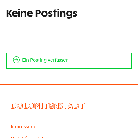
Keine Postings
Ein Posting verfassen
DOLOMITENSTADT
Impressum