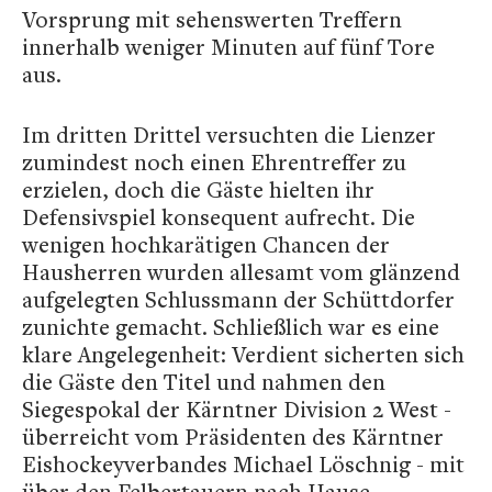
Vorsprung mit sehenswerten Treffern
innerhalb weniger Minuten auf fünf Tore
aus.
Im dritten Drittel versuchten die Lienzer
zumindest noch einen Ehrentreffer zu
erzielen, doch die Gäste hielten ihr
Defensivspiel konsequent aufrecht. Die
wenigen hochkarätigen Chancen der
Hausherren wurden allesamt vom glänzend
aufgelegten Schlussmann der Schüttdorfer
zunichte gemacht. Schließlich war es eine
klare Angelegenheit: Verdient sicherten sich
die Gäste den Titel und nahmen den
Siegespokal der Kärntner Division 2 West -
überreicht vom Präsidenten des Kärntner
Eishockeyverbandes Michael Löschnig - mit
über den Felbertauern nach Hause.