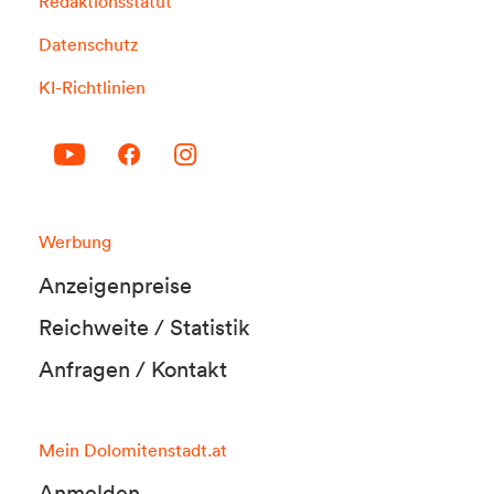
Redaktionsstatut
Datenschutz
KI-Richtlinien
Werbung
Anzeigenpreise
Reichweite / Statistik
Anfragen / Kontakt
Mein Dolomitenstadt.at
Anmelden