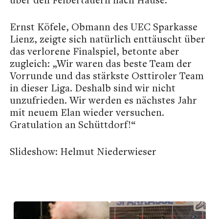
Ernst Köfele, Obmann des UEC Sparkasse
Lienz, zeigte sich natürlich enttäuscht über
das verlorene Finalspiel, betonte aber
zugleich: „Wir waren das beste Team der
Vorrunde und das stärkste Osttiroler Team
in dieser Liga. Deshalb sind wir nicht
unzufrieden. Wir werden es nächstes Jahr
mit neuem Elan wieder versuchen.
Gratulation an Schüttdorf!“
Slideshow: Helmut Niederwieser