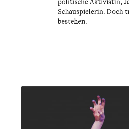
politische Aktivistin, 
Schauspielerin. Doch 
bestehen.