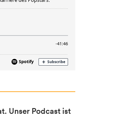
. Unser Podcast ist