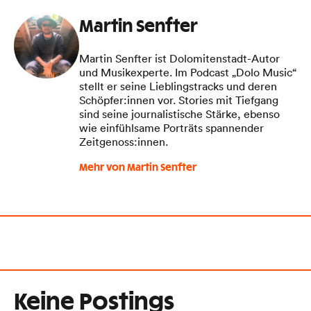
Martin Senfter
Martin Senfter ist Dolomitenstadt-Autor
und Musikexperte. Im Podcast „Dolo Music“
stellt er seine Lieblingstracks und deren
Schöpfer:innen vor. Stories mit Tiefgang
sind seine journalistische Stärke, ebenso
wie einfühlsame Porträts spannender
Zeitgenoss:innen.
Mehr von Martin Senfter
Keine Postings