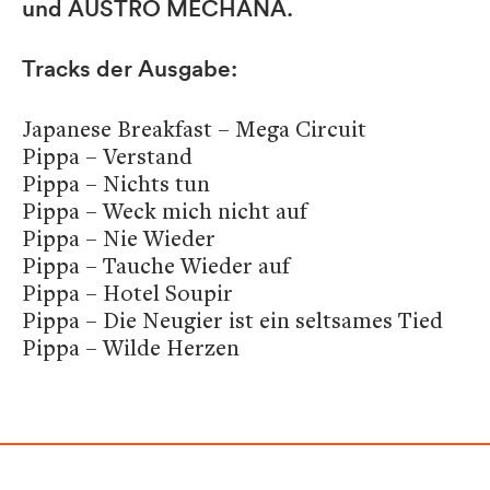
und AUSTRO MECHANA.
Tracks der Ausgabe:
Japanese Breakfast – Mega Circuit
Pippa – Verstand
Pippa – Nichts tun
Pippa – Weck mich nicht auf
Pippa – Nie Wieder
Pippa – Tauche Wieder auf
Pippa – Hotel Soupir
Pippa – Die Neugier ist ein seltsames Tied
Pippa – Wilde Herzen