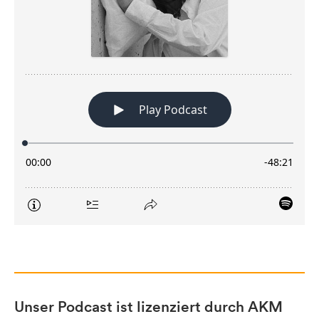
Unser Podcast ist lizenziert durch AKM