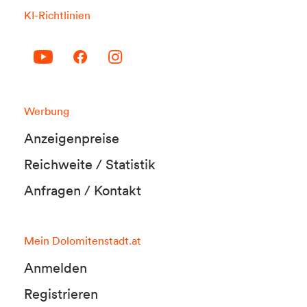
KI-Richtlinien
Werbung
Anzeigenpreise
Reichweite / Statistik
Anfragen / Kontakt
Mein Dolomitenstadt.at
Anmelden
Registrieren