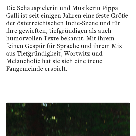
Die Schauspielerin und Musikerin Pippa
Galli ist seit einigen Jahren eine feste Größe
der österreichischen Indie-Szene und für
ihre gewieften, tiefgründigen als auch
humorvollen Texte bekannt. Mit ihrem
feinen Gespür für Sprache und ihrem Mix
aus Tiefgründigkeit, Wortwitz und
Melancholie hat sie sich eine treue
Fangemeinde erspielt.