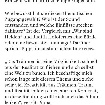
Konzept wirft natürlich einige Fragen auf:
Wie bewusst hat sie diesen thematischen
Zugang gewählt? Wie ist der Sound
entstanden und welche Einflüsse stecken
dahinter? Ist der Vergleich mit „Wir sind
Helden“ und Judith Holofernes eine Bürde
oder eine bewusste Hommage? Darüber
spricht Pippa im ausführlichen Interview.
„Das Träumen ist eine Möglichkeit, schnell
aus der Realität zu fliehen und sich selbst
eine Welt zu bauen. Ich beschäftige mich
schon lange mit diesem Thema und ziehe
sehr viel Kreativität aus Träumen. Traum
und Realität bilden einen starken Kontrast,
in diese Richtung wollte ich auch das Album
lenken“, verrät Pippa.