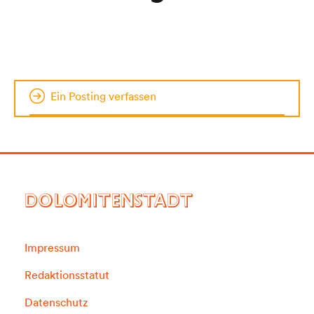
Ein Posting verfassen
DOLOMITENSTADT
Impressum
Redaktionsstatut
Datenschutz