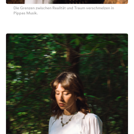
Die Grenzen zwischen Realität und Traum verschmelzen in
Pippas Musik.