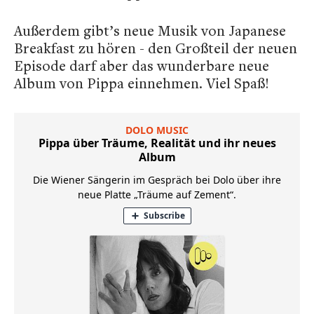
Außerdem gibt’s neue Musik von Japanese
Breakfast zu hören - den Großteil der neuen
Episode darf aber das wunderbare neue
Album von Pippa einnehmen. Viel Spaß!