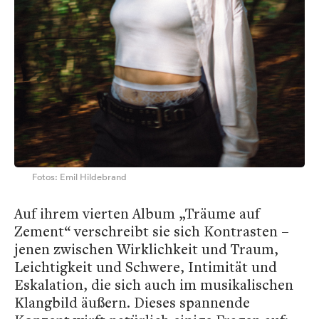
Fotos: Emil Hildebrand
Auf ihrem vierten Album „Träume auf
Zement“ verschreibt sie sich Kontrasten –
jenen zwischen Wirklichkeit und Traum,
Leichtigkeit und Schwere, Intimität und
Eskalation, die sich auch im musikalischen
Klangbild äußern. Dieses spannende