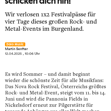
schicken dich hin!
Wir verlosen 1x2 Festivalpässe für
vier Tage dieses großen Rock- und
Metal-Events im Burgenland.
Dolo Music
Martin Senfter
12.04.2025
, 10:06 Uhr
Es wird Sommer – und damit beginnt
wieder die schönste Zeit für alle Musikfans:
Das Nova Rock Festival, Österreichs größtes
Rock- und Metal-Event, steigt vom 11. bis 14.
Juni und wird die Pannonia Fields in
Nickelsdorf erneut zur Pilgerstätte für