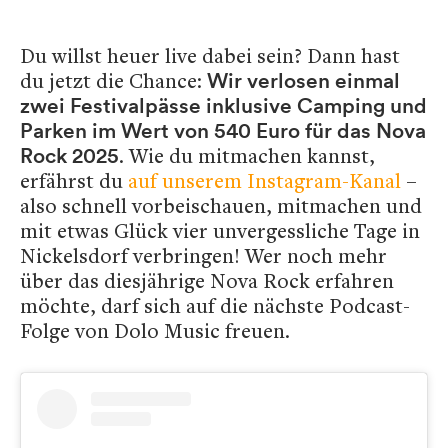
Du willst heuer live dabei sein? Dann hast
du jetzt die Chance:
Wir verlosen einmal
zwei Festivalpässe inklusive Camping und
Parken im Wert von 540 Euro für das Nova
. Wie du mitmachen kannst,
Rock 2025
erfährst du
auf unserem Instagram-Kanal
–
also schnell vorbeischauen, mitmachen und
mit etwas Glück vier unvergessliche Tage in
Nickelsdorf verbringen! Wer noch mehr
über das diesjährige Nova Rock erfahren
möchte, darf sich auf die nächste Podcast-
Folge von Dolo Music freuen.