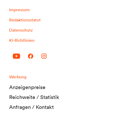
Impressum
Redaktionsstatut
Datenschutz
KI-Richtlinien
Werbung
Anzeigenpreise
Reichweite / Statistik
Anfragen / Kontakt