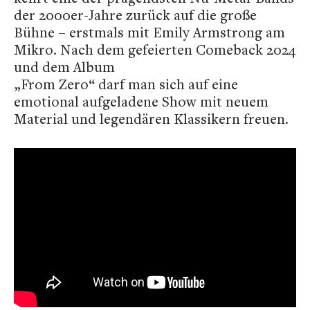
der 2000er-Jahre zurück auf die große
Bühne – erstmals mit Emily Armstrong am
Mikro. Nach dem gefeierten Comeback 2024
und dem Album
„From Zero“ darf man sich auf eine
emotional aufgeladene Show mit neuem
Material und legendären Klassikern freuen.