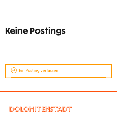
Keine Postings
Ein Posting verfassen
DOLOMITENSTADT