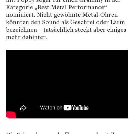
Kategorie „Best Metal Performance“
nominiert. Nicht gewöhnte Metal-Ohren
könnten den Sound als Geschrei oder Lärm
bezeichnen – tatsächlich steckt aber einiges
mehr dahinter.