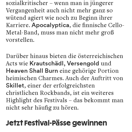
sozialkritischer – wenn man in jüngerer
Vergangenheit auch nicht mehr ganz so
wütend agiert wie noch zu Beginn ihrer
Karriere.
, die finnische Cello-
Apocalyptica
Metal-Band, muss man nicht mehr groß
vorstellen.
Darüber hinaus bieten die österreichischen
Acts wie
und
Krautschädl, Versengold
eine gehörige Portion
Heaven Shall Burn
heimischen Charmes. Auch der Auftritt von
, einer der erfolgreichsten
Skillet
christlichen Rockbands, ist ein weiteres
Highlight des Festivals – das bekommt man
nicht sehr häufig zu hören.
Jetzt Festival-Pässe gewinnen