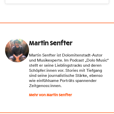
Martin Senfter
Martin Senfter ist Dolomitenstadt-Autor
und Musikexperte. Im Podcast „Dolo Music“
stellt er seine Lieblingstracks und deren
Schöpfer:innen vor. Stories mit Tiefgang
sind seine journalistische Stärke, ebenso
wie einfühlsame Porträts spannender
Zeitgenoss:innen.
Mehr von Martin Senfter