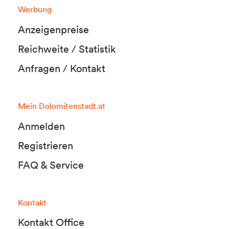
Werbung
Anzeigenpreise
Reichweite / Statistik
Anfragen / Kontakt
Mein Dolomitenstadt.at
Anmelden
Registrieren
FAQ & Service
Kontakt
Kontakt Office