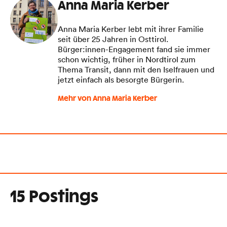
Anna Maria Kerber
Anna Maria Kerber lebt mit ihrer Familie
seit über 25 Jahren in Osttirol.
Bürger:innen-Engagement fand sie immer
schon wichtig, früher in Nordtirol zum
Thema Transit, dann mit den Iselfrauen und
jetzt einfach als besorgte Bürgerin.
Mehr von Anna Maria Kerber
15 Postings