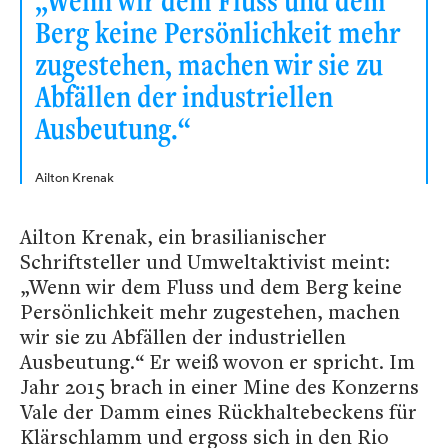
„Wenn wir dem Fluss und dem
Berg keine Persönlichkeit mehr
zugestehen, machen wir sie zu
Abfällen der industriellen
Ausbeutung.“
Ailton Krenak
Ailton Krenak, ein brasilianischer
Schriftsteller und Umweltaktivist meint:
„Wenn wir dem Fluss und dem Berg keine
Persönlichkeit mehr zugestehen, machen
wir sie zu Abfällen der industriellen
Ausbeutung.“ Er weiß wovon er spricht. Im
Jahr 2015 brach in einer Mine des Konzerns
Vale der Damm eines Rückhaltebeckens für
Klärschlamm und ergoss sich in den Rio