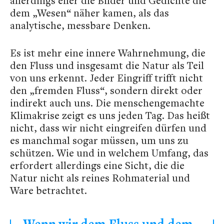
allerdings eher die Bilder und Gedichte die
dem „Wesen“ näher kamen, als das
analytische, messbare Denken.
Es ist mehr eine innere Wahrnehmung, die
den Fluss und insgesamt die Natur als Teil
von uns erkennt. Jeder Eingriff trifft nicht
den „fremden Fluss“, sondern direkt oder
indirekt auch uns. Die menschengemachte
Klimakrise zeigt es uns jeden Tag. Das heißt
nicht, dass wir nicht eingreifen dürfen und
es manchmal sogar müssen, um uns zu
schützen. Wie und in welchem Umfang, das
erfordert allerdings eine Sicht, die die
Natur nicht als reines Rohmaterial und
Ware betrachtet.