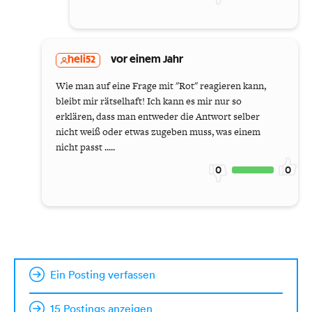
heli52
vor einem Jahr
Wie man auf eine Frage mit "Rot" reagieren kann,
bleibt mir rätselhaft! Ich kann es mir nur so
erklären, dass man entweder die Antwort selber
nicht weiß oder etwas zugeben muss, was einem
nicht passt .....
0
0
Ein Posting verfassen
15 Postings anzeigen