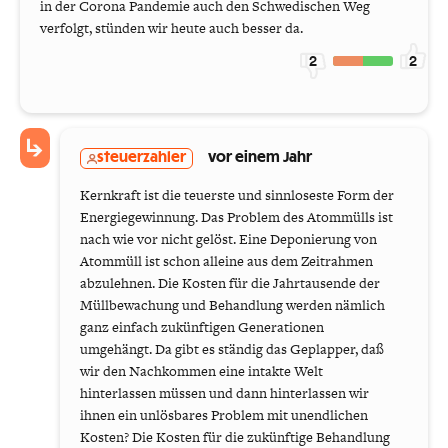
in der Corona Pandemie auch den Schwedischen Weg
verfolgt, stünden wir heute auch besser da.
2
2
steuerzahler
vor einem Jahr
Kernkraft ist die teuerste und sinnloseste Form der
Energiegewinnung. Das Problem des Atommülls ist
nach wie vor nicht gelöst. Eine Deponierung von
Atommüll ist schon alleine aus dem Zeitrahmen
abzulehnen. Die Kosten für die Jahrtausende der
Müllbewachung und Behandlung werden nämlich
ganz einfach zukünftigen Generationen
umgehängt. Da gibt es ständig das Geplapper, daß
wir den Nachkommen eine intakte Welt
hinterlassen müssen und dann hinterlassen wir
ihnen ein unlösbares Problem mit unendlichen
Kosten? Die Kosten für die zukünftige Behandlung