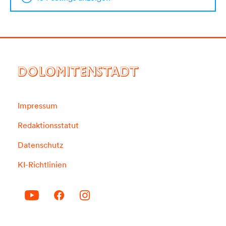
DOLOMITENSTADT
Impressum
Redaktionsstatut
Datenschutz
KI-Richtlinien