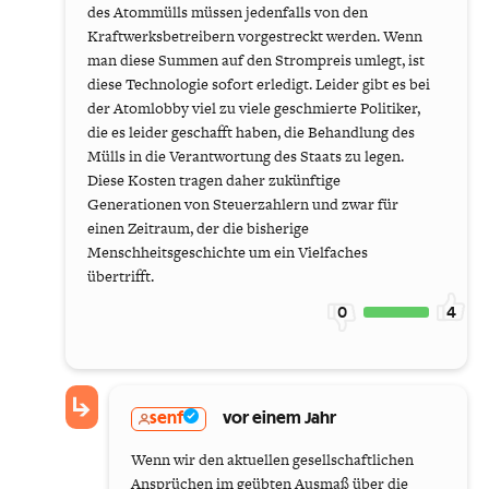
des Atommülls müssen jedenfalls von den
Kraftwerksbetreibern vorgestreckt werden. Wenn
man diese Summen auf den Strompreis umlegt, ist
diese Technologie sofort erledigt. Leider gibt es bei
der Atomlobby viel zu viele geschmierte Politiker,
die es leider geschafft haben, die Behandlung des
Mülls in die Verantwortung des Staats zu legen.
Diese Kosten tragen daher zukünftige
Generationen von Steuerzahlern und zwar für
einen Zeitraum, der die bisherige
Menschheitsgeschichte um ein Vielfaches
übertrifft.
0
4
senf
vor einem Jahr
Wenn wir den aktuellen gesellschaftlichen
Ansprüchen im geübten Ausmaß über die