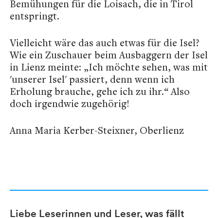
Bemühungen für die Loisach, die in Tirol
entspringt.
Vielleicht wäre das auch etwas für die Isel?
Wie ein Zuschauer beim Ausbaggern der Isel
in Lienz meinte: „Ich möchte sehen, was mit
'unserer Isel' passiert, denn wenn ich
Erholung brauche, gehe ich zu ihr.“ Also
doch irgendwie zugehörig!
Anna Maria Kerber-Steixner, Oberlienz
Liebe Leserinnen und Leser, was fällt