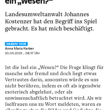
ein „Wesen?“
Landesumweltanwalt Johannes
Kostenzer hat den Begriff ins Spiel
gebracht. Es hat mich beschäftigt.
Iseljahr 2025
Anna Maria Kerber
20.04.2025
, 08:17 Uhr
Ist die Isel ein „Wesen?“ Die Frage klingt für
manche sehr fremd und doch liegt etwas
Vertrautes darin, ansonsten würde es uns
nicht berühren, indem es oft als irgendwie
esoterisch abgelehnt, oder als
unwissenschaftlich betrachtet wird. Als wir
Iselfrauen uns zu Wort meldeten, waren es