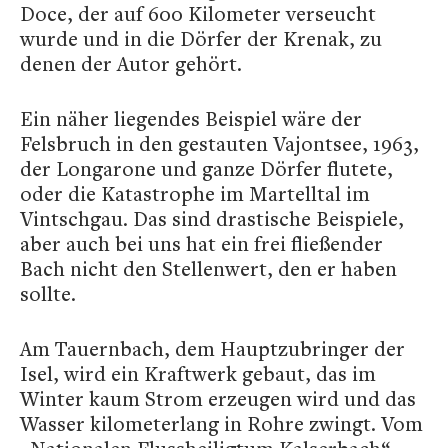
Doce, der auf 600 Kilometer verseucht
wurde und in die Dörfer der Krenak, zu
denen der Autor gehört.
Ein näher liegendes Beispiel wäre der
Felsbruch in den gestauten Vajontsee, 1963,
der Longarone und ganze Dörfer flutete,
oder die Katastrophe im Martelltal im
Vintschgau. Das sind drastische Beispiele,
aber auch bei uns hat ein frei fließender
Bach nicht den Stellenwert, den er haben
sollte.
Am Tauernbach, dem Hauptzubringer der
Isel, wird ein Kraftwerk gebaut, das im
Winter kaum Strom erzeugen wird und das
Wasser kilometerlang in Rohre zwingt. Vom