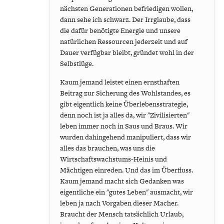
nächsten Generationen befriedigen wollen,
dann sehe ich schwarz. Der Irrglaube, dass
die dafür benötigte Energie und unsere
natürlichen Ressourcen jederzeit und auf
Dauer verfügbar bleibt, gründet wohl in der
Selbstlüge.
Kaum jemand leistet einen ernsthaften
Beitrag zur Sicherung des Wohlstandes, es
gibt eigentlich keine Überlebensstrategie,
denn noch ist ja alles da, wir "Zivilisierten"
leben immer noch in Saus und Braus. Wir
wurden dahingehend manipuliert, dass wir
alles das brauchen, was uns die
Wirtschaftswachstums-Heinis und
Mächtigen einreden. Und das im Überfluss.
Kaum jemand macht sich Gedanken was
eigentliche ein "gutes Leben" ausmacht, wir
leben ja nach Vorgaben dieser Macher.
Braucht der Mensch tatsächlich Urlaub,