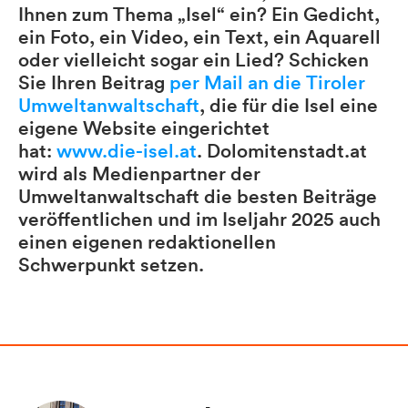
Ihnen zum Thema „Isel“ ein? Ein Gedicht,
ein Foto, ein Video, ein Text, ein Aquarell
oder vielleicht sogar ein Lied? Schicken
Sie Ihren Beitrag
per Mail an die Tiroler
Umweltanwaltschaft
, die für die Isel eine
eigene Website eingerichtet
hat:
www.die-isel.at
. Dolomitenstadt.at
wird als Medienpartner der
Umweltanwaltschaft die besten Beiträge
veröffentlichen und im Iseljahr 2025 auch
einen eigenen redaktionellen
Schwerpunkt setzen.