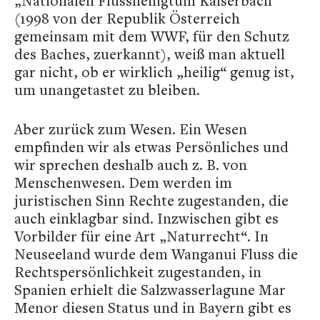
„Nationalen Flussheiligtum Kalserbach“
(1998 von der Republik Österreich
gemeinsam mit dem WWF, für den Schutz
des Baches, zuerkannt), weiß man aktuell
gar nicht, ob er wirklich „heilig“ genug ist,
um unangetastet zu bleiben.
Aber zurück zum Wesen. Ein Wesen
empfinden wir als etwas Persönliches und
wir sprechen deshalb auch z. B. von
Menschenwesen. Dem werden im
juristischen Sinn Rechte zugestanden, die
auch einklagbar sind. Inzwischen gibt es
Vorbilder für eine Art „Naturrecht“. In
Neuseeland wurde dem Wanganui Fluss die
Rechtspersönlichkeit zugestanden, in
Spanien erhielt die Salzwasserlagune Mar
Menor diesen Status und in Bayern gibt es